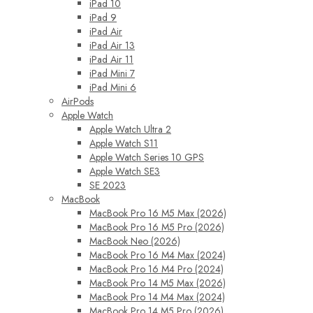
iPad 10
iPad 9
iPad Air
iPad Air 13
iPad Air 11
iPad Mini 7
iPad Mini 6
AirPods
Apple Watch
Apple Watch Ultra 2
Apple Watch S11
Apple Watch Series 10 GPS
Apple Watch SE3
SE 2023
MacBook
MacBook Pro 16 M5 Max (2026)
MacBook Pro 16 M5 Pro (2026)
MacBook Neo (2026)
MacBook Pro 16 M4 Max (2024)
MacBook Pro 16 M4 Pro (2024)
MacBook Pro 14 M5 Max (2026)
MacBook Pro 14 M4 Max (2024)
MacBook Pro 14 M5 Pro (2026)