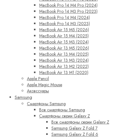
MacBook Pro 14 M4 Pro (2024)
MacBook Pro 14 M3 Pro (2023)
MacBook Pro 14 M4 (2024)
MacBook Pro 14 M3 (2023)
MacBook Air 15 M5 (2026)
MacBook Air 15 M4 (2025)
MacBook Air 15 M3 (2024)
MacBook Air 13 M5 (2026)
MacBook Air 13 M4 (2025)
MacBook Air 13 M3 (2024)
MacBook Air 13 M2 (2022)
MacBook Air 13 M1 (2020)
Apple Pencil
Apple Magic Mouse
Аксессуары
Samsung
Смартфоны Samsung
Все смартфоны Samsung
Смартфоны серии Galaxy Z
Все смартфоны серии Galaxy Z
Samsung Galaxy Z Fold 7
Samsung Galaxy Z Fold 6