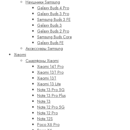
Наушники Samsung
Galaxy Buds 4 Pro
Galaxy Buds 3 Pro
Samsung Buds 3 FE
Galaxy Buds 3
Galaxy Buds 2 Pro
Samsung Buds Core
Galaxy Buds FE
Аксессуары Samsung
Xiaomi
Смартфоны Xiaomi
Xiaomi 14T Pro
Xiaomi 13T Pro
Xiaomi 13T
Xiaomi 13 Lite
Note 13 Pro 5G
Note 13 Pro Plus
Note 13
Note 12 Pro 5G
Note 12 Pro
Note 12S
Poco X6 Pro