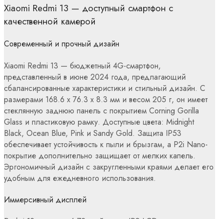
Xiaomi Redmi 13 — доступный смартфон с
качественной камерой
Современный и прочный дизайн
Xiaomi Redmi 13 — бюджетный 4G-смартфон,
представленный в июне 2024 года, предлагающий
сбалансированные характеристики и стильный дизайн. С
размерами 168.6 x 76.3 x 8.3 мм и весом 205 г, он имеет
стеклянную заднюю панель с покрытием Corning Gorilla
Glass и пластиковую рамку. Доступные цвета: Midnight
Black, Ocean Blue, Pink и Sandy Gold. Защита IP53
обеспечивает устойчивость к пыли и брызгам, а P2i Nano-
покрытие дополнительно защищает от мелких капель.
Эргономичный дизайн с закругленными краями делает его
удобным для ежедневного использования.
Иммерсивный дисплей