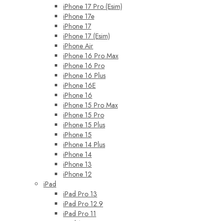
iPhone 17 Pro (Esim)
iPhone 17e
iPhone 17
iPhone 17 (Esim)
iPhone Air
iPhone 16 Pro Max
iPhone 16 Pro
iPhone 16 Plus
iPhone 16E
iPhone 16
iPhone 15 Pro Max
iPhone 15 Pro
iPhone 15 Plus
iPhone 15
iPhone 14 Plus
iPhone 14
iPhone 13
iPhone 12
iPad
iPad Pro 13
iPad Pro 12.9
iPad Pro 11