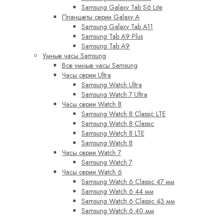
Samsung Galaxy Tab S6 Lite
Планшеты серии Galaxy A
Samsung Galaxy Tab A11
Samsung Tab A9 Plus
Samsung Tab A9
Умные часы Samsung
Все умные часы Samsung
Часы серии Ultra
Samsung Watch Ultra
Samsung Watch 7 Ultra
Часы серии Watch 8
Samsung Watch 8 Classic LTE
Samsung Watch 8 Classic
Samsung Watch 8 LTE
Samsung Watch 8
Часы серии Watch 7
Samsung Watch 7
Часы серии Watch 6
Samsung Watch 6 Classic 47 мм
Samsung Watch 6 44 мм
Samsung Watch 6 Classic 43 мм
Samsung Watch 6 40 мм