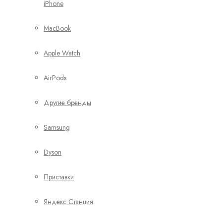
iPhone
MacBook
Apple Watch
AirPods
Другие бренды
Samsung
Dyson
Приставки
Яндекс Станция