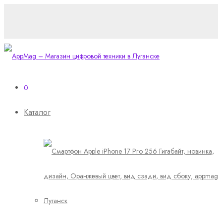
0
Каталог