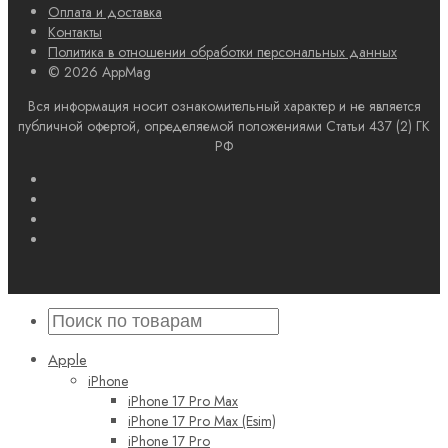
Оплата и доставка
Контакты
Политика в отношении обработки персональных данных
© 2026 AppMag
Вся информация носит ознакомительный характер и не является
публичной офертой, определяемой положениями Статьи 437 (2) ГК
РФ
Apple
iPhone
iPhone 17 Pro Max
iPhone 17 Pro Max (Esim)
iPhone 17 Pro