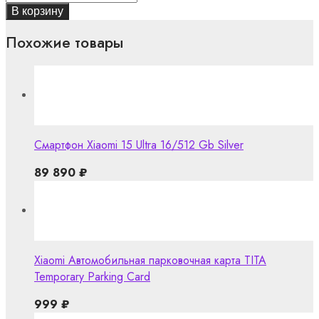
В корзину
Похожие товары
Смартфон Xiaomi 15 Ultra 16/512 Gb Silver
89 890
₽
Xiaomi Автомобильная парковочная карта TITA
Temporary Parking Card
999
₽