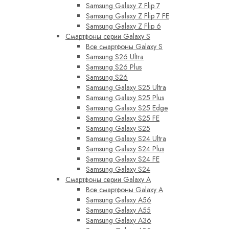
Samsung Galaxy Z Flip 7
Samsung Galaxy Z Flip 7 FE
Samsung Galaxy Z Flip 6
Смартфоны серии Galaxy S
Все смартфоны Galaxy S
Samsung S26 Ultra
Samsung S26 Plus
Samsung S26
Samsung Galaxy S25 Ultra
Samsung Galaxy S25 Plus
Samsung Galaxy S25 Edge
Samsung Galaxy S25 FE
Samsung Galaxy S25
Samsung Galaxy S24 Ultra
Samsung Galaxy S24 Plus
Samsung Galaxy S24 FE
Samsung Galaxy S24
Смартфоны серии Galaxy A
Все смартфоны Galaxy A
Samsung Galaxy A56
Samsung Galaxy A55
Samsung Galaxy A36