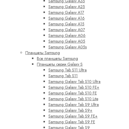
Samsung Galaxy A35
Samsung Galaxy A25
Samsung Galaxy A17
Samsung Galaxy A16
Samsung Galaxy A15
Samsung Galaxy A07
Samsung Galaxy A06
Samsung Galaxy A05
Samsung Galaxy A05s
Планшеты Samsung
Все планшеты Samsung
Планшеты серии Galaxy S
Samsung Tab S11 Ultra
Samsung Tab S11
Samsung Galaxy Tab S10 Ultra
Samsung Galaxy Tab S10 FE+
Samsung Galaxy Tab S10 FE
Samsung Galaxy Tab S10 Lite
Samsung Galaxy Tab S9 Ultra
Samsung Galaxy Tab S9+
Samsung Galaxy Tab S9 FE+
Samsung Galaxy Tab S9 FE
Samsung Galaxy Tab S9