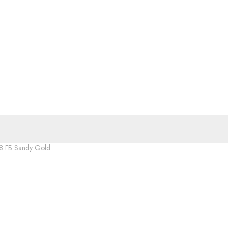
8 ГБ Sandy Gold