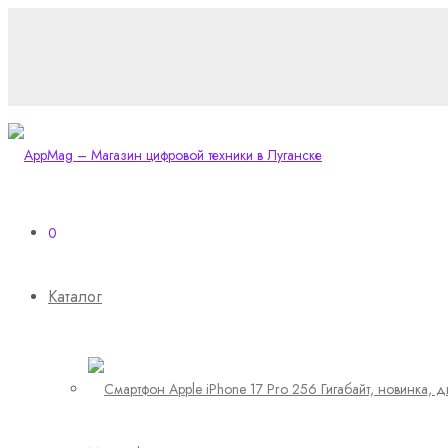
0
Каталог