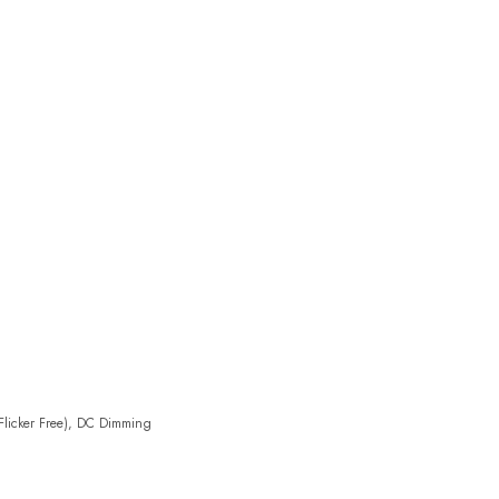
Flicker Free), DC Dimming