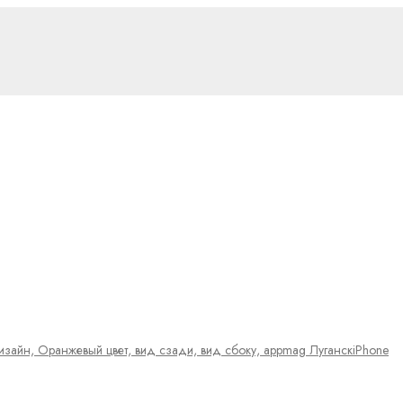
iPhone