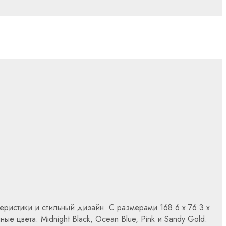
ристики и стильный дизайн. С размерами 168.6 x 76.3 x
ые цвета: Midnight Black, Ocean Blue, Pink и Sandy Gold.