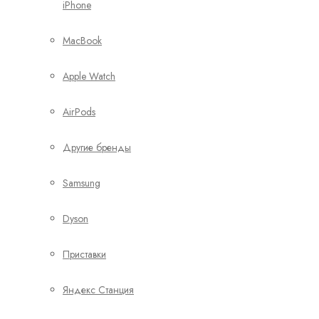
iPhone
MacBook
Apple Watch
AirPods
Другие бренды
Samsung
Dyson
Приставки
Яндекс Станция