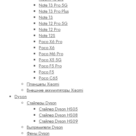
Note 13 Pro 5G
Note 13 Pro Plus
Note 13
Note 12 Pro 5G
Note 12 Pro
Note 12S
Poco X6 Pro
Poco X6
Poco M6 Pro
Poco X5 5G
Poco F5 Pro
Poco F5
Poco C65
Планшеты Xiaomi
Внешние аккумуляторы Xiaomi
Dyson
Стайлеры Dyson
Стайлер Dyson HS05
Стайлер Dyson HS08
Стайлер Dyson HS09
Выпрямители Dyson
Фены Dyson