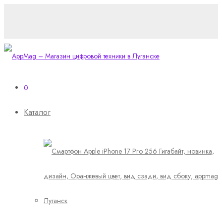
0
Каталог