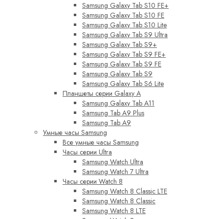
Samsung Galaxy Tab S10 FE+
Samsung Galaxy Tab S10 FE
Samsung Galaxy Tab S10 Lite
Samsung Galaxy Tab S9 Ultra
Samsung Galaxy Tab S9+
Samsung Galaxy Tab S9 FE+
Samsung Galaxy Tab S9 FE
Samsung Galaxy Tab S9
Samsung Galaxy Tab S6 Lite
Планшеты серии Galaxy A
Samsung Galaxy Tab A11
Samsung Tab A9 Plus
Samsung Tab A9
Умные часы Samsung
Все умные часы Samsung
Часы серии Ultra
Samsung Watch Ultra
Samsung Watch 7 Ultra
Часы серии Watch 8
Samsung Watch 8 Classic LTE
Samsung Watch 8 Classic
Samsung Watch 8 LTE