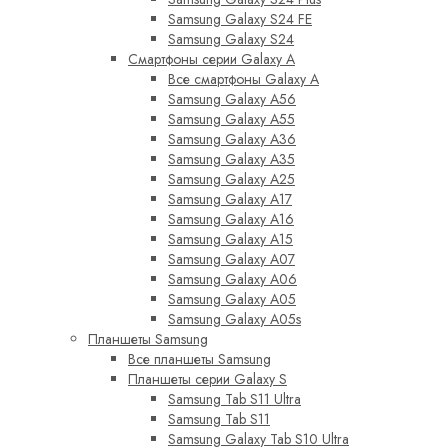
Samsung Galaxy S24 FE
Samsung Galaxy S24
Смартфоны серии Galaxy A
Все смартфоны Galaxy A
Samsung Galaxy A56
Samsung Galaxy A55
Samsung Galaxy A36
Samsung Galaxy A35
Samsung Galaxy A25
Samsung Galaxy A17
Samsung Galaxy A16
Samsung Galaxy A15
Samsung Galaxy A07
Samsung Galaxy A06
Samsung Galaxy A05
Samsung Galaxy A05s
Планшеты Samsung
Все планшеты Samsung
Планшеты серии Galaxy S
Samsung Tab S11 Ultra
Samsung Tab S11
Samsung Galaxy Tab S10 Ultra