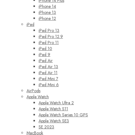
iPhone 14 Plus
iPhone 14
iPhone 13
iPhone 12
iPad
iPad Pro 13
iPad Pro 12.9
iPad Pro 11
iPad 10
iPad 9
iPad Air
iPad Air 13
iPad Air 11
iPad Mini 7
iPad Mini 6
AirPods
Apple Watch
Apple Watch Ultra 2
Apple Watch S11
Apple Watch Series 10 GPS
Apple Watch SE3
SE 2023
MacBook