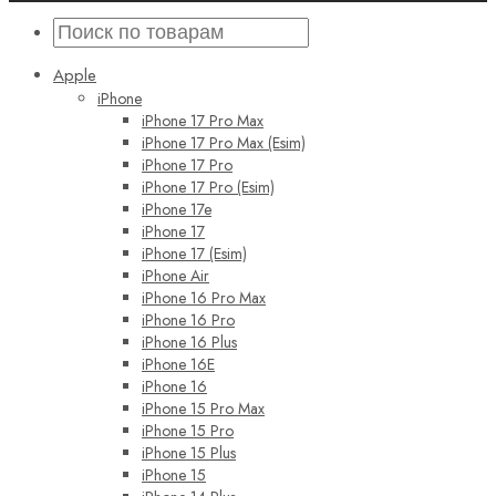
Apple
iPhone
iPhone 17 Pro Max
iPhone 17 Pro Max (Esim)
iPhone 17 Pro
iPhone 17 Pro (Esim)
iPhone 17e
iPhone 17
iPhone 17 (Esim)
iPhone Air
iPhone 16 Pro Max
iPhone 16 Pro
iPhone 16 Plus
iPhone 16E
iPhone 16
iPhone 15 Pro Max
iPhone 15 Pro
iPhone 15 Plus
iPhone 15