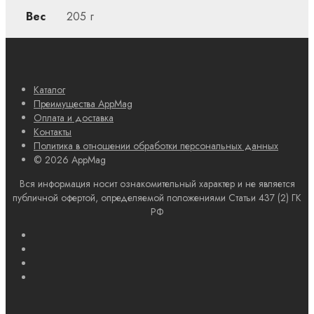
Вес
205 г
Каталог
Преимущества AppMag
Оплата и доставка
Контакты
Политика в отношении обработки персональных данных
© 2026 AppMag
Вся информация носит ознакомительный характер и не является
публичной офертой, определяемой положениями Статьи 437 (2) ГК
РФ