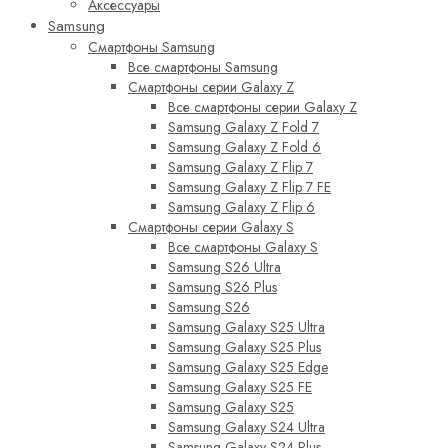
Аксессуары
Samsung
Смартфоны Samsung
Все смартфоны Samsung
Смартфоны серии Galaxy Z
Все смартфоны серии Galaxy Z
Samsung Galaxy Z Fold 7
Samsung Galaxy Z Fold 6
Samsung Galaxy Z Flip 7
Samsung Galaxy Z Flip 7 FE
Samsung Galaxy Z Flip 6
Смартфоны серии Galaxy S
Все смартфоны Galaxy S
Samsung S26 Ultra
Samsung S26 Plus
Samsung S26
Samsung Galaxy S25 Ultra
Samsung Galaxy S25 Plus
Samsung Galaxy S25 Edge
Samsung Galaxy S25 FE
Samsung Galaxy S25
Samsung Galaxy S24 Ultra
Samsung Galaxy S24 Plus