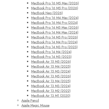
MacBook Pro 16 M5 Max (2026)
MacBook Pro 16 M5 Pro (2026)
MacBook Neo (2026)
MacBook Pro 16 M4 Max (2024)
MacBook Pro 16 M4 Pro (2024)
MacBook Pro 14 M5 Max (2026)
MacBook Pro 14 M4 Max (2024)
MacBook Pro 14 M5 Pro (2026)
MacBook Pro 14 M4 Pro (2024)
MacBook Pro 14 M3 Pro (2023)
MacBook Pro 14 M4 (2024)
MacBook Pro 14 M3 (2023)
MacBook Air 15 M5 (2026)
MacBook Air 15 M4 (2025)
MacBook Air 15 M3 (2024)
MacBook Air 13 M5 (2026)
MacBook Air 13 M4 (2025)
MacBook Air 13 M3 (2024)
MacBook Air 13 M2 (2022)
MacBook Air 13 M1 (2020)
Apple Pencil
Apple Magic Mouse