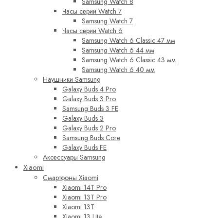
Samsung Watch 8
Часы серии Watch 7
Samsung Watch 7
Часы серии Watch 6
Samsung Watch 6 Classic 47 мм
Samsung Watch 6 44 мм
Samsung Watch 6 Classic 43 мм
Samsung Watch 6 40 мм
Наушники Samsung
Galaxy Buds 4 Pro
Galaxy Buds 3 Pro
Samsung Buds 3 FE
Galaxy Buds 3
Galaxy Buds 2 Pro
Samsung Buds Core
Galaxy Buds FE
Аксессуары Samsung
Xiaomi
Смартфоны Xiaomi
Xiaomi 14T Pro
Xiaomi 13T Pro
Xiaomi 13T
Xiaomi 13 Lite