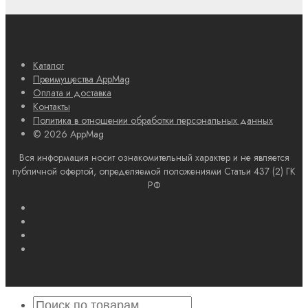
Каталог
Преимущества AppMag
Оплата и доставка
Контакты
Политика в отношении обработки персональных данных
© 2026 AppMag
Вся информация носит ознакомительный характер и не является
публичной офертой, определяемой положениями Статьи 437 (2) ГК
РФ