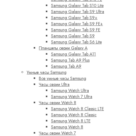
Samsung Galaxy Tab S10 Lite
Samsung Galaxy Tab S9 Ultra
Samsung Galaxy Tab S9+
Samsung Galaxy Tab S9 FE+
Samsung Galaxy Tab S9 FE
Samsung Galaxy Tab S9
Samsung Galaxy Tab S6 Lite
Планшеты серии Galaxy A
Samsung Galaxy Tab A11
Samsung Tab A9 Plus
Samsung Tab A9
Умные часы Samsung
Все умные часы Samsung
Часы серии Ultra
Samsung Watch Ultra
Samsung Watch 7 Ultra
Часы серии Watch 8
Samsung Watch 8 Classic LTE
Samsung Watch 8 Classic
Samsung Watch 8 LTE
Samsung Watch 8
Часы серии Watch 7