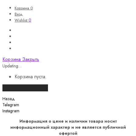
Корзина
0
Вход
0
Wishlist
Корзина
Закрыть
Updating…
Корзина пуста.
Продолжить покупки
Назад
Telegram
Instagram
Информация о цене и наличии товара носит
информационный характер и не является публичной
офертой