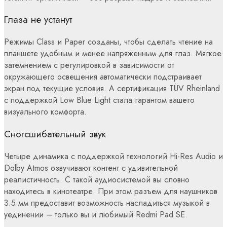
Глаза не устанут
Режимы Class и Paper созданы, чтобы сделать чтение на
планшете удобным и менее напряженным для глаз. Мягкое
затемнением с регулировкой в зависимости от
окружающего освещения автоматически подстраивает
экран под текущие условия. А сертификация TÜV Rheinland
с поддержкой Low Blue Light стала гарантом вашего
визуального комфорта.
Сногсшибательный звук
Четыре динамика с поддержкой технологий Hi-Res Audio и
Dolby Atmos озвучивают контент с удивительной
реалистичность. С такой аудиосистемой вы словно
находитесь в кинотеатре. При этом разъем для наушников
3.5 мм предоставит возможность насладиться музыкой в
уединении – только вы и любимый Redmi Pad SE.