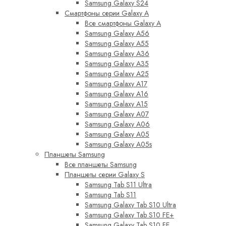
Samsung Galaxy S24
Смартфоны серии Galaxy A
Все смартфоны Galaxy A
Samsung Galaxy A56
Samsung Galaxy A55
Samsung Galaxy A36
Samsung Galaxy A35
Samsung Galaxy A25
Samsung Galaxy A17
Samsung Galaxy A16
Samsung Galaxy A15
Samsung Galaxy A07
Samsung Galaxy A06
Samsung Galaxy A05
Samsung Galaxy A05s
Планшеты Samsung
Все планшеты Samsung
Планшеты серии Galaxy S
Samsung Tab S11 Ultra
Samsung Tab S11
Samsung Galaxy Tab S10 Ultra
Samsung Galaxy Tab S10 FE+
Samsung Galaxy Tab S10 FE