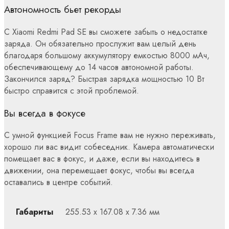
Автономность бьет рекорды
С Xiaomi Redmi Pad SE вы сможете забыть о недостатке
заряда. Он обязательно прослужит вам целый день
благодаря большому аккумулятору емкостью 8000 мАч,
обеспечивающему до 14 часов автономной работы.
Закончился заряд? Быстрая зарядка мощностью 10 Вт
быстро справится с этой проблемой.
Вы всегда в фокусе
С умной функцией Focus Frame вам не нужно переживать,
хорошо ли вас видит собеседник. Камера автоматически
помещает вас в фокус, и даже, если вы находитесь в
движении, она перемещает фокус, чтобы вы всегда
оставались в центре событий.
Габариты
255.53 x 167.08 x 7.36 мм