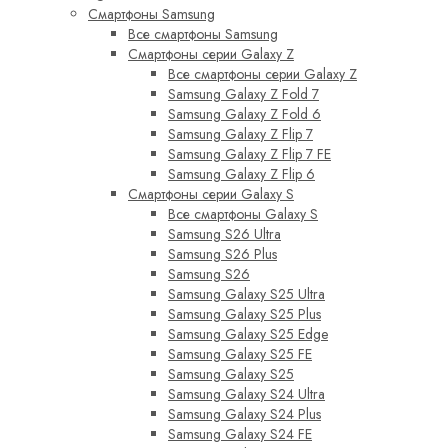
Смартфоны Samsung
Все смартфоны Samsung
Смартфоны серии Galaxy Z
Все смартфоны серии Galaxy Z
Samsung Galaxy Z Fold 7
Samsung Galaxy Z Fold 6
Samsung Galaxy Z Flip 7
Samsung Galaxy Z Flip 7 FE
Samsung Galaxy Z Flip 6
Смартфоны серии Galaxy S
Все смартфоны Galaxy S
Samsung S26 Ultra
Samsung S26 Plus
Samsung S26
Samsung Galaxy S25 Ultra
Samsung Galaxy S25 Plus
Samsung Galaxy S25 Edge
Samsung Galaxy S25 FE
Samsung Galaxy S25
Samsung Galaxy S24 Ultra
Samsung Galaxy S24 Plus
Samsung Galaxy S24 FE