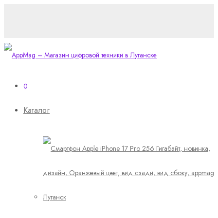
0
Каталог