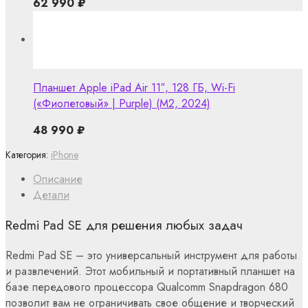
62 990
₽
Планшет Apple iPad Air 11″, 128 ГБ, Wi-Fi
(«Фиолетовый» | Purple) (M2, 2024)
48 990
₽
Категория:
iPhone
Описание
Детали
Redmi Pad SE для решения любых задач
Redmi Pad SE – это универсальный инструмент для работы
и развлечений. Этот мобильный и портативный планшет на
базе передового процессора Qualcomm Snapdragon 680
позволит вам не ограничивать свое общение и творческий