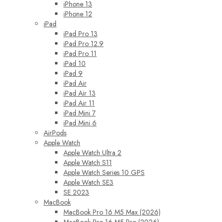
iPhone 13
iPhone 12
iPad
iPad Pro 13
iPad Pro 12.9
iPad Pro 11
iPad 10
iPad 9
iPad Air
iPad Air 13
iPad Air 11
iPad Mini 7
iPad Mini 6
AirPods
Apple Watch
Apple Watch Ultra 2
Apple Watch S11
Apple Watch Series 10 GPS
Apple Watch SE3
SE 2023
MacBook
MacBook Pro 16 M5 Max (2026)