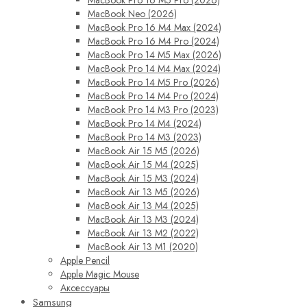
MacBook Pro 16 M5 Pro (2026)
MacBook Neo (2026)
MacBook Pro 16 M4 Max (2024)
MacBook Pro 16 M4 Pro (2024)
MacBook Pro 14 M5 Max (2026)
MacBook Pro 14 M4 Max (2024)
MacBook Pro 14 M5 Pro (2026)
MacBook Pro 14 M4 Pro (2024)
MacBook Pro 14 M3 Pro (2023)
MacBook Pro 14 M4 (2024)
MacBook Pro 14 M3 (2023)
MacBook Air 15 M5 (2026)
MacBook Air 15 M4 (2025)
MacBook Air 15 M3 (2024)
MacBook Air 13 M5 (2026)
MacBook Air 13 M4 (2025)
MacBook Air 13 M3 (2024)
MacBook Air 13 M2 (2022)
MacBook Air 13 M1 (2020)
Apple Pencil
Apple Magic Mouse
Аксессуары
Samsung