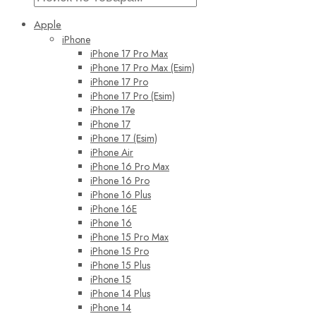
Apple
iPhone
iPhone 17 Pro Max
iPhone 17 Pro Max (Esim)
iPhone 17 Pro
iPhone 17 Pro (Esim)
iPhone 17e
iPhone 17
iPhone 17 (Esim)
iPhone Air
iPhone 16 Pro Max
iPhone 16 Pro
iPhone 16 Plus
iPhone 16E
iPhone 16
iPhone 15 Pro Max
iPhone 15 Pro
iPhone 15 Plus
iPhone 15
iPhone 14 Plus
iPhone 14