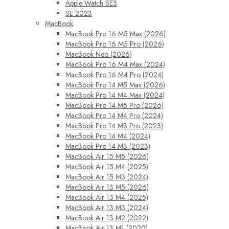
Apple Watch SE3
SE 2023
MacBook
MacBook Pro 16 M5 Max (2026)
MacBook Pro 16 M5 Pro (2026)
MacBook Neo (2026)
MacBook Pro 16 M4 Max (2024)
MacBook Pro 16 M4 Pro (2024)
MacBook Pro 14 M5 Max (2026)
MacBook Pro 14 M4 Max (2024)
MacBook Pro 14 M5 Pro (2026)
MacBook Pro 14 M4 Pro (2024)
MacBook Pro 14 M3 Pro (2023)
MacBook Pro 14 M4 (2024)
MacBook Pro 14 M3 (2023)
MacBook Air 15 M5 (2026)
MacBook Air 15 M4 (2025)
MacBook Air 15 M3 (2024)
MacBook Air 13 M5 (2026)
MacBook Air 13 M4 (2025)
MacBook Air 13 M3 (2024)
MacBook Air 13 M2 (2022)
MacBook Air 13 M1 (2020)