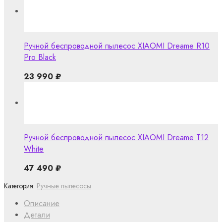
Ручной беспроводной пылесос XIAOMI Dreame R10
Pro Black
23 990
₽
Ручной беспроводной пылесос XIAOMI Dreame T12
White
47 490
₽
Категория:
Ручные пылесосы
Описание
Детали