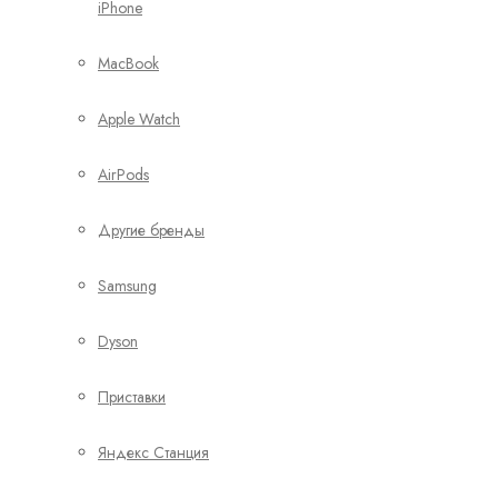
iPhone
MacBook
Apple Watch
AirPods
Другие бренды
Samsung
Dyson
Приставки
Яндекс Станция