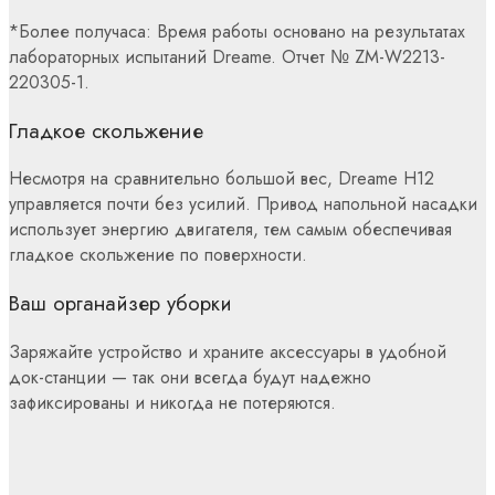
*Более получаса: Время работы основано на результатах
лабораторных испытаний Dreame. Отчет № ZM-W2213-
220305-1.
Гладкое скольжение
Несмотря на сравнительно большой вес, Dreame H12
управляется почти без усилий. Привод напольной насадки
использует энергию двигателя, тем самым обеспечивая
гладкое скольжение по поверхности.
Ваш органайзер уборки
Заряжайте устройство и храните аксессуары в удобной
док-станции — так они всегда будут надежно
зафиксированы и никогда не потеряются.