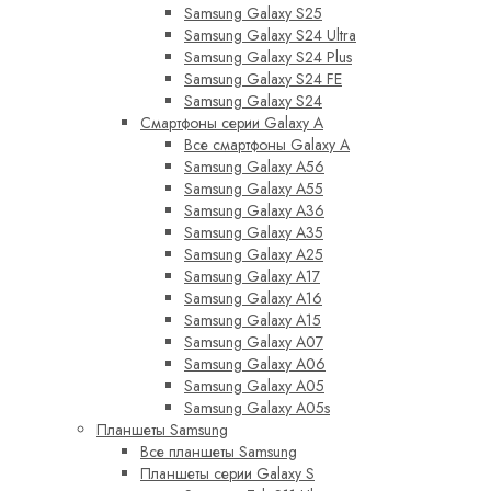
Samsung Galaxy S25
Samsung Galaxy S24 Ultra
Samsung Galaxy S24 Plus
Samsung Galaxy S24 FE
Samsung Galaxy S24
Смартфоны серии Galaxy A
Все смартфоны Galaxy A
Samsung Galaxy A56
Samsung Galaxy A55
Samsung Galaxy A36
Samsung Galaxy A35
Samsung Galaxy A25
Samsung Galaxy A17
Samsung Galaxy A16
Samsung Galaxy A15
Samsung Galaxy A07
Samsung Galaxy A06
Samsung Galaxy A05
Samsung Galaxy A05s
Планшеты Samsung
Все планшеты Samsung
Планшеты серии Galaxy S