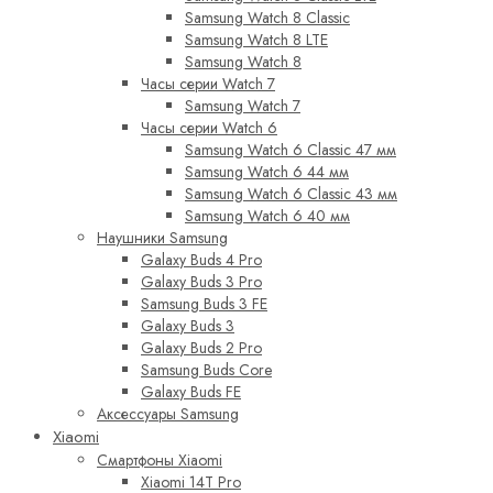
Samsung Watch 8 Classic
Samsung Watch 8 LTE
Samsung Watch 8
Часы серии Watch 7
Samsung Watch 7
Часы серии Watch 6
Samsung Watch 6 Classic 47 мм
Samsung Watch 6 44 мм
Samsung Watch 6 Classic 43 мм
Samsung Watch 6 40 мм
Наушники Samsung
Galaxy Buds 4 Pro
Galaxy Buds 3 Pro
Samsung Buds 3 FE
Galaxy Buds 3
Galaxy Buds 2 Pro
Samsung Buds Core
Galaxy Buds FE
Аксессуары Samsung
Xiaomi
Смартфоны Xiaomi
Xiaomi 14T Pro