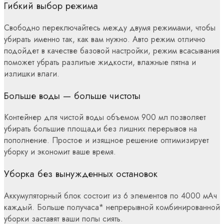
Гибкий выбор режима
Свободно переключайтесь между двумя режимами, чтобы
убирать именно так, как вам нужно. Авто режим отлично
подойдет в качестве базовой настройки, режим всасывания
поможет убрать разлитые жидкости, влажные пятна и
излишки влаги.
Больше воды — больше чистоты
Контейнер для чистой воды объемом 900 мл позволяет
убирать большие площади без лишних перерывов на
пополнение. Простое и изящное решение оптимизирует
уборку и экономит ваше время.
Уборка без вынужденных остановок
Аккумуляторный блок состоит из 6 элементов по 4000 мАч
каждый. Больше получаса* непрерывной комбинированной
уборки заставят ваши полы сиять.