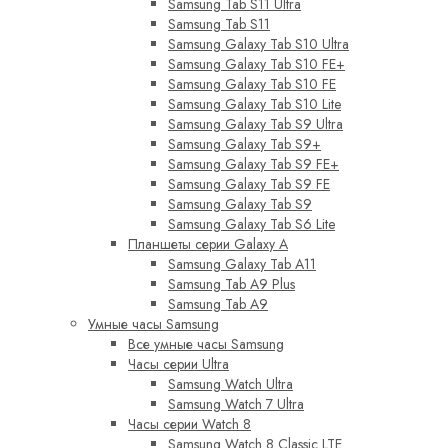
Samsung Tab S11 Ultra
Samsung Tab S11
Samsung Galaxy Tab S10 Ultra
Samsung Galaxy Tab S10 FE+
Samsung Galaxy Tab S10 FE
Samsung Galaxy Tab S10 Lite
Samsung Galaxy Tab S9 Ultra
Samsung Galaxy Tab S9+
Samsung Galaxy Tab S9 FE+
Samsung Galaxy Tab S9 FE
Samsung Galaxy Tab S9
Samsung Galaxy Tab S6 Lite
Планшеты серии Galaxy A
Samsung Galaxy Tab A11
Samsung Tab A9 Plus
Samsung Tab A9
Умные часы Samsung
Все умные часы Samsung
Часы серии Ultra
Samsung Watch Ultra
Samsung Watch 7 Ultra
Часы серии Watch 8
Samsung Watch 8 Classic LTE