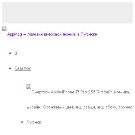
0
Каталог