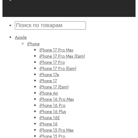
Apple
iPhone
iPhone 17 Pro Max
iPhone 17 Pro Max (Esim)
iPhone 17 Pro
iPhone 17 Pro (Esim)
iPhone 17e
iPhone 17
iPhone 17 (Esim)
iPhone Air
iPhone 16 Pro Max
iPhone 16 Pro
iPhone 16 Plus
iPhone 16E
iPhone 16
iPhone 15 Pro Max
iPhone 15 Pro