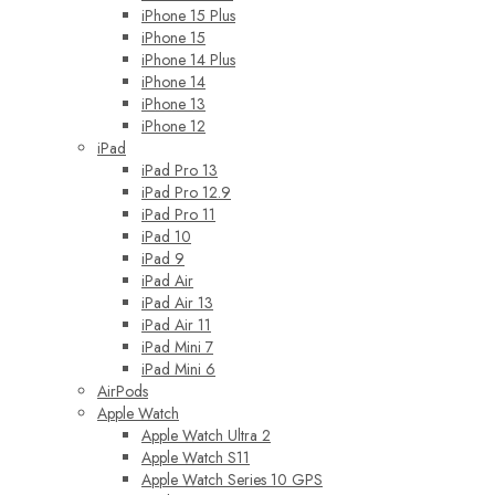
iPhone 15 Plus
iPhone 15
iPhone 14 Plus
iPhone 14
iPhone 13
iPhone 12
iPad
iPad Pro 13
iPad Pro 12.9
iPad Pro 11
iPad 10
iPad 9
iPad Air
iPad Air 13
iPad Air 11
iPad Mini 7
iPad Mini 6
AirPods
Apple Watch
Apple Watch Ultra 2
Apple Watch S11
Apple Watch Series 10 GPS