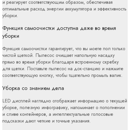
и реагирует соответствующим образом, обеспечивая
оптимальные расход энергии аккумулятора и эффективность
уборки.
Функция самоочистки доступна даже во время
уборки
Функция самоочистки гарантирует, что вы моете пол только
чистой щеткой. Пылесос очищает напольную насадку
прямо во время уборки благодаря встроенному скребку
для щетки. Поставьте пылесос на док-станцию и нажмите
соответствующую кнопку, чтобы тщательно промыть валик.
Уборка со знанием дела
LED дисплей наглядно отображает информацию о текущей
уборке, полезную инфографику, напоминает о пополнении
и сливе контейнеров, а интеллектуальные голосовые
подсказки дают четкие и точные указания.