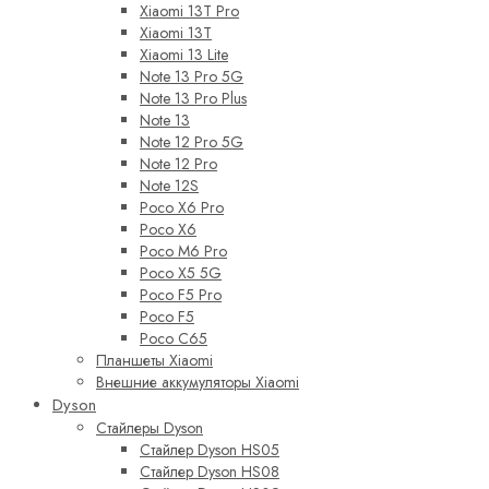
Xiaomi 13T Pro
Xiaomi 13T
Xiaomi 13 Lite
Note 13 Pro 5G
Note 13 Pro Plus
Note 13
Note 12 Pro 5G
Note 12 Pro
Note 12S
Poco X6 Pro
Poco X6
Poco M6 Pro
Poco X5 5G
Poco F5 Pro
Poco F5
Poco C65
Планшеты Xiaomi
Внешние аккумуляторы Xiaomi
Dyson
Стайлеры Dyson
Стайлер Dyson HS05
Стайлер Dyson HS08