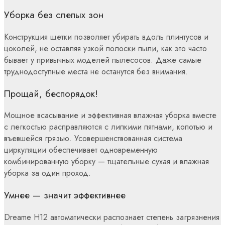
Уборка без слепых зон
Конструкция щетки позволяет убирать вдоль плинтусов и
цоколей, не оставляя узкой полоски пыли, как это часто
бывает у привычных моделей пылесосов. Даже самые
труднодоступные места не останутся без внимания.
Прощай, беспорядок!
Мощное всасывание и эффективная влажная уборка вместе
с легкостью расправляются с липкими пятнами, копотью и
въевшейся грязью. Усовершенствованная система
циркуляции обеспечивает одновременную
комбинированную уборку — тщательные сухая и влажная
уборка за один проход.
Умнее — значит эффективнее
Dreame H12 автоматически распознает степень загрязнения