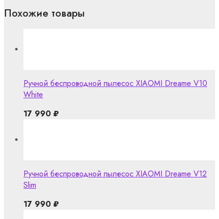
Похожие товары
Ручной беспроводной пылесос XIAOMI Dreame V10
White
17 990
₽
Ручной беспроводной пылесос XIAOMI Dreame V12
Slim
17 990
₽