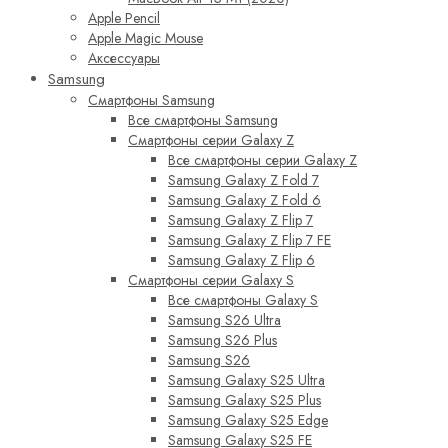
Apple Pencil
Apple Magic Mouse
Аксессуары
Samsung
Смартфоны Samsung
Все смартфоны Samsung
Смартфоны серии Galaxy Z
Все смартфоны серии Galaxy Z
Samsung Galaxy Z Fold 7
Samsung Galaxy Z Fold 6
Samsung Galaxy Z Flip 7
Samsung Galaxy Z Flip 7 FE
Samsung Galaxy Z Flip 6
Смартфоны серии Galaxy S
Все смартфоны Galaxy S
Samsung S26 Ultra
Samsung S26 Plus
Samsung S26
Samsung Galaxy S25 Ultra
Samsung Galaxy S25 Plus
Samsung Galaxy S25 Edge
Samsung Galaxy S25 FE