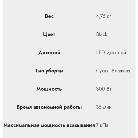
Вес
4,75 кг
Цвет
Black
Дисплей
LED-дисплей
Тип уборки
Сухая, Влажная
Мощность
300 Вт
Время автономной работы
35 мин
Максимальная мощность всасывания
7 кПа