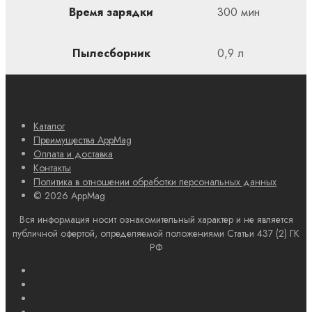
Время зарядки
300 мин
Пылесборник
0,9 л
Каталог
Преимущества AppMag
Оплата и доставка
Контакты
Политика в отношении обработки персональных данных
© 2026 AppMag
Вся информация носит ознакомительный характер и не является
публичной офертой, определяемой положениями Статьи 437 (2) ГК
РФ