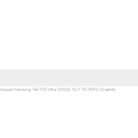
ланшет Samsung Tab S10 Ultra (2024) 16/1 ТБ (WiFi) Graphite