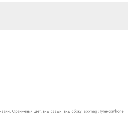
iPhone