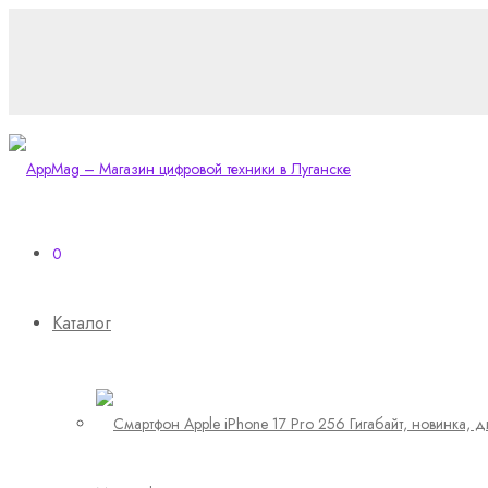
0
Каталог