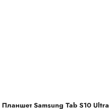
Планшет Samsung Tab S10 Ultra 