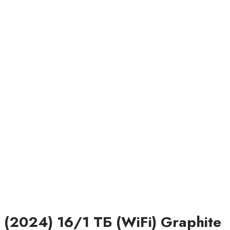
(2024) 16/1 ТБ (WiFi) Graphite