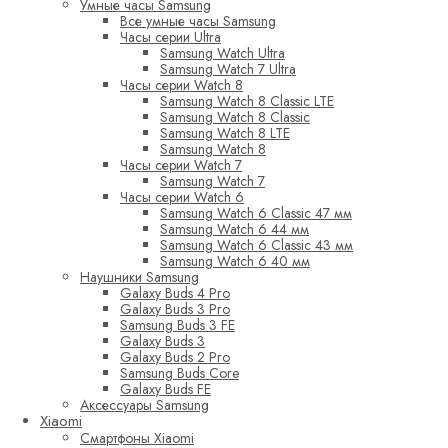
Умные часы Samsung
Все умные часы Samsung
Часы серии Ultra
Samsung Watch Ultra
Samsung Watch 7 Ultra
Часы серии Watch 8
Samsung Watch 8 Classic LTE
Samsung Watch 8 Classic
Samsung Watch 8 LTE
Samsung Watch 8
Часы серии Watch 7
Samsung Watch 7
Часы серии Watch 6
Samsung Watch 6 Classic 47 мм
Samsung Watch 6 44 мм
Samsung Watch 6 Classic 43 мм
Samsung Watch 6 40 мм
Наушники Samsung
Galaxy Buds 4 Pro
Galaxy Buds 3 Pro
Samsung Buds 3 FE
Galaxy Buds 3
Galaxy Buds 2 Pro
Samsung Buds Core
Galaxy Buds FE
Аксессуары Samsung
Xiaomi
Смартфоны Xiaomi