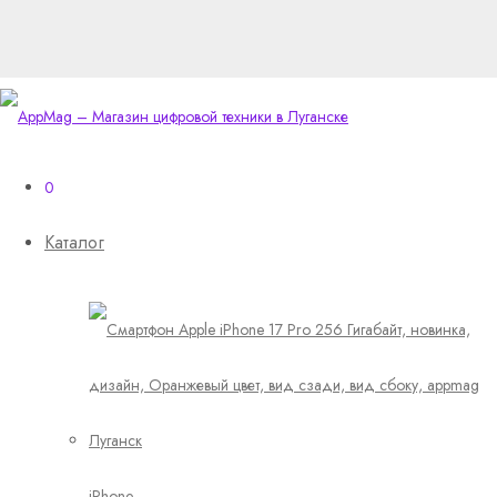
0
Каталог
iPhone