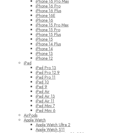
iPhone 16 Pro Max
iPhone 16 Pro
iPhone 16 Plus
iPhone 16E
iPhone 16
iPhone 15 Pro Max
iPhone 15 Pro
iPhone 15 Plus
iPhone 15
iPhone 14 Plus
iPhone 14
iPhone 13
iPhone 12
iPad
iPad Pro 13
iPad Pro 12.9
iPad Pro 11
iPad 10
iPad 9
iPad Air
iPad Air 13
iPad Air 11
iPad Mini 7
iPad Mini 6
AirPods
Apple Watch
Apple Watch Ultra 2
Apple Watch S11