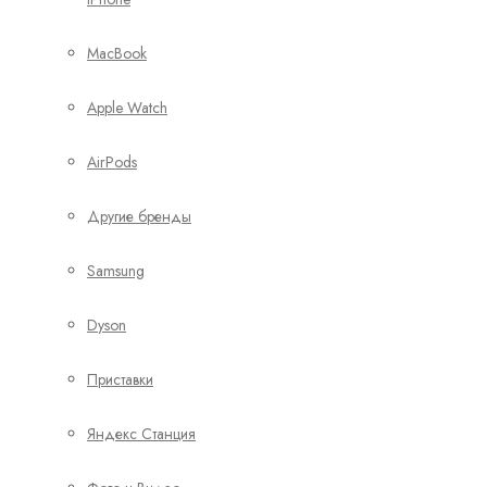
MacBook
Apple Watch
AirPods
Другие бренды
Samsung
Dyson
Приставки
Яндекс Станция