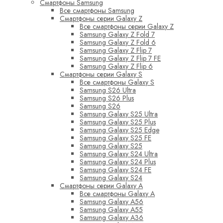
Смартфоны Samsung
Все смартфоны Samsung
Смартфоны серии Galaxy Z
Все смартфоны серии Galaxy Z
Samsung Galaxy Z Fold 7
Samsung Galaxy Z Fold 6
Samsung Galaxy Z Flip 7
Samsung Galaxy Z Flip 7 FE
Samsung Galaxy Z Flip 6
Смартфоны серии Galaxy S
Все смартфоны Galaxy S
Samsung S26 Ultra
Samsung S26 Plus
Samsung S26
Samsung Galaxy S25 Ultra
Samsung Galaxy S25 Plus
Samsung Galaxy S25 Edge
Samsung Galaxy S25 FE
Samsung Galaxy S25
Samsung Galaxy S24 Ultra
Samsung Galaxy S24 Plus
Samsung Galaxy S24 FE
Samsung Galaxy S24
Смартфоны серии Galaxy A
Все смартфоны Galaxy A
Samsung Galaxy A56
Samsung Galaxy A55
Samsung Galaxy A36