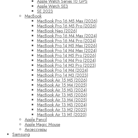
Apple Watch Series 10 GPS
Apple Watch SE3
SE 2023
MacBook
MacBook Pro 16 M5 Max (2026)
MacBook Pro 16 M5 Pro (2026)
MacBook Neo (2026)
MacBook Pro 16 M4 Max (2024)
MacBook Pro 16 M4 Pro (2024)
MacBook Pro 14 M5 Max (2026)
MacBook Pro 14 M4 Max (2024)
MacBook Pro 14 M5 Pro (2026)
MacBook Pro 14 M4 Pro (2024)
MacBook Pro 14 M3 Pro (2023)
MacBook Pro 14 M4 (2024)
MacBook Pro 14 M3 (2023)
MacBook Air 15 M5 (2026)
MacBook Air 15 M4 (2025)
MacBook Air 15 M3 (2024)
MacBook Air 13 M5 (2026)
MacBook Air 13 M4 (2025)
MacBook Air 13 M3 (2024)
MacBook Air 13 M2 (2022)
MacBook Air 13 M1 (2020)
Apple Pencil
Apple Magic Mouse
Аксессуары
Samsung