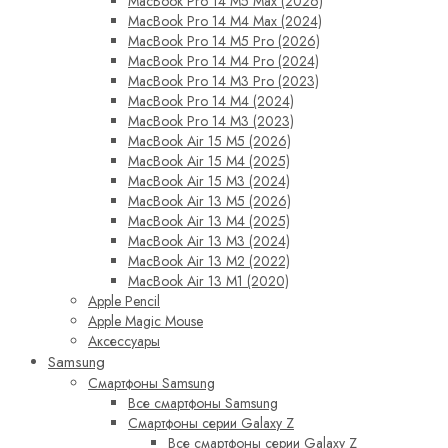
MacBook Pro 14 M5 Max (2026)
MacBook Pro 14 M4 Max (2024)
MacBook Pro 14 M5 Pro (2026)
MacBook Pro 14 M4 Pro (2024)
MacBook Pro 14 M3 Pro (2023)
MacBook Pro 14 M4 (2024)
MacBook Pro 14 M3 (2023)
MacBook Air 15 M5 (2026)
MacBook Air 15 M4 (2025)
MacBook Air 15 M3 (2024)
MacBook Air 13 M5 (2026)
MacBook Air 13 M4 (2025)
MacBook Air 13 M3 (2024)
MacBook Air 13 M2 (2022)
MacBook Air 13 M1 (2020)
Apple Pencil
Apple Magic Mouse
Аксессуары
Samsung
Смартфоны Samsung
Все смартфоны Samsung
Смартфоны серии Galaxy Z
Все смартфоны серии Galaxy Z