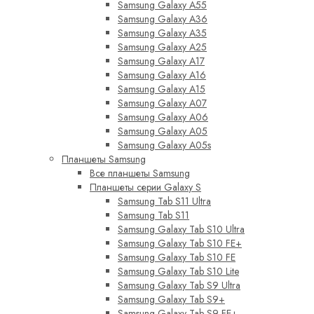
Samsung Galaxy A55
Samsung Galaxy A36
Samsung Galaxy A35
Samsung Galaxy A25
Samsung Galaxy A17
Samsung Galaxy A16
Samsung Galaxy A15
Samsung Galaxy A07
Samsung Galaxy A06
Samsung Galaxy A05
Samsung Galaxy A05s
Планшеты Samsung
Все планшеты Samsung
Планшеты серии Galaxy S
Samsung Tab S11 Ultra
Samsung Tab S11
Samsung Galaxy Tab S10 Ultra
Samsung Galaxy Tab S10 FE+
Samsung Galaxy Tab S10 FE
Samsung Galaxy Tab S10 Lite
Samsung Galaxy Tab S9 Ultra
Samsung Galaxy Tab S9+
Samsung Galaxy Tab S9 FE+