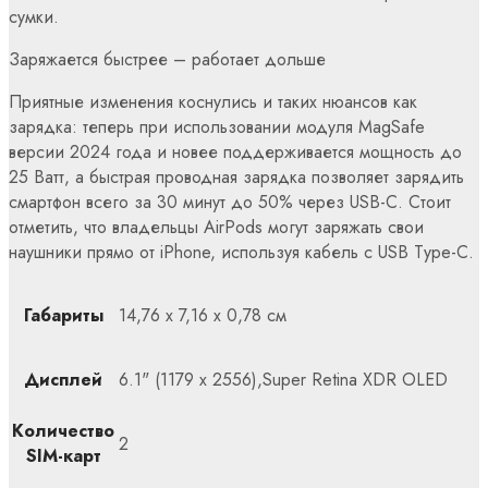
сумки.
Заряжается быстрее – работает дольше
Приятные изменения коснулись и таких нюансов как
зарядка: теперь при использовании модуля MagSafe
версии 2024 года и новее поддерживается мощность до
25 Ватт, а быстрая проводная зарядка позволяет зарядить
смартфон всего за 30 минут до 50% через USB-C. Стоит
отметить, что владельцы AirPods могут заряжать свои
наушники прямо от iPhone, используя кабель с USB Type-C.
Габариты
14,76 x 7,16 x 0,78 см
Дисплей
6.1" (1179 x 2556),Super Retina XDR OLED
Количество
2
SIM-карт