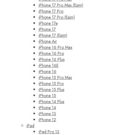
iPhone 17 Pro Max (Esim)
iPhone 17 Pro
iPhone 17 Pro (Esim)
iPhone 17e
iPhone 17
iPhone 17 (Esim)
iPhone Air
iPhone 16 Pro Max
iPhone 16 Pro
iPhone 16 Plus
iPhone 16E
iPhone 16
iPhone 15 Pro Max
iPhone 15 Pro
iPhone 15 Plus
iPhone 15
iPhone 14 Plus
iPhone 14
iPhone 13
iPhone 12
iPad
iPad Pro 13