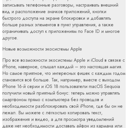
записывать телефонные разговоры, настраивать внешний
вид и расположение значков приложений, кнопки
быстрого доступа на экране блокировки и добавлять
больше разных элементов в пункт управления, а также
ограничивать доступ к приложениям по Face ID и многое
другое.
Новые возможности экосистемы Apple
Про все возможности экосистемы Apple и iCloud в связке с
iPhone, наверное, слышал каждый – это настоящая магия.
Но самое приятное, что интересных фишек с каждым годом
становится всё больше. Так, например, вместе с выходом
iPhone 16-й серии и iOS 18 пользователи macOS Sequoia
получили новый приятный бонус: теперь можно управлять
смартфоном прямо с компьютера без проводов и
необходимости разблокировать свой iPhone, где бы он не
лежал. Вы можете с лёгкостью копировать текст,
изображения и видео, а для просмотра уведомлений
даже нет необходимости доставать айфон из кармана или