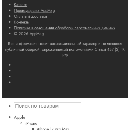
Каталог
Преимущества AppMag
Оплата и доставка
Контакты
Политика в отношении обработки персональных данных
© 2026 AppMag
Вся информация носит ознакомительный характер и не является
публичной офертой, определяемой положениями Статьи 437 (2) ГК
РФ
Apple
iPhone
iPhone 17 Pro Max