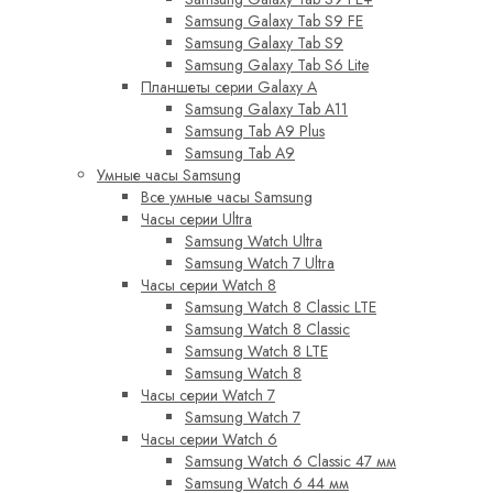
Samsung Galaxy Tab S9 FE
Samsung Galaxy Tab S9
Samsung Galaxy Tab S6 Lite
Планшеты серии Galaxy A
Samsung Galaxy Tab A11
Samsung Tab A9 Plus
Samsung Tab A9
Умные часы Samsung
Все умные часы Samsung
Часы серии Ultra
Samsung Watch Ultra
Samsung Watch 7 Ultra
Часы серии Watch 8
Samsung Watch 8 Classic LTE
Samsung Watch 8 Classic
Samsung Watch 8 LTE
Samsung Watch 8
Часы серии Watch 7
Samsung Watch 7
Часы серии Watch 6
Samsung Watch 6 Classic 47 мм
Samsung Watch 6 44 мм