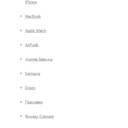
iPhone
MacBook
Apple Watch
AirPods
Другие бренды
Samsung
Dyson
Приставки
Яндекс Станция