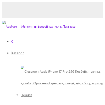
0
Каталог