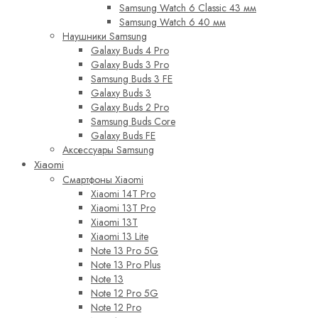
Samsung Watch 6 Classic 43 мм
Samsung Watch 6 40 мм
Наушники Samsung
Galaxy Buds 4 Pro
Galaxy Buds 3 Pro
Samsung Buds 3 FE
Galaxy Buds 3
Galaxy Buds 2 Pro
Samsung Buds Core
Galaxy Buds FE
Аксессуары Samsung
Xiaomi
Смартфоны Xiaomi
Xiaomi 14T Pro
Xiaomi 13T Pro
Xiaomi 13T
Xiaomi 13 Lite
Note 13 Pro 5G
Note 13 Pro Plus
Note 13
Note 12 Pro 5G
Note 12 Pro