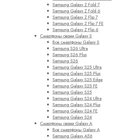
Samsung Galaxy Z Fold 7
Samsung Galaxy Z Fold 6
Samsung Galaxy Z Flip 7
Samsung Galaxy Z Flip 7 FE
Samsung Galaxy Z Flip 6
Смартфоны серии Galaxy S
Все смартфоны Galaxy S
Samsung S26 Ultra
Samsung S26 Plus
Samsung S26
Samsung Galaxy S25 Ultra
Samsung Galaxy S25 Plus
Samsung Galaxy S25 Edge
Samsung Galaxy S25 FE
Samsung Galaxy S25
Samsung Galaxy S24 Ultra
Samsung Galaxy S24 Plus
Samsung Galaxy S24 FE
Samsung Galaxy S24
Смартфоны серии Galaxy A
Все смартфоны Galaxy A
Samsung Galaxy A56