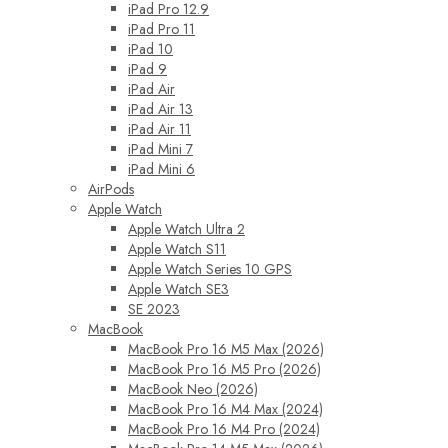
iPad Pro 12.9
iPad Pro 11
iPad 10
iPad 9
iPad Air
iPad Air 13
iPad Air 11
iPad Mini 7
iPad Mini 6
AirPods
Apple Watch
Apple Watch Ultra 2
Apple Watch S11
Apple Watch Series 10 GPS
Apple Watch SE3
SE 2023
MacBook
MacBook Pro 16 M5 Max (2026)
MacBook Pro 16 M5 Pro (2026)
MacBook Neo (2026)
MacBook Pro 16 M4 Max (2024)
MacBook Pro 16 M4 Pro (2024)