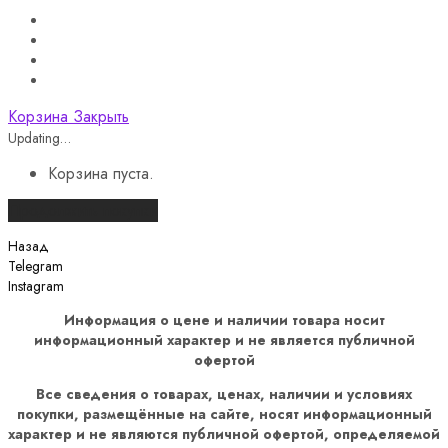
Корзина
Закрыть
Updating…
Корзина пуста.
Продолжить покупки
Назад
Telegram
Instagram
Информация о цене и наличии товара носит
информационный характер и не является публичной
офертой
Все сведения о товарах, ценах, наличии и условиях
покупки, размещённые на сайте, носят информационный
характер и не являются публичной офертой, определяемой