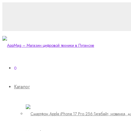
0
Каталог