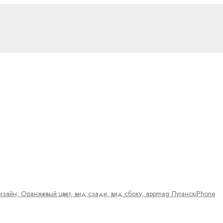
iPhone