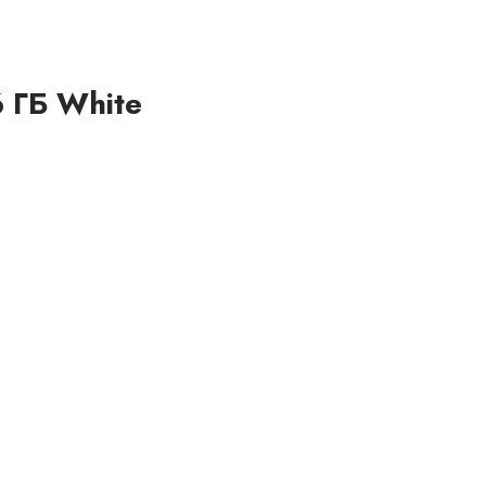
 ГБ White