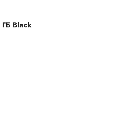
 ГБ Black