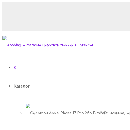
0
Каталог