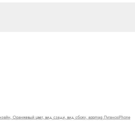
iPhone