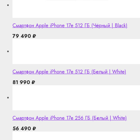
Смартфон Apple iPhone 17e 512 ГБ (Чёрный | Black)
79 490
₽
Смартфон Apple iPhone 17e 512 ГБ (Белый | White)
81 990
₽
Смартфон Apple iPhone 17e 256 ГБ (Белый | White)
56 490
₽