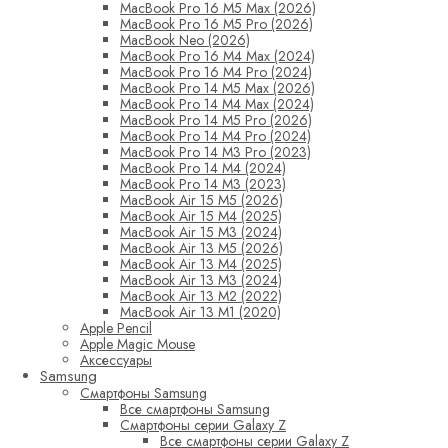
MacBook Pro 16 M5 Max (2026)
MacBook Pro 16 M5 Pro (2026)
MacBook Neo (2026)
MacBook Pro 16 M4 Max (2024)
MacBook Pro 16 M4 Pro (2024)
MacBook Pro 14 M5 Max (2026)
MacBook Pro 14 M4 Max (2024)
MacBook Pro 14 M5 Pro (2026)
MacBook Pro 14 M4 Pro (2024)
MacBook Pro 14 M3 Pro (2023)
MacBook Pro 14 M4 (2024)
MacBook Pro 14 M3 (2023)
MacBook Air 15 M5 (2026)
MacBook Air 15 M4 (2025)
MacBook Air 15 M3 (2024)
MacBook Air 13 M5 (2026)
MacBook Air 13 M4 (2025)
MacBook Air 13 M3 (2024)
MacBook Air 13 M2 (2022)
MacBook Air 13 M1 (2020)
Apple Pencil
Apple Magic Mouse
Аксессуары
Samsung
Смартфоны Samsung
Все смартфоны Samsung
Смартфоны серии Galaxy Z
Все смартфоны серии Galaxy Z