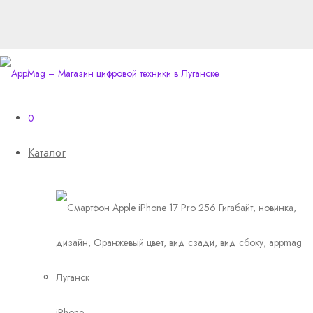
0
Каталог
iPhone