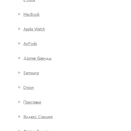
MacBook
Apple Watch
AirPods
Другие бренды
Samsung
Dyson
Приставки
Яндекс Станция