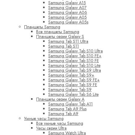
Samsung Galaxy A15
Samsung Galaxy A07
Samsung Galaxy A06
Samsung Galaxy A05
Samsung Galaxy A05s
Планшеты Samsung
Все планшеты Samsung
Планшеты серии Galaxy S
Samsung Tab S11 Ultra
Samsung Tab S11
Samsung Galaxy Tab S10 Ultra
Samsung Galaxy Tab S10 FE+
Samsung Galaxy Tab S10 FE
Samsung Galaxy Tab S10 Lite
Samsung Galaxy Tab S9 Ultra
Samsung Galaxy Tab S9+
Samsung Galaxy Tab S9 FE+
Samsung Galaxy Tab S9 FE
Samsung Galaxy Tab S9
Samsung Galaxy Tab S6 Lite
Планшеты серии Galaxy A
Samsung Galaxy Tab A11
Samsung Tab A9 Plus
Samsung Tab A9
Умные часы Samsung
Все умные часы Samsung
Часы серии Ultra
Samsung Watch Ultra