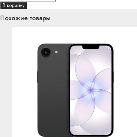
В корзину
Похожие товары