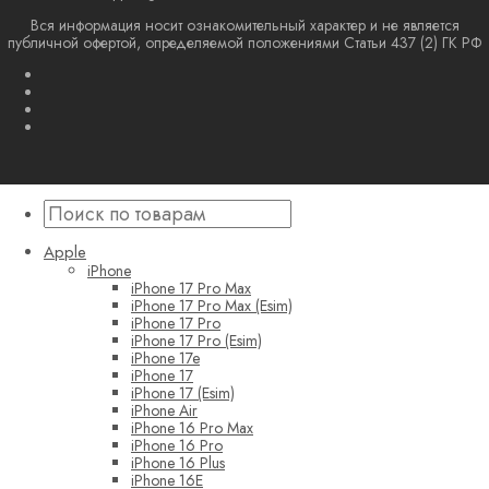
Вся информация носит ознакомительный характер и не является
публичной офертой, определяемой положениями Статьи 437 (2) ГК РФ
Apple
iPhone
iPhone 17 Pro Max
iPhone 17 Pro Max (Esim)
iPhone 17 Pro
iPhone 17 Pro (Esim)
iPhone 17e
iPhone 17
iPhone 17 (Esim)
iPhone Air
iPhone 16 Pro Max
iPhone 16 Pro
iPhone 16 Plus
iPhone 16E