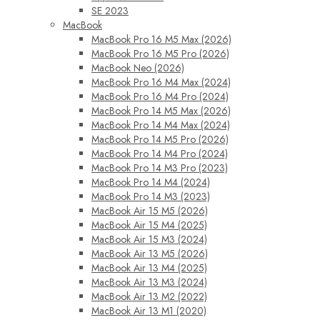
SE 2023
MacBook
MacBook Pro 16 M5 Max (2026)
MacBook Pro 16 M5 Pro (2026)
MacBook Neo (2026)
MacBook Pro 16 M4 Max (2024)
MacBook Pro 16 M4 Pro (2024)
MacBook Pro 14 M5 Max (2026)
MacBook Pro 14 M4 Max (2024)
MacBook Pro 14 M5 Pro (2026)
MacBook Pro 14 M4 Pro (2024)
MacBook Pro 14 M3 Pro (2023)
MacBook Pro 14 M4 (2024)
MacBook Pro 14 M3 (2023)
MacBook Air 15 M5 (2026)
MacBook Air 15 M4 (2025)
MacBook Air 15 M3 (2024)
MacBook Air 13 M5 (2026)
MacBook Air 13 M4 (2025)
MacBook Air 13 M3 (2024)
MacBook Air 13 M2 (2022)
MacBook Air 13 M1 (2020)