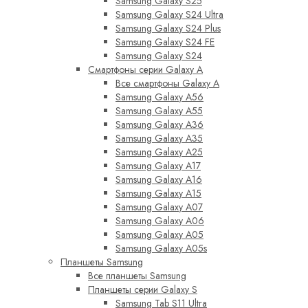
Samsung Galaxy S25
Samsung Galaxy S24 Ultra
Samsung Galaxy S24 Plus
Samsung Galaxy S24 FE
Samsung Galaxy S24
Смартфоны серии Galaxy A
Все смартфоны Galaxy A
Samsung Galaxy A56
Samsung Galaxy A55
Samsung Galaxy A36
Samsung Galaxy A35
Samsung Galaxy A25
Samsung Galaxy A17
Samsung Galaxy A16
Samsung Galaxy A15
Samsung Galaxy A07
Samsung Galaxy A06
Samsung Galaxy A05
Samsung Galaxy A05s
Планшеты Samsung
Все планшеты Samsung
Планшеты серии Galaxy S
Samsung Tab S11 Ultra