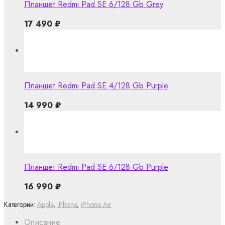
Планшет Redmi Pad SE 6/128 Gb Grey
17 490
₽
Планшет Redmi Pad SE 4/128 Gb Purple
14 990
₽
Планшет Redmi Pad SE 6/128 Gb Purple
16 990
₽
Категории:
Apple
,
iPhone
,
iPhone Air
Описание