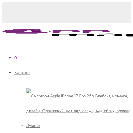
0
Каталог