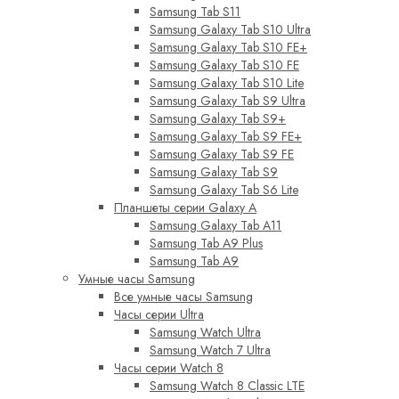
Samsung Tab S11
Samsung Galaxy Tab S10 Ultra
Samsung Galaxy Tab S10 FE+
Samsung Galaxy Tab S10 FE
Samsung Galaxy Tab S10 Lite
Samsung Galaxy Tab S9 Ultra
Samsung Galaxy Tab S9+
Samsung Galaxy Tab S9 FE+
Samsung Galaxy Tab S9 FE
Samsung Galaxy Tab S9
Samsung Galaxy Tab S6 Lite
Планшеты серии Galaxy A
Samsung Galaxy Tab A11
Samsung Tab A9 Plus
Samsung Tab A9
Умные часы Samsung
Все умные часы Samsung
Часы серии Ultra
Samsung Watch Ultra
Samsung Watch 7 Ultra
Часы серии Watch 8
Samsung Watch 8 Classic LTE