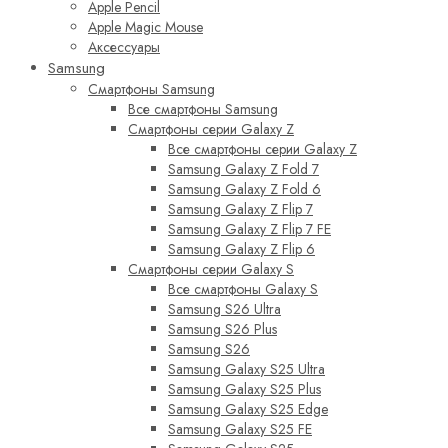
Apple Pencil
Apple Magic Mouse
Аксессуары
Samsung
Смартфоны Samsung
Все смартфоны Samsung
Смартфоны серии Galaxy Z
Все смартфоны серии Galaxy Z
Samsung Galaxy Z Fold 7
Samsung Galaxy Z Fold 6
Samsung Galaxy Z Flip 7
Samsung Galaxy Z Flip 7 FE
Samsung Galaxy Z Flip 6
Смартфоны серии Galaxy S
Все смартфоны Galaxy S
Samsung S26 Ultra
Samsung S26 Plus
Samsung S26
Samsung Galaxy S25 Ultra
Samsung Galaxy S25 Plus
Samsung Galaxy S25 Edge
Samsung Galaxy S25 FE