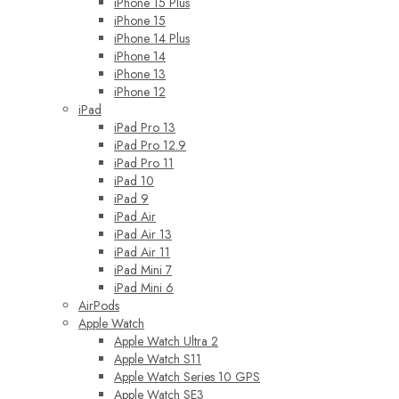
iPhone 15 Plus
iPhone 15
iPhone 14 Plus
iPhone 14
iPhone 13
iPhone 12
iPad
iPad Pro 13
iPad Pro 12.9
iPad Pro 11
iPad 10
iPad 9
iPad Air
iPad Air 13
iPad Air 11
iPad Mini 7
iPad Mini 6
AirPods
Apple Watch
Apple Watch Ultra 2
Apple Watch S11
Apple Watch Series 10 GPS
Apple Watch SE3