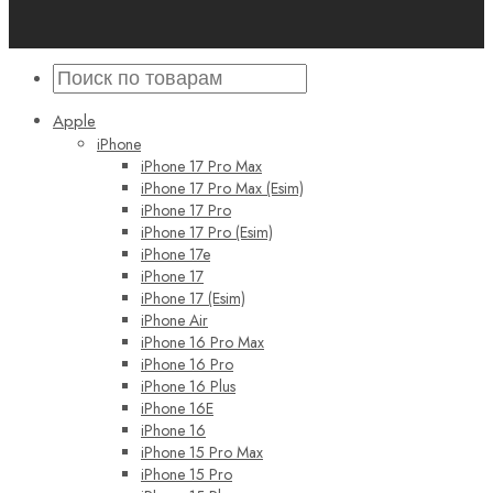
Apple
iPhone
iPhone 17 Pro Max
iPhone 17 Pro Max (Esim)
iPhone 17 Pro
iPhone 17 Pro (Esim)
iPhone 17e
iPhone 17
iPhone 17 (Esim)
iPhone Air
iPhone 16 Pro Max
iPhone 16 Pro
iPhone 16 Plus
iPhone 16E
iPhone 16
iPhone 15 Pro Max
iPhone 15 Pro