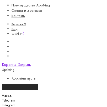
Преимущества AppMag
Оплата и доставка
Контакты
Корзина
0
Вход
0
Wishlist
Корзина
Закрыть
Updating…
Корзина пуста.
Продолжить покупки
Назад
Telegram
Instagram