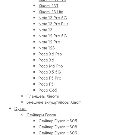
Xiaomi 13T
Xiaomi 13 Lite
Note 13 Pro 5G
Note 13 Pro Plus
Note 13
Note 12 Pro 5G
Note 12 Pro
Note 12S
Poco X6 Pro
Poco X6
Poco M6 Pro
Poco X5 5G
Poco F5 Pro
Poco F5
Poco C65
Планшеты Xiaomi
Внешние аккумуляторы Xiaomi
Dyson
Стайлеры Dyson
Стайлер Dyson HS05
Стайлер Dyson HS08
Стайлер Dyson HS09