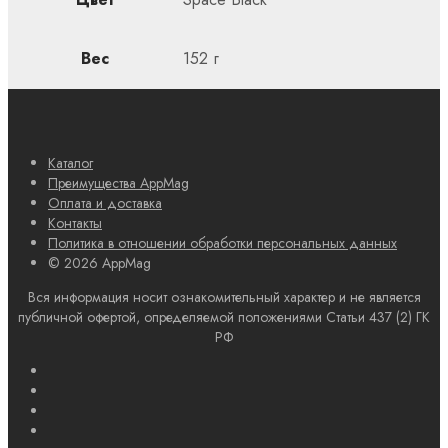
Вес
152 г
Каталог
Преимущества AppMag
Оплата и доставка
Контакты
Политика в отношении обработки персональных данных
© 2026 AppMag
Вся информация носит ознакомительный характер и не является
публичной офертой, определяемой положениями Статьи 437 (2) ГК
РФ