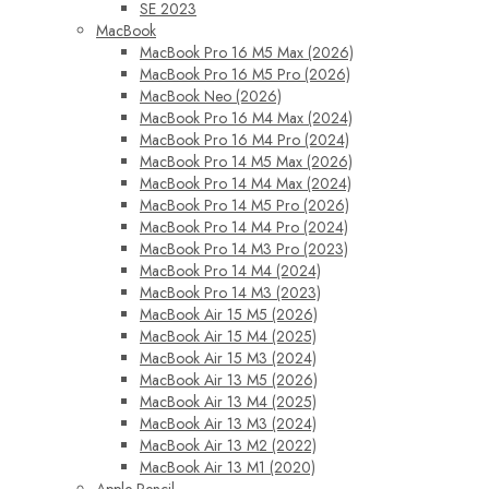
SE 2023
MacBook
MacBook Pro 16 M5 Max (2026)
MacBook Pro 16 M5 Pro (2026)
MacBook Neo (2026)
MacBook Pro 16 M4 Max (2024)
MacBook Pro 16 M4 Pro (2024)
MacBook Pro 14 M5 Max (2026)
MacBook Pro 14 M4 Max (2024)
MacBook Pro 14 M5 Pro (2026)
MacBook Pro 14 M4 Pro (2024)
MacBook Pro 14 M3 Pro (2023)
MacBook Pro 14 M4 (2024)
MacBook Pro 14 M3 (2023)
MacBook Air 15 M5 (2026)
MacBook Air 15 M4 (2025)
MacBook Air 15 M3 (2024)
MacBook Air 13 M5 (2026)
MacBook Air 13 M4 (2025)
MacBook Air 13 M3 (2024)
MacBook Air 13 M2 (2022)
MacBook Air 13 M1 (2020)
Apple Pencil