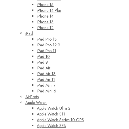
iPhone 15
iPhone 14 Plus
iPhone 14
iPhone 13
iPhone 12
iPad
iPad Pro 13
iPad Pro 12.9
iPad Pro 11
iPad 10
iPad 9
iPad Air
iPad Air 13
iPad Air 11
iPad Mini 7
iPad Mini 6
AirPods
Apple Watch
Apple Watch Ultra 2
Apple Watch S11
Apple Watch Series 10 GPS
Apple Watch SE3