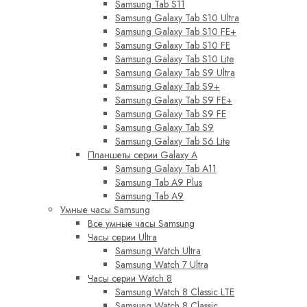
Samsung Tab S11
Samsung Galaxy Tab S10 Ultra
Samsung Galaxy Tab S10 FE+
Samsung Galaxy Tab S10 FE
Samsung Galaxy Tab S10 Lite
Samsung Galaxy Tab S9 Ultra
Samsung Galaxy Tab S9+
Samsung Galaxy Tab S9 FE+
Samsung Galaxy Tab S9 FE
Samsung Galaxy Tab S9
Samsung Galaxy Tab S6 Lite
Планшеты серии Galaxy A
Samsung Galaxy Tab A11
Samsung Tab A9 Plus
Samsung Tab A9
Умные часы Samsung
Все умные часы Samsung
Часы серии Ultra
Samsung Watch Ultra
Samsung Watch 7 Ultra
Часы серии Watch 8
Samsung Watch 8 Classic LTE
Samsung Watch 8 Classic