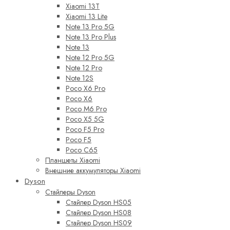
Xiaomi 13T
Xiaomi 13 Lite
Note 13 Pro 5G
Note 13 Pro Plus
Note 13
Note 12 Pro 5G
Note 12 Pro
Note 12S
Poco X6 Pro
Poco X6
Poco M6 Pro
Poco X5 5G
Poco F5 Pro
Poco F5
Poco C65
Планшеты Xiaomi
Внешние аккумуляторы Xiaomi
Dyson
Стайлеры Dyson
Стайлер Dyson HS05
Стайлер Dyson HS08
Стайлер Dyson HS09