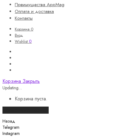
Преимущества AppMag
Оплата и доставка
Контакты
Корзина
0
Вход
0
Wishlist
Корзина
Закрыть
Updating…
Корзина пуста.
Продолжить покупки
Назад
Telegram
Instagram