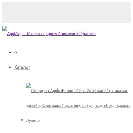
0
Каталог