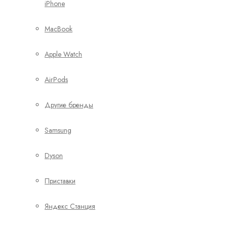
iPhone
MacBook
Apple Watch
AirPods
Другие бренды
Samsung
Dyson
Приставки
Яндекс Станция