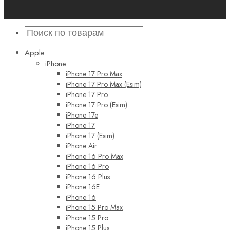
Apple
iPhone
iPhone 17 Pro Max
iPhone 17 Pro Max (Esim)
iPhone 17 Pro
iPhone 17 Pro (Esim)
iPhone 17e
iPhone 17
iPhone 17 (Esim)
iPhone Air
iPhone 16 Pro Max
iPhone 16 Pro
iPhone 16 Plus
iPhone 16E
iPhone 16
iPhone 15 Pro Max
iPhone 15 Pro
iPhone 15 Plus