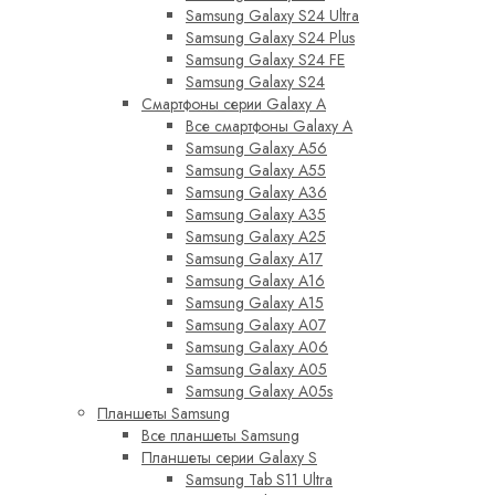
Samsung Galaxy S24 Ultra
Samsung Galaxy S24 Plus
Samsung Galaxy S24 FE
Samsung Galaxy S24
Смартфоны серии Galaxy A
Все смартфоны Galaxy A
Samsung Galaxy A56
Samsung Galaxy A55
Samsung Galaxy A36
Samsung Galaxy A35
Samsung Galaxy A25
Samsung Galaxy A17
Samsung Galaxy A16
Samsung Galaxy A15
Samsung Galaxy A07
Samsung Galaxy A06
Samsung Galaxy A05
Samsung Galaxy A05s
Планшеты Samsung
Все планшеты Samsung
Планшеты серии Galaxy S
Samsung Tab S11 Ultra