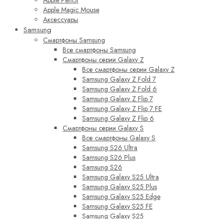
Apple Magic Mouse
Аксессуары
Samsung
Смартфоны Samsung
Все смартфоны Samsung
Смартфоны серии Galaxy Z
Все смартфоны серии Galaxy Z
Samsung Galaxy Z Fold 7
Samsung Galaxy Z Fold 6
Samsung Galaxy Z Flip 7
Samsung Galaxy Z Flip 7 FE
Samsung Galaxy Z Flip 6
Смартфоны серии Galaxy S
Все смартфоны Galaxy S
Samsung S26 Ultra
Samsung S26 Plus
Samsung S26
Samsung Galaxy S25 Ultra
Samsung Galaxy S25 Plus
Samsung Galaxy S25 Edge
Samsung Galaxy S25 FE
Samsung Galaxy S25