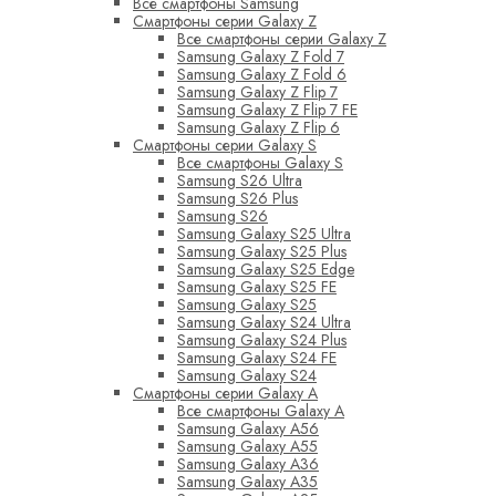
Все смартфоны Samsung
Смартфоны серии Galaxy Z
Все смартфоны серии Galaxy Z
Samsung Galaxy Z Fold 7
Samsung Galaxy Z Fold 6
Samsung Galaxy Z Flip 7
Samsung Galaxy Z Flip 7 FE
Samsung Galaxy Z Flip 6
Смартфоны серии Galaxy S
Все смартфоны Galaxy S
Samsung S26 Ultra
Samsung S26 Plus
Samsung S26
Samsung Galaxy S25 Ultra
Samsung Galaxy S25 Plus
Samsung Galaxy S25 Edge
Samsung Galaxy S25 FE
Samsung Galaxy S25
Samsung Galaxy S24 Ultra
Samsung Galaxy S24 Plus
Samsung Galaxy S24 FE
Samsung Galaxy S24
Смартфоны серии Galaxy A
Все смартфоны Galaxy A
Samsung Galaxy A56
Samsung Galaxy A55
Samsung Galaxy A36
Samsung Galaxy A35