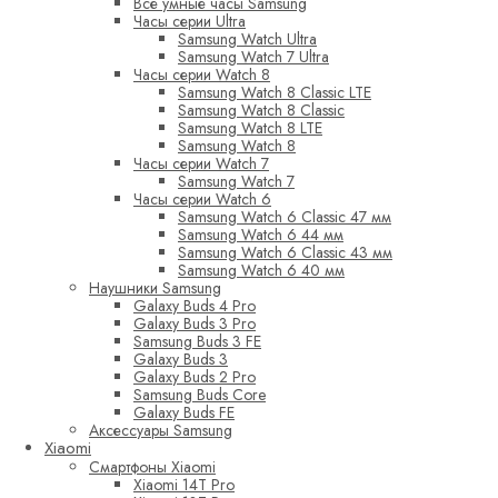
Все умные часы Samsung
Часы серии Ultra
Samsung Watch Ultra
Samsung Watch 7 Ultra
Часы серии Watch 8
Samsung Watch 8 Classic LTE
Samsung Watch 8 Classic
Samsung Watch 8 LTE
Samsung Watch 8
Часы серии Watch 7
Samsung Watch 7
Часы серии Watch 6
Samsung Watch 6 Classic 47 мм
Samsung Watch 6 44 мм
Samsung Watch 6 Classic 43 мм
Samsung Watch 6 40 мм
Наушники Samsung
Galaxy Buds 4 Pro
Galaxy Buds 3 Pro
Samsung Buds 3 FE
Galaxy Buds 3
Galaxy Buds 2 Pro
Samsung Buds Core
Galaxy Buds FE
Аксессуары Samsung
Xiaomi
Смартфоны Xiaomi
Xiaomi 14T Pro