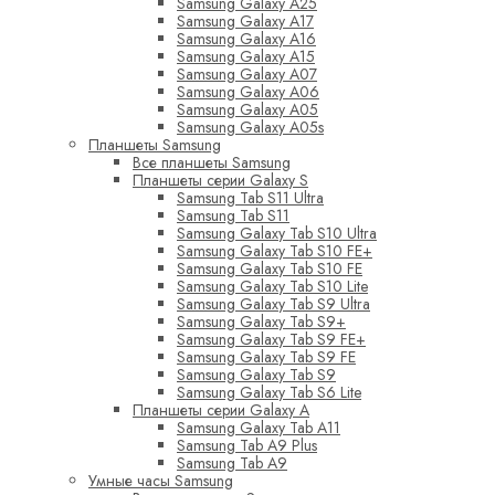
Samsung Galaxy A25
Samsung Galaxy A17
Samsung Galaxy A16
Samsung Galaxy A15
Samsung Galaxy A07
Samsung Galaxy A06
Samsung Galaxy A05
Samsung Galaxy A05s
Планшеты Samsung
Все планшеты Samsung
Планшеты серии Galaxy S
Samsung Tab S11 Ultra
Samsung Tab S11
Samsung Galaxy Tab S10 Ultra
Samsung Galaxy Tab S10 FE+
Samsung Galaxy Tab S10 FE
Samsung Galaxy Tab S10 Lite
Samsung Galaxy Tab S9 Ultra
Samsung Galaxy Tab S9+
Samsung Galaxy Tab S9 FE+
Samsung Galaxy Tab S9 FE
Samsung Galaxy Tab S9
Samsung Galaxy Tab S6 Lite
Планшеты серии Galaxy A
Samsung Galaxy Tab A11
Samsung Tab A9 Plus
Samsung Tab A9
Умные часы Samsung