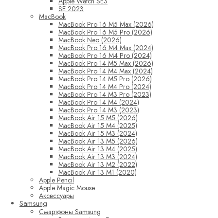
Apple Watch SE3
SE 2023
MacBook
MacBook Pro 16 M5 Max (2026)
MacBook Pro 16 M5 Pro (2026)
MacBook Neo (2026)
MacBook Pro 16 M4 Max (2024)
MacBook Pro 16 M4 Pro (2024)
MacBook Pro 14 M5 Max (2026)
MacBook Pro 14 M4 Max (2024)
MacBook Pro 14 M5 Pro (2026)
MacBook Pro 14 M4 Pro (2024)
MacBook Pro 14 M3 Pro (2023)
MacBook Pro 14 M4 (2024)
MacBook Pro 14 M3 (2023)
MacBook Air 15 M5 (2026)
MacBook Air 15 M4 (2025)
MacBook Air 15 M3 (2024)
MacBook Air 13 M5 (2026)
MacBook Air 13 M4 (2025)
MacBook Air 13 M3 (2024)
MacBook Air 13 M2 (2022)
MacBook Air 13 M1 (2020)
Apple Pencil
Apple Magic Mouse
Аксессуары
Samsung
Смартфоны Samsung