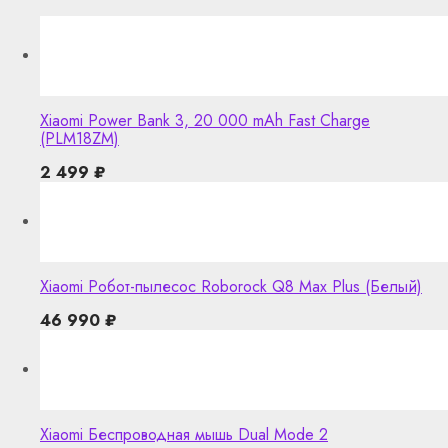
Xiaomi Power Bank 3, 20 000 mAh Fast Charge
(PLM18ZM)
2 499
₽
Xiaomi Робот-пылесос Roborock Q8 Max Plus (Белый)
46 990
₽
Xiaomi Беспроводная мышь Dual Mode 2