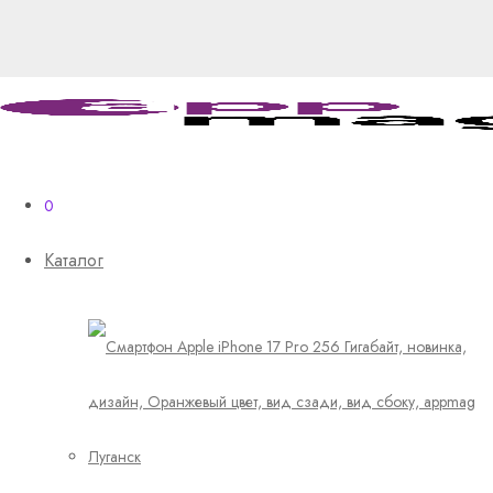
0
Каталог