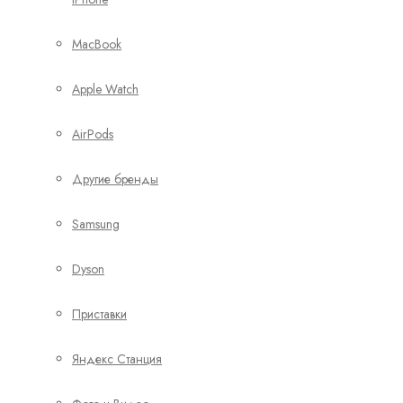
MacBook
Apple Watch
AirPods
Другие бренды
Samsung
Dyson
Приставки
Яндекс Станция