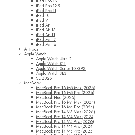
iPad Pro 13
iPad Pro 12.9
iPad Pro 11
iPad 10
iPad 9
iPad Air
iPad Air 13
iPad Air 11
iPad Mini 7
iPad Mini 6
AirPods
Apple Watch
Apple Watch Ultra 2
Apple Watch S11
Apple Watch Series 10 GPS
Apple Watch SE3
SE 2023
MacBook
MacBook Pro 16 M5 Max (2026)
MacBook Pro 16 M5 Pro (2026)
MacBook Neo (2026)
MacBook Pro 16 M4 Max (2024)
MacBook Pro 16 M4 Pro (2024)
MacBook Pro 14 M5 Max (2026)
MacBook Pro 14 M4 Max (2024)
MacBook Pro 14 M5 Pro (2026)
MacBook Pro 14 M4 Pro (2024)
MacBook Pro 14 M3 Pro (2023)