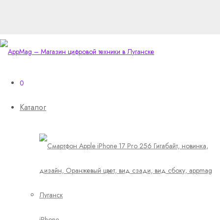
0
Каталог
iPhone