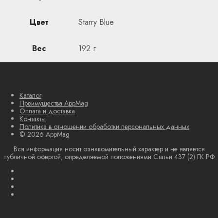
Цвет
Starry Blue
Вес
192 г
Каталог
Преимущества AppMag
Оплата и доставка
Контакты
Политика в отношении обработки персональных данных
© 2026 AppMag
Вся информация носит ознакомительный характер и не является
публичной офертой, определяемой положениями Статьи 437 (2) ГК РФ