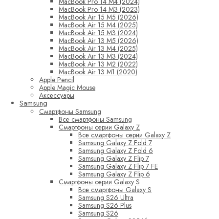
MacBook Pro 14 M4 (2024)
MacBook Pro 14 M3 (2023)
MacBook Air 15 M5 (2026)
MacBook Air 15 M4 (2025)
MacBook Air 15 M3 (2024)
MacBook Air 13 M5 (2026)
MacBook Air 13 M4 (2025)
MacBook Air 13 M3 (2024)
MacBook Air 13 M2 (2022)
MacBook Air 13 M1 (2020)
Apple Pencil
Apple Magic Mouse
Аксессуары
Samsung
Смартфоны Samsung
Все смартфоны Samsung
Смартфоны серии Galaxy Z
Все смартфоны серии Galaxy Z
Samsung Galaxy Z Fold 7
Samsung Galaxy Z Fold 6
Samsung Galaxy Z Flip 7
Samsung Galaxy Z Flip 7 FE
Samsung Galaxy Z Flip 6
Смартфоны серии Galaxy S
Все смартфоны Galaxy S
Samsung S26 Ultra
Samsung S26 Plus
Samsung S26