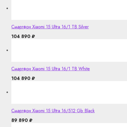
Смартфон Xiaomi 15 Ultra 16/1 TB Silver
104 890
₽
Смартфон Xiaomi 15 Ultra 16/1 TB White
104 890
₽
Смартфон Xiaomi 15 Ultra 16/512 Gb Black
89 890
₽