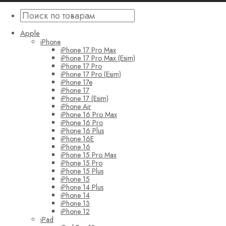
Apple
iPhone
iPhone 17 Pro Max
iPhone 17 Pro Max (Esim)
iPhone 17 Pro
iPhone 17 Pro (Esim)
iPhone 17e
iPhone 17
iPhone 17 (Esim)
iPhone Air
iPhone 16 Pro Max
iPhone 16 Pro
iPhone 16 Plus
iPhone 16E
iPhone 16
iPhone 15 Pro Max
iPhone 15 Pro
iPhone 15 Plus
iPhone 15
iPhone 14 Plus
iPhone 14
iPhone 13
iPhone 12
iPad