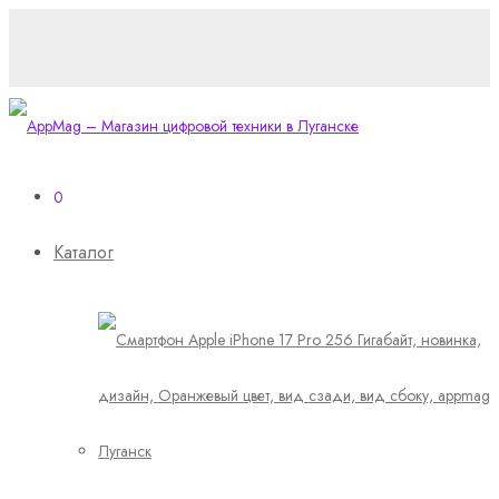
0
Каталог