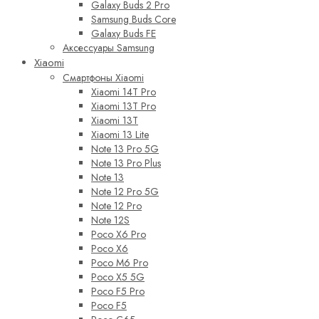
Galaxy Buds 2 Pro
Samsung Buds Core
Galaxy Buds FE
Аксессуары Samsung
Xiaomi
Смартфоны Xiaomi
Xiaomi 14T Pro
Xiaomi 13T Pro
Xiaomi 13T
Xiaomi 13 Lite
Note 13 Pro 5G
Note 13 Pro Plus
Note 13
Note 12 Pro 5G
Note 12 Pro
Note 12S
Poco X6 Pro
Poco X6
Poco M6 Pro
Poco X5 5G
Poco F5 Pro
Poco F5