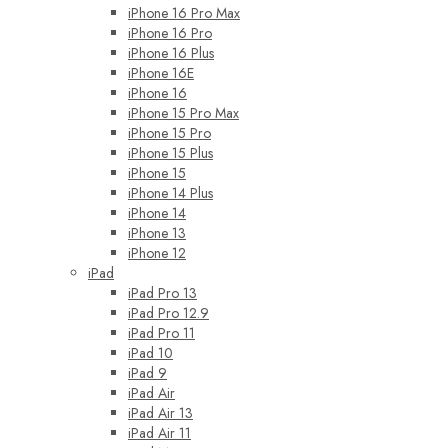
iPhone 16 Pro Max
iPhone 16 Pro
iPhone 16 Plus
iPhone 16E
iPhone 16
iPhone 15 Pro Max
iPhone 15 Pro
iPhone 15 Plus
iPhone 15
iPhone 14 Plus
iPhone 14
iPhone 13
iPhone 12
iPad
iPad Pro 13
iPad Pro 12.9
iPad Pro 11
iPad 10
iPad 9
iPad Air
iPad Air 13
iPad Air 11