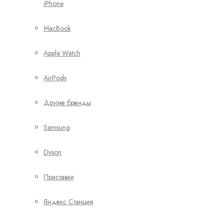
iPhone
MacBook
Apple Watch
AirPods
Другие бренды
Samsung
Dyson
Приставки
Яндекс Станция