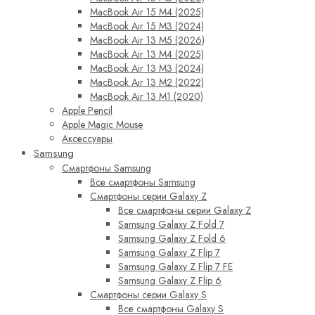
MacBook Air 15 M4 (2025)
MacBook Air 15 M3 (2024)
MacBook Air 13 M5 (2026)
MacBook Air 13 M4 (2025)
MacBook Air 13 M3 (2024)
MacBook Air 13 M2 (2022)
MacBook Air 13 M1 (2020)
Apple Pencil
Apple Magic Mouse
Аксессуары
Samsung
Смартфоны Samsung
Все смартфоны Samsung
Смартфоны серии Galaxy Z
Все смартфоны серии Galaxy Z
Samsung Galaxy Z Fold 7
Samsung Galaxy Z Fold 6
Samsung Galaxy Z Flip 7
Samsung Galaxy Z Flip 7 FE
Samsung Galaxy Z Flip 6
Смартфоны серии Galaxy S
Все смартфоны Galaxy S