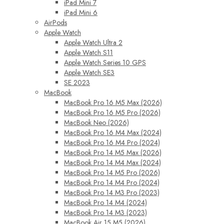
iPad Mini 7
iPad Mini 6
AirPods
Apple Watch
Apple Watch Ultra 2
Apple Watch S11
Apple Watch Series 10 GPS
Apple Watch SE3
SE 2023
MacBook
MacBook Pro 16 M5 Max (2026)
MacBook Pro 16 M5 Pro (2026)
MacBook Neo (2026)
MacBook Pro 16 M4 Max (2024)
MacBook Pro 16 M4 Pro (2024)
MacBook Pro 14 M5 Max (2026)
MacBook Pro 14 M4 Max (2024)
MacBook Pro 14 M5 Pro (2026)
MacBook Pro 14 M4 Pro (2024)
MacBook Pro 14 M3 Pro (2023)
MacBook Pro 14 M4 (2024)
MacBook Pro 14 M3 (2023)
MacBook Air 15 M5 (2026)