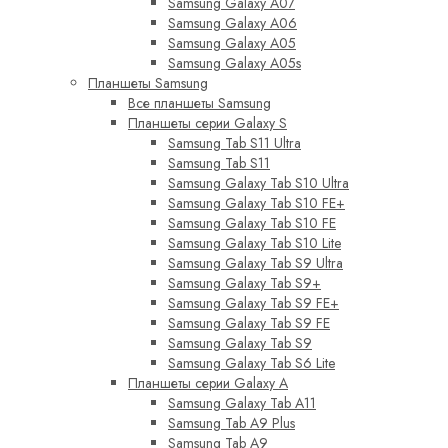
Samsung Galaxy A07
Samsung Galaxy A06
Samsung Galaxy A05
Samsung Galaxy A05s
Планшеты Samsung
Все планшеты Samsung
Планшеты серии Galaxy S
Samsung Tab S11 Ultra
Samsung Tab S11
Samsung Galaxy Tab S10 Ultra
Samsung Galaxy Tab S10 FE+
Samsung Galaxy Tab S10 FE
Samsung Galaxy Tab S10 Lite
Samsung Galaxy Tab S9 Ultra
Samsung Galaxy Tab S9+
Samsung Galaxy Tab S9 FE+
Samsung Galaxy Tab S9 FE
Samsung Galaxy Tab S9
Samsung Galaxy Tab S6 Lite
Планшеты серии Galaxy A
Samsung Galaxy Tab A11
Samsung Tab A9 Plus
Samsung Tab A9