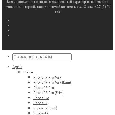
Вся информация носит ознакомительный характер и не является
публичной офертой, определяемой положениями Статьи 437 (2) ГК
РФ
Apple
iPhone
iPhone 17 Pro Max
iPhone 17 Pro Max (Esim)
iPhone 17 Pro
iPhone 17 Pro (Esim)
iPhone 17e
iPhone 17
iPhone 17 (Esim)
iPhone Air