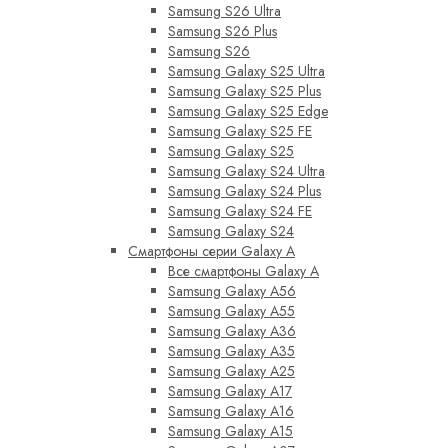
Samsung S26 Ultra
Samsung S26 Plus
Samsung S26
Samsung Galaxy S25 Ultra
Samsung Galaxy S25 Plus
Samsung Galaxy S25 Edge
Samsung Galaxy S25 FE
Samsung Galaxy S25
Samsung Galaxy S24 Ultra
Samsung Galaxy S24 Plus
Samsung Galaxy S24 FE
Samsung Galaxy S24
Смартфоны серии Galaxy A
Все смартфоны Galaxy A
Samsung Galaxy A56
Samsung Galaxy A55
Samsung Galaxy A36
Samsung Galaxy A35
Samsung Galaxy A25
Samsung Galaxy A17
Samsung Galaxy A16
Samsung Galaxy A15