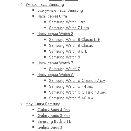
Умные часы Samsung
Все умные часы Samsung
Часы серии Ultra
Samsung Watch Ultra
Samsung Watch 7 Ultra
Часы серии Watch 8
Samsung Watch 8 Classic LTE
Samsung Watch 8 Classic
Samsung Watch 8 LTE
Samsung Watch 8
Часы серии Watch 7
Samsung Watch 7
Часы серии Watch 6
Samsung Watch 6 Classic 47 мм
Samsung Watch 6 44 мм
Samsung Watch 6 Classic 43 мм
Samsung Watch 6 40 мм
Наушники Samsung
Galaxy Buds 4 Pro
Galaxy Buds 3 Pro
Samsung Buds 3 FE
Galaxy Buds 3