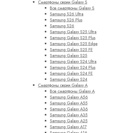
Смартфоны серии Galaxy S
Все смартфоны Galaxy S
Samsung S26 Ultra
Samsung S26 Plus
Samsung S26
Samsung Galaxy S25 Ultra
Samsung Galaxy S25 Plus
Samsung Galaxy S25 Edge
Samsung Galaxy S25 FE
Samsung Galaxy S25
Samsung Galaxy S24 Ultra
Samsung Galaxy S24 Plus
Samsung Galaxy S24 FE
Samsung Galaxy S24
Смартфоны серии Galaxy A
Все смартфоны Galaxy A
Samsung Galaxy A56
Samsung Galaxy A55
Samsung Galaxy A36
Samsung Galaxy A35
Samsung Galaxy A25
Samsung Galaxy A17
Samsung Galaxy A16