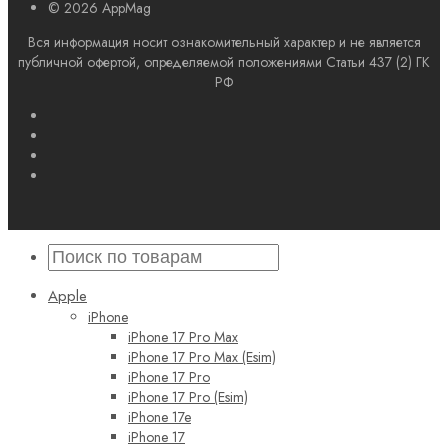
© 2026 AppMag
Вся информация носит ознакомительный характер и не является
публичной офертой, определяемой положениями Статьи 437 (2) ГК
РФ
Apple
iPhone
iPhone 17 Pro Max
iPhone 17 Pro Max (Esim)
iPhone 17 Pro
iPhone 17 Pro (Esim)
iPhone 17e
iPhone 17