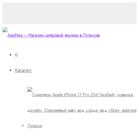
0
Каталог