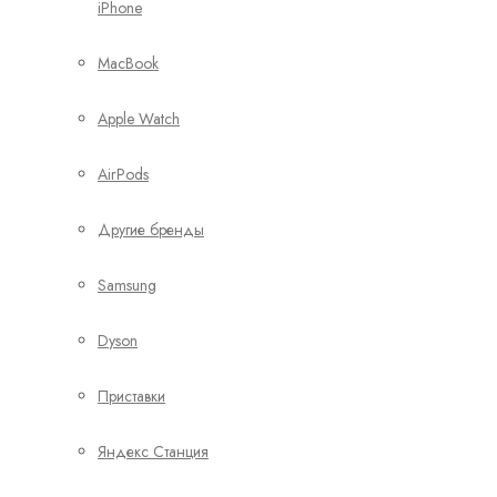
iPhone
MacBook
Apple Watch
AirPods
Другие бренды
Samsung
Dyson
Приставки
Яндекс Станция