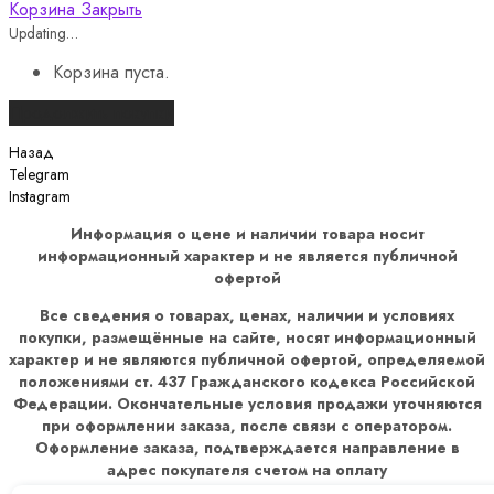
Корзина
Закрыть
Updating…
Корзина пуста.
Продолжить покупки
Назад
Telegram
Instagram
Информация о цене и наличии товара носит
информационный характер и не является публичной
офертой
Все сведения о товарах, ценах, наличии и условиях
покупки, размещённые на сайте, носят информационный
характер и не являются публичной офертой, определяемой
положениями ст. 437 Гражданского кодекса Российской
Федерации. Окончательные условия продажи уточняются
при оформлении заказа, после связи с оператором.
Оформление заказа, подтверждается направление в
адрес покупателя счетом на оплату