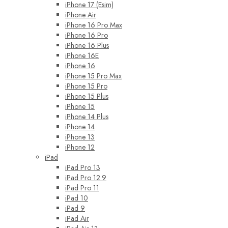
iPhone 17 (Esim)
iPhone Air
iPhone 16 Pro Max
iPhone 16 Pro
iPhone 16 Plus
iPhone 16E
iPhone 16
iPhone 15 Pro Max
iPhone 15 Pro
iPhone 15 Plus
iPhone 15
iPhone 14 Plus
iPhone 14
iPhone 13
iPhone 12
iPad
iPad Pro 13
iPad Pro 12.9
iPad Pro 11
iPad 10
iPad 9
iPad Air