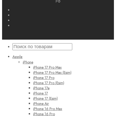
РФ
Apple
iPhone
iPhone 17 Pro Max
iPhone 17 Pro Max (Esim)
iPhone 17 Pro
iPhone 17 Pro (Esim)
iPhone 17e
iPhone 17
iPhone 17 (Esim)
iPhone Air
iPhone 16 Pro Max
iPhone 16 Pro