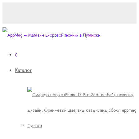
0
Каталог