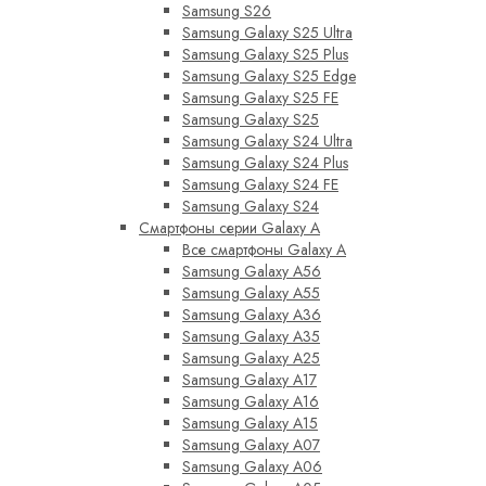
Samsung S26
Samsung Galaxy S25 Ultra
Samsung Galaxy S25 Plus
Samsung Galaxy S25 Edge
Samsung Galaxy S25 FE
Samsung Galaxy S25
Samsung Galaxy S24 Ultra
Samsung Galaxy S24 Plus
Samsung Galaxy S24 FE
Samsung Galaxy S24
Смартфоны серии Galaxy A
Все смартфоны Galaxy A
Samsung Galaxy A56
Samsung Galaxy A55
Samsung Galaxy A36
Samsung Galaxy A35
Samsung Galaxy A25
Samsung Galaxy A17
Samsung Galaxy A16
Samsung Galaxy A15
Samsung Galaxy A07
Samsung Galaxy A06