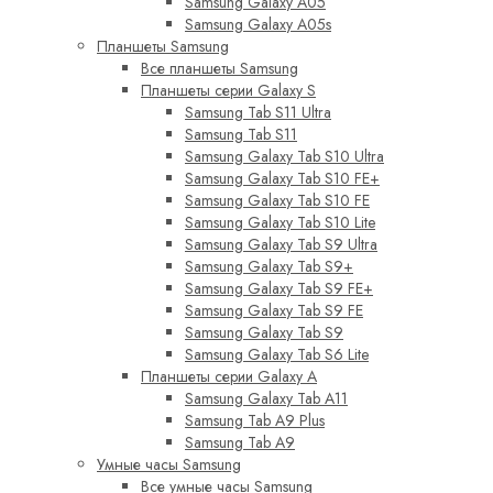
Samsung Galaxy A05
Samsung Galaxy A05s
Планшеты Samsung
Все планшеты Samsung
Планшеты серии Galaxy S
Samsung Tab S11 Ultra
Samsung Tab S11
Samsung Galaxy Tab S10 Ultra
Samsung Galaxy Tab S10 FE+
Samsung Galaxy Tab S10 FE
Samsung Galaxy Tab S10 Lite
Samsung Galaxy Tab S9 Ultra
Samsung Galaxy Tab S9+
Samsung Galaxy Tab S9 FE+
Samsung Galaxy Tab S9 FE
Samsung Galaxy Tab S9
Samsung Galaxy Tab S6 Lite
Планшеты серии Galaxy A
Samsung Galaxy Tab A11
Samsung Tab A9 Plus
Samsung Tab A9
Умные часы Samsung
Все умные часы Samsung