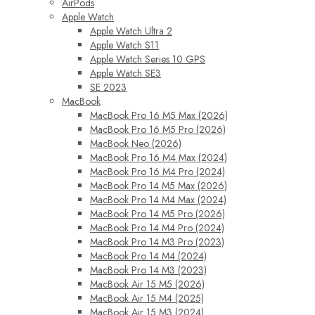
AirPods
Apple Watch
Apple Watch Ultra 2
Apple Watch S11
Apple Watch Series 10 GPS
Apple Watch SE3
SE 2023
MacBook
MacBook Pro 16 M5 Max (2026)
MacBook Pro 16 M5 Pro (2026)
MacBook Neo (2026)
MacBook Pro 16 M4 Max (2024)
MacBook Pro 16 M4 Pro (2024)
MacBook Pro 14 M5 Max (2026)
MacBook Pro 14 M4 Max (2024)
MacBook Pro 14 M5 Pro (2026)
MacBook Pro 14 M4 Pro (2024)
MacBook Pro 14 M3 Pro (2023)
MacBook Pro 14 M4 (2024)
MacBook Pro 14 M3 (2023)
MacBook Air 15 M5 (2026)
MacBook Air 15 M4 (2025)
MacBook Air 15 M3 (2024)