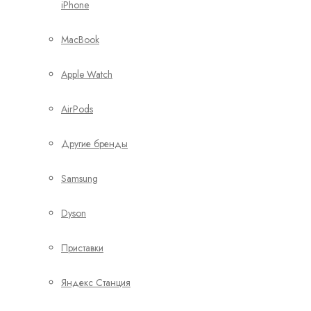
iPhone
MacBook
Apple Watch
AirPods
Другие бренды
Samsung
Dyson
Приставки
Яндекс Станция