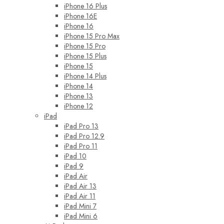
iPhone 16 Plus
iPhone 16E
iPhone 16
iPhone 15 Pro Max
iPhone 15 Pro
iPhone 15 Plus
iPhone 15
iPhone 14 Plus
iPhone 14
iPhone 13
iPhone 12
iPad
iPad Pro 13
iPad Pro 12.9
iPad Pro 11
iPad 10
iPad 9
iPad Air
iPad Air 13
iPad Air 11
iPad Mini 7
iPad Mini 6