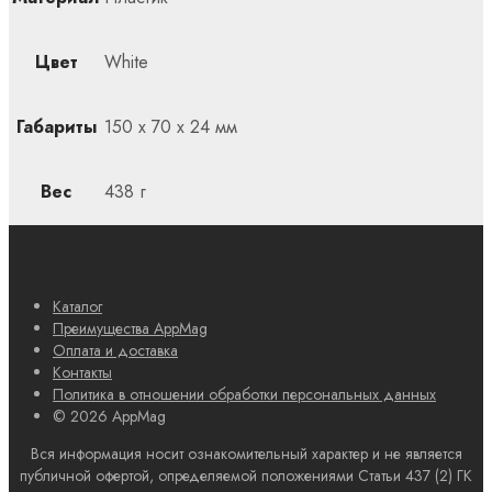
Цвет
White
Габариты
150 x 70 x 24 мм
Вес
438 г
Каталог
Преимущества AppMag
Оплата и доставка
Контакты
Политика в отношении обработки персональных данных
© 2026 AppMag
Вся информация носит ознакомительный характер и не является
публичной офертой, определяемой положениями Статьи 437 (2) ГК