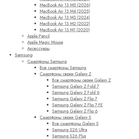
MacBook Air 13 M5 (2026)
MacBook Air 13 M4 (2025)
MacBook Air 13 M3 (2024)
MacBook Air 13 M2 (2022)
MacBook Air 13 M1 (2020)
Apple Pencil
Apple Magic Mouse
Аксессуары
Samsung
Смартфоны Samsung
Все смартфоны Samsung
Смартфоны серии Galaxy Z
Все смартфоны серии Galaxy Z
Samsung Galaxy Z Fold 7
Samsung Galaxy Z Fold 6
Samsung Galaxy Z Flip 7
Samsung Galaxy Z Flip 7 FE
Samsung Galaxy Z Flip 6
Смартфоны серии Galaxy S
Все смартфоны Galaxy S
Samsung S26 Ultra
Samsung S26 Plus