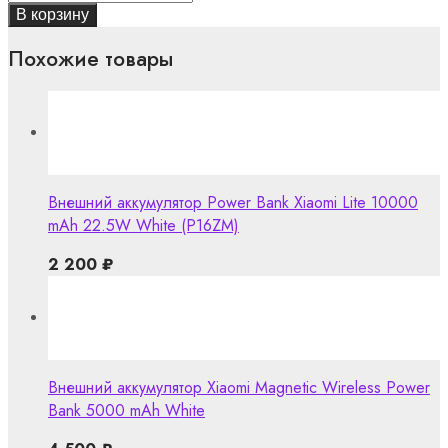
В корзину
Похожие товары
Внешний аккумулятор Power Bank Xiaomi Lite 10000
mAh 22.5W White (P16ZM)
2 200
₽
Внешний аккумулятор Xiaomi Magnetic Wireless Power
Bank 5000 mAh White