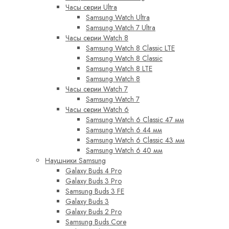
Часы серии Ultra
Samsung Watch Ultra
Samsung Watch 7 Ultra
Часы серии Watch 8
Samsung Watch 8 Classic LTE
Samsung Watch 8 Classic
Samsung Watch 8 LTE
Samsung Watch 8
Часы серии Watch 7
Samsung Watch 7
Часы серии Watch 6
Samsung Watch 6 Classic 47 мм
Samsung Watch 6 44 мм
Samsung Watch 6 Classic 43 мм
Samsung Watch 6 40 мм
Наушники Samsung
Galaxy Buds 4 Pro
Galaxy Buds 3 Pro
Samsung Buds 3 FE
Galaxy Buds 3
Galaxy Buds 2 Pro
Samsung Buds Core