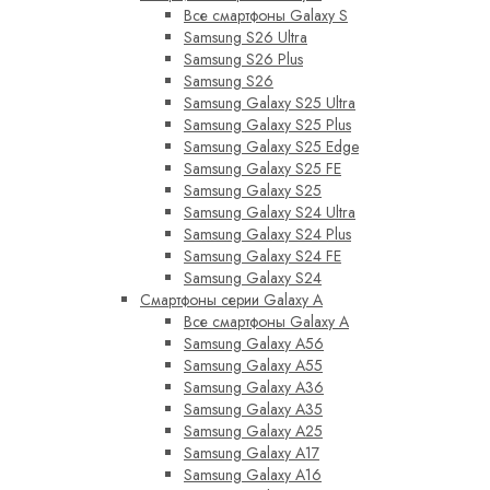
Все смартфоны Galaxy S
Samsung S26 Ultra
Samsung S26 Plus
Samsung S26
Samsung Galaxy S25 Ultra
Samsung Galaxy S25 Plus
Samsung Galaxy S25 Edge
Samsung Galaxy S25 FE
Samsung Galaxy S25
Samsung Galaxy S24 Ultra
Samsung Galaxy S24 Plus
Samsung Galaxy S24 FE
Samsung Galaxy S24
Смартфоны серии Galaxy A
Все смартфоны Galaxy A
Samsung Galaxy A56
Samsung Galaxy A55
Samsung Galaxy A36
Samsung Galaxy A35
Samsung Galaxy A25
Samsung Galaxy A17
Samsung Galaxy A16