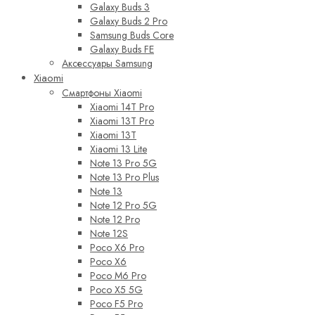
Galaxy Buds 3
Galaxy Buds 2 Pro
Samsung Buds Core
Galaxy Buds FE
Аксессуары Samsung
Xiaomi
Смартфоны Xiaomi
Xiaomi 14T Pro
Xiaomi 13T Pro
Xiaomi 13T
Xiaomi 13 Lite
Note 13 Pro 5G
Note 13 Pro Plus
Note 13
Note 12 Pro 5G
Note 12 Pro
Note 12S
Poco X6 Pro
Poco X6
Poco M6 Pro
Poco X5 5G
Poco F5 Pro