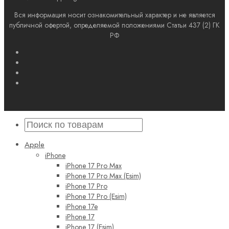
Вся информация носит ознакомительный характер и не является
публичной офертой, определяемой положениями Статьи 437 (2) ГК
РФ
Apple
iPhone
iPhone 17 Pro Max
iPhone 17 Pro Max (Esim)
iPhone 17 Pro
iPhone 17 Pro (Esim)
iPhone 17e
iPhone 17
iPhone 17 (Esim)