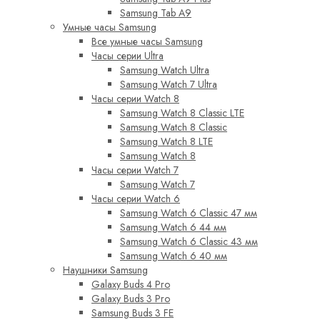
Samsung Tab A9
Умные часы Samsung
Все умные часы Samsung
Часы серии Ultra
Samsung Watch Ultra
Samsung Watch 7 Ultra
Часы серии Watch 8
Samsung Watch 8 Classic LTE
Samsung Watch 8 Classic
Samsung Watch 8 LTE
Samsung Watch 8
Часы серии Watch 7
Samsung Watch 7
Часы серии Watch 6
Samsung Watch 6 Classic 47 мм
Samsung Watch 6 44 мм
Samsung Watch 6 Classic 43 мм
Samsung Watch 6 40 мм
Наушники Samsung
Galaxy Buds 4 Pro
Galaxy Buds 3 Pro
Samsung Buds 3 FE