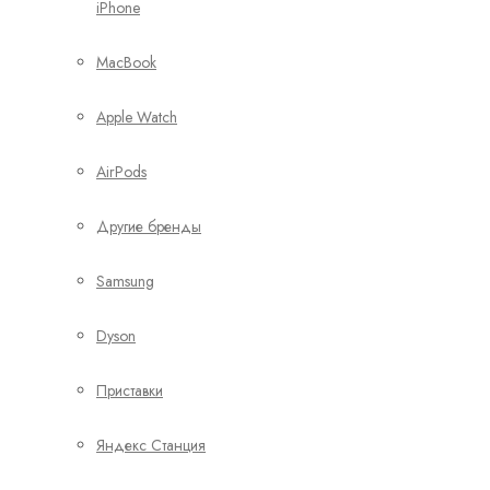
iPhone
MacBook
Apple Watch
AirPods
Другие бренды
Samsung
Dyson
Приставки
Яндекс Станция