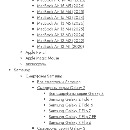
MacBook Air 15 M5 (2026)
MacBook Air 15 M4 (2025)
MacBook Air 15 M3 (2024)
MacBook Air 13 M5 (2026)
MacBook Air 13 M4 (2025)
MacBook Air 13 M3 (2024)
MacBook Air 13 M2 (2022)
MacBook Air 13 M1 (2020)
Apple Pencil
Apple Magic Mouse
Аксессуары
Samsung
Смартфоны Samsung
Все смартфоны Samsung
Смартфоны серии Galaxy Z
Все смартфоны серии Galaxy Z
Samsung Galaxy Z Fold 7
Samsung Galaxy Z Fold 6
Samsung Galaxy Z Flip 7
Samsung Galaxy Z Flip 7 FE
Samsung Galaxy Z Flip 6
Смартфоны серии Galaxy S