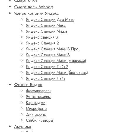
Смарт очки
Смарт часы Whoop
Умные колонки Яндекс
Яндекс Станции Дуо Макс
Яндекс Станции Макс
Яндекс Станции Миди
Яндекс станция 3
Яндекс Станция 2
Яндекс Станция Мини 3 Про
Яндекс Станция Мини 3
Яндекс Станции Мини (с часами)
Яндекс Станции Лайт 2
Яндекс Станции Мини (без часов)
Яндекс Станции Лайт
Фото и Видео
Фотоаппараты
Экшн-камеры
Картриджи
Микрофоны
Диктофоны
Стабилизаторы
Акустика