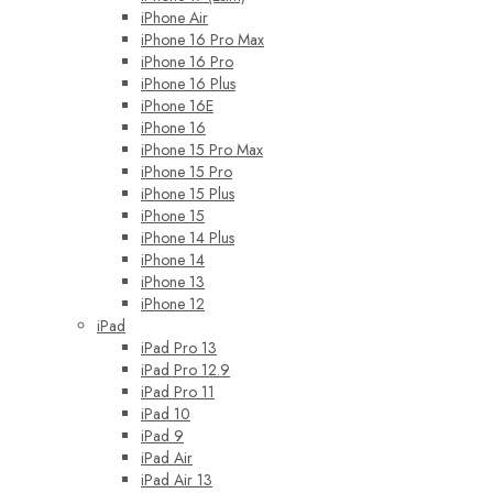
iPhone Air
iPhone 16 Pro Max
iPhone 16 Pro
iPhone 16 Plus
iPhone 16E
iPhone 16
iPhone 15 Pro Max
iPhone 15 Pro
iPhone 15 Plus
iPhone 15
iPhone 14 Plus
iPhone 14
iPhone 13
iPhone 12
iPad
iPad Pro 13
iPad Pro 12.9
iPad Pro 11
iPad 10
iPad 9
iPad Air
iPad Air 13