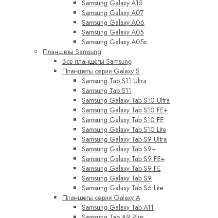
Samsung Galaxy A15
Samsung Galaxy A07
Samsung Galaxy A06
Samsung Galaxy A05
Samsung Galaxy A05s
Планшеты Samsung
Все планшеты Samsung
Планшеты серии Galaxy S
Samsung Tab S11 Ultra
Samsung Tab S11
Samsung Galaxy Tab S10 Ultra
Samsung Galaxy Tab S10 FE+
Samsung Galaxy Tab S10 FE
Samsung Galaxy Tab S10 Lite
Samsung Galaxy Tab S9 Ultra
Samsung Galaxy Tab S9+
Samsung Galaxy Tab S9 FE+
Samsung Galaxy Tab S9 FE
Samsung Galaxy Tab S9
Samsung Galaxy Tab S6 Lite
Планшеты серии Galaxy A
Samsung Galaxy Tab A11
Samsung Tab A9 Plus