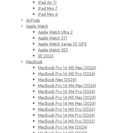
iPad Air 11
iPad Mini 7
iPad Mini 6
AirPods
Apple Watch
Apple Watch Ultra 2
Apple Watch S11
Apple Watch Series 10 GPS
Apple Watch SE3
SE 2023
MacBook
MacBook Pro 16 M5 Max (2026)
MacBook Pro 16 M5 Pro (2026)
MacBook Neo (2026)
MacBook Pro 16 M4 Max (2024)
MacBook Pro 16 M4 Pro (2024)
MacBook Pro 14 M5 Max (2026)
MacBook Pro 14 M4 Max (2024)
MacBook Pro 14 M5 Pro (2026)
MacBook Pro 14 M4 Pro (2024)
MacBook Pro 14 M3 Pro (2023)
MacBook Pro 14 M4 (2024)
MacBook Pro 14 M3 (2023)