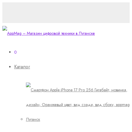
0
Каталог