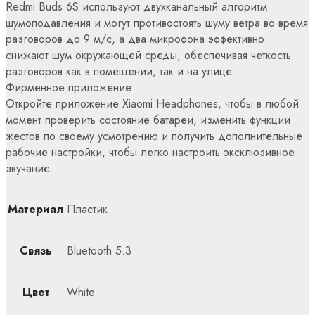
Redmi Buds 6S используют двухканальный алгоритм
шумоподавления и могут противостоять шуму ветра во время
разговоров до 9 м/с, а два микрофона эффективно
снижают шум окружающей среды, обеспечивая четкость
разговоров как в помещении, так и на улице.
Фирменное приложение
Откройте приложение Xiaomi Headphones, чтобы в любой
момент проверить состояние батареи, изменить функции
жестов по своему усмотрению и получить дополнительные
рабочие настройки, чтобы легко настроить эксклюзивное
звучание.
Материал
Пластик
Связь
Bluetooth 5.3
Цвет
White