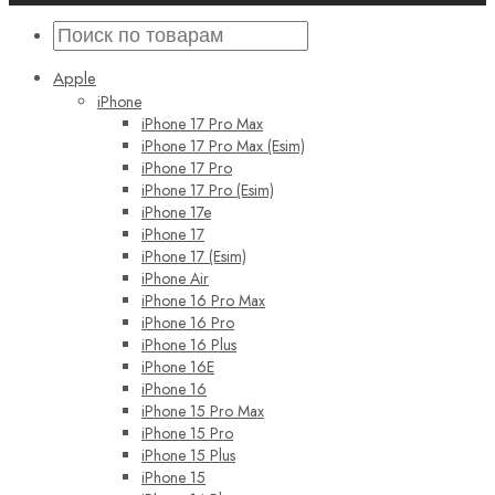
Apple
iPhone
iPhone 17 Pro Max
iPhone 17 Pro Max (Esim)
iPhone 17 Pro
iPhone 17 Pro (Esim)
iPhone 17e
iPhone 17
iPhone 17 (Esim)
iPhone Air
iPhone 16 Pro Max
iPhone 16 Pro
iPhone 16 Plus
iPhone 16E
iPhone 16
iPhone 15 Pro Max
iPhone 15 Pro
iPhone 15 Plus
iPhone 15