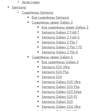
Аксессуары
Samsung
Смартфоны Samsung
Все смартфоны Samsung
Смартфоны серии Galaxy Z
Все смартфоны серии Galaxy Z
Samsung Galaxy Z Fold 7
Samsung Galaxy Z Fold 6
Samsung Galaxy Z Flip 7
Samsung Galaxy Z Flip 7 FE
Samsung Galaxy Z Flip 6
Смартфоны серии Galaxy S
Все смартфоны Galaxy S
Samsung S26 Ultra
Samsung S26 Plus
Samsung S26
Samsung Galaxy S25 Ultra
Samsung Galaxy S25 Plus
Samsung Galaxy S25 Edge
Samsung Galaxy S25 FE
Samsung Galaxy S25
Samsung Galaxy S24 Ultra