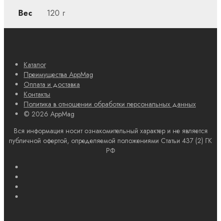
Вес
120 г
Каталог
Преимущества AppMag
Оплата и доставка
Контакты
Политика в отношении обработки персональных данных
© 2026 AppMag
Вся информация носит ознакомительный характер и не является
публичной офертой, определяемой положениями Статьи 437 (2) ГК
РФ