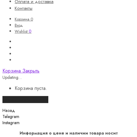
Оплата и доставка
Контакты
Корзина
0
Вход
0
Wishlist
Корзина
Закрыть
Updating…
Корзина пуста.
Продолжить покупки
Назад
Telegram
Instagram
Информация о цене и наличии товара носит