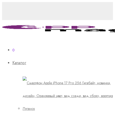
0
Каталог