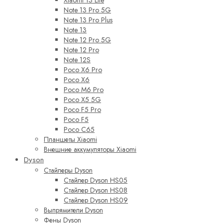
Xiaomi 13 Lite
Note 13 Pro 5G
Note 13 Pro Plus
Note 13
Note 12 Pro 5G
Note 12 Pro
Note 12S
Poco X6 Pro
Poco X6
Poco M6 Pro
Poco X5 5G
Poco F5 Pro
Poco F5
Poco C65
Планшеты Xiaomi
Внешние аккумуляторы Xiaomi
Dyson
Стайлеры Dyson
Стайлер Dyson HS05
Стайлер Dyson HS08
Стайлер Dyson HS09
Выпрямители Dyson
Фены Dyson