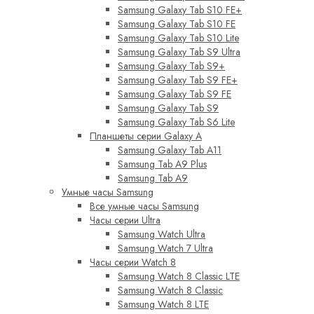
Samsung Galaxy Tab S10 FE+
Samsung Galaxy Tab S10 FE
Samsung Galaxy Tab S10 Lite
Samsung Galaxy Tab S9 Ultra
Samsung Galaxy Tab S9+
Samsung Galaxy Tab S9 FE+
Samsung Galaxy Tab S9 FE
Samsung Galaxy Tab S9
Samsung Galaxy Tab S6 Lite
Планшеты серии Galaxy A
Samsung Galaxy Tab A11
Samsung Tab A9 Plus
Samsung Tab A9
Умные часы Samsung
Все умные часы Samsung
Часы серии Ultra
Samsung Watch Ultra
Samsung Watch 7 Ultra
Часы серии Watch 8
Samsung Watch 8 Classic LTE
Samsung Watch 8 Classic
Samsung Watch 8 LTE