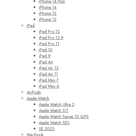
iPhone 14 Plus
iPhone 14
iPhone 13
iPhone 12
iPad
iPad Pro 13
iPad Pro 12.9
iPad Pro 11
iPad 10
iPad 9
iPad Air
iPad Air 13
iPad Air 11
iPad Mini 7
iPad Mini 6
AirPods
Apple Watch
Apple Watch Ultra 2
Apple Watch S11
Apple Watch Series 10 GPS
Apple Watch SE3
SE 2023
MacBook