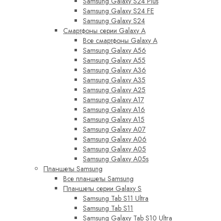
Samsung Galaxy S24 Plus
Samsung Galaxy S24 FE
Samsung Galaxy S24
Смартфоны серии Galaxy A
Все смартфоны Galaxy A
Samsung Galaxy A56
Samsung Galaxy A55
Samsung Galaxy A36
Samsung Galaxy A35
Samsung Galaxy A25
Samsung Galaxy A17
Samsung Galaxy A16
Samsung Galaxy A15
Samsung Galaxy A07
Samsung Galaxy A06
Samsung Galaxy A05
Samsung Galaxy A05s
Планшеты Samsung
Все планшеты Samsung
Планшеты серии Galaxy S
Samsung Tab S11 Ultra
Samsung Tab S11
Samsung Galaxy Tab S10 Ultra