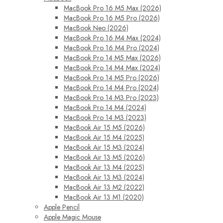
MacBook Pro 16 M5 Max (2026)
MacBook Pro 16 M5 Pro (2026)
MacBook Neo (2026)
MacBook Pro 16 M4 Max (2024)
MacBook Pro 16 M4 Pro (2024)
MacBook Pro 14 M5 Max (2026)
MacBook Pro 14 M4 Max (2024)
MacBook Pro 14 M5 Pro (2026)
MacBook Pro 14 M4 Pro (2024)
MacBook Pro 14 M3 Pro (2023)
MacBook Pro 14 M4 (2024)
MacBook Pro 14 M3 (2023)
MacBook Air 15 M5 (2026)
MacBook Air 15 M4 (2025)
MacBook Air 15 M3 (2024)
MacBook Air 13 M5 (2026)
MacBook Air 13 M4 (2025)
MacBook Air 13 M3 (2024)
MacBook Air 13 M2 (2022)
MacBook Air 13 M1 (2020)
Apple Pencil
Apple Magic Mouse