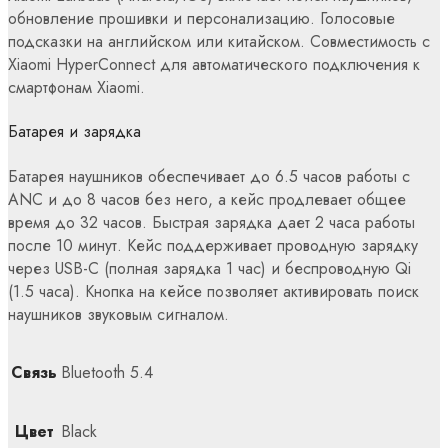
обновление прошивки и персонализацию. Голосовые
подсказки на английском или китайском. Совместимость с
Xiaomi HyperConnect для автоматического подключения к
смартфонам Xiaomi.
Батарея и зарядка
Батарея наушников обеспечивает до 6.5 часов работы с
ANC и до 8 часов без него, а кейс продлевает общее
время до 32 часов. Быстрая зарядка дает 2 часа работы
после 10 минут. Кейс поддерживает проводную зарядку
через USB-C (полная зарядка 1 час) и беспроводную Qi
(1.5 часа). Кнопка на кейсе позволяет активировать поиск
наушников звуковым сигналом.
Связь
Bluetooth 5.4
Цвет
Black