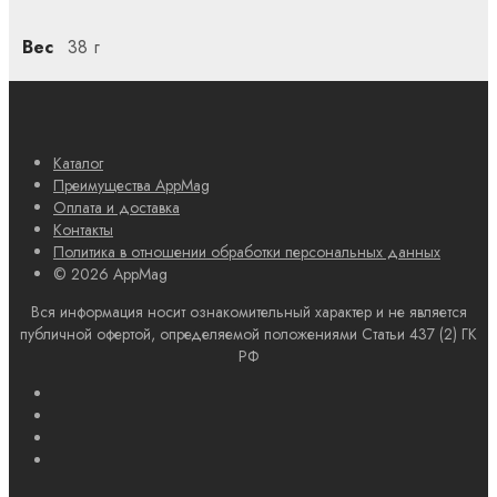
Вес
38 г
Каталог
Преимущества AppMag
Оплата и доставка
Контакты
Политика в отношении обработки персональных данных
© 2026 AppMag
Вся информация носит ознакомительный характер и не является
публичной офертой, определяемой положениями Статьи 437 (2) ГК
РФ