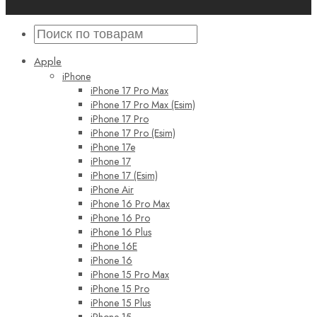
Apple
iPhone
iPhone 17 Pro Max
iPhone 17 Pro Max (Esim)
iPhone 17 Pro
iPhone 17 Pro (Esim)
iPhone 17e
iPhone 17
iPhone 17 (Esim)
iPhone Air
iPhone 16 Pro Max
iPhone 16 Pro
iPhone 16 Plus
iPhone 16E
iPhone 16
iPhone 15 Pro Max
iPhone 15 Pro
iPhone 15 Plus
iPhone 15