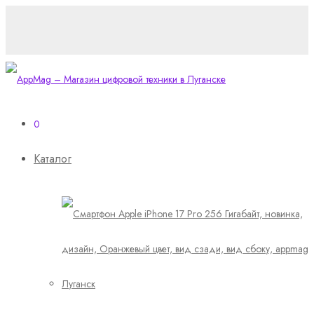
0
Каталог