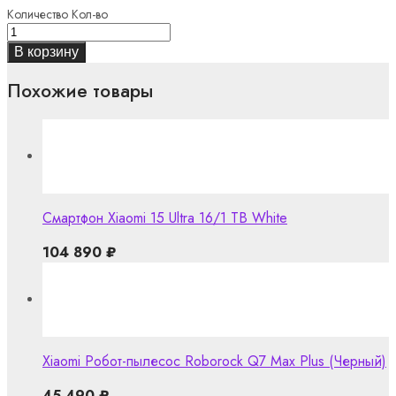
Количество
Кол-во
В корзину
Похожие товары
Смартфон Xiaomi 15 Ultra 16/1 TB White
104 890
₽
Xiaomi Робот-пылесос Roborock Q7 Max Plus (Черный)
45 490
₽