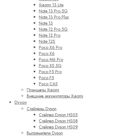
Xiaomi 13 Lite
Note 13 Pro 5G
Note 13 Pro Plus
Note 13
Note 12 Pro 5G
Note 12 Pro
Note 12S
Poco X6 Pro
Poco X6
Poco M6 Pro
Poco X5 5G
Poco F5 Pro
Poco F5
Poco C65
Планшеты Xiaomi
Внешние аккумуляторы Xiaomi
Dyson
Стайлеры Dyson
Стайлер Dyson HS05
Стайлер Dyson HS08
Стайлер Dyson HS09
Выпрямители Dyson