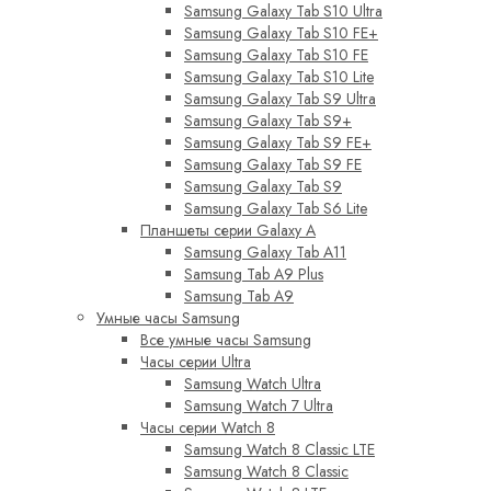
Samsung Galaxy Tab S10 Ultra
Samsung Galaxy Tab S10 FE+
Samsung Galaxy Tab S10 FE
Samsung Galaxy Tab S10 Lite
Samsung Galaxy Tab S9 Ultra
Samsung Galaxy Tab S9+
Samsung Galaxy Tab S9 FE+
Samsung Galaxy Tab S9 FE
Samsung Galaxy Tab S9
Samsung Galaxy Tab S6 Lite
Планшеты серии Galaxy A
Samsung Galaxy Tab A11
Samsung Tab A9 Plus
Samsung Tab A9
Умные часы Samsung
Все умные часы Samsung
Часы серии Ultra
Samsung Watch Ultra
Samsung Watch 7 Ultra
Часы серии Watch 8
Samsung Watch 8 Classic LTE
Samsung Watch 8 Classic