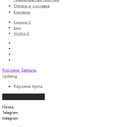
Оплата и доставка
Контакты
Корзина
0
Вход
0
Wishlist
Корзина
Закрыть
Updating…
Корзина пуста.
Продолжить покупки
Назад
Telegram
Instagram