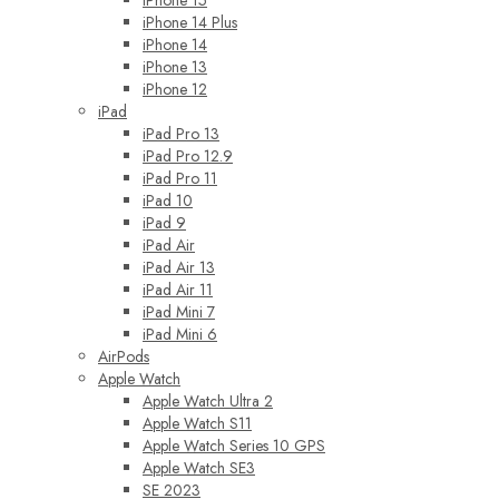
iPhone 14 Plus
iPhone 14
iPhone 13
iPhone 12
iPad
iPad Pro 13
iPad Pro 12.9
iPad Pro 11
iPad 10
iPad 9
iPad Air
iPad Air 13
iPad Air 11
iPad Mini 7
iPad Mini 6
AirPods
Apple Watch
Apple Watch Ultra 2
Apple Watch S11
Apple Watch Series 10 GPS
Apple Watch SE3
SE 2023