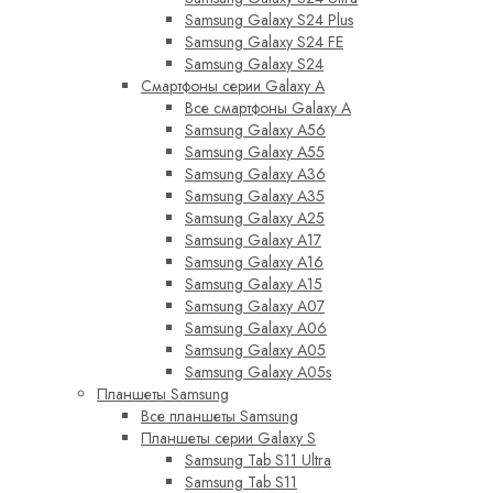
Samsung Galaxy S24 Plus
Samsung Galaxy S24 FE
Samsung Galaxy S24
Смартфоны серии Galaxy A
Все смартфоны Galaxy A
Samsung Galaxy A56
Samsung Galaxy A55
Samsung Galaxy A36
Samsung Galaxy A35
Samsung Galaxy A25
Samsung Galaxy A17
Samsung Galaxy A16
Samsung Galaxy A15
Samsung Galaxy A07
Samsung Galaxy A06
Samsung Galaxy A05
Samsung Galaxy A05s
Планшеты Samsung
Все планшеты Samsung
Планшеты серии Galaxy S
Samsung Tab S11 Ultra
Samsung Tab S11