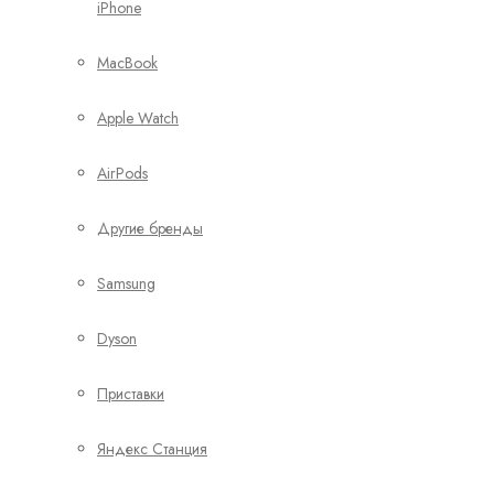
iPhone
MacBook
Apple Watch
AirPods
Другие бренды
Samsung
Dyson
Приставки
Яндекс Станция