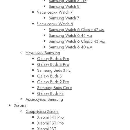
Samsung Watch 8 LTE
Samsung Watch 8
Часы серии Watch 7
Samsung Watch 7
Часы серии Watch 6
Samsung Watch 6 Classic 47 мм
Samsung Watch 6 44 мм
Samsung Watch 6 Classic 43 мм
Samsung Watch 6 40 мм
Наушники Samsung
Galaxy Buds 4 Pro
Galaxy Buds 3 Pro
Samsung Buds 3 FE
Galaxy Buds 3
Galaxy Buds 2 Pro
Samsung Buds Core
Galaxy Buds FE
Аксессуары Samsung
Xiaomi
Смартфоны Xiaomi
Xiaomi 14T Pro
Xiaomi 13T Pro
Xiaomi 13T