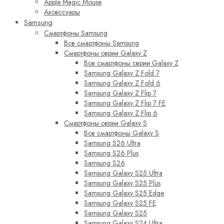
Apple Magic Mouse
Аксессуары
Samsung
Смартфоны Samsung
Все смартфоны Samsung
Смартфоны серии Galaxy Z
Все смартфоны серии Galaxy Z
Samsung Galaxy Z Fold 7
Samsung Galaxy Z Fold 6
Samsung Galaxy Z Flip 7
Samsung Galaxy Z Flip 7 FE
Samsung Galaxy Z Flip 6
Смартфоны серии Galaxy S
Все смартфоны Galaxy S
Samsung S26 Ultra
Samsung S26 Plus
Samsung S26
Samsung Galaxy S25 Ultra
Samsung Galaxy S25 Plus
Samsung Galaxy S25 Edge
Samsung Galaxy S25 FE
Samsung Galaxy S25
Samsung Galaxy S24 Ultra