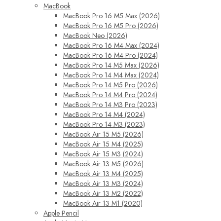
MacBook
MacBook Pro 16 M5 Max (2026)
MacBook Pro 16 M5 Pro (2026)
MacBook Neo (2026)
MacBook Pro 16 M4 Max (2024)
MacBook Pro 16 M4 Pro (2024)
MacBook Pro 14 M5 Max (2026)
MacBook Pro 14 M4 Max (2024)
MacBook Pro 14 M5 Pro (2026)
MacBook Pro 14 M4 Pro (2024)
MacBook Pro 14 M3 Pro (2023)
MacBook Pro 14 M4 (2024)
MacBook Pro 14 M3 (2023)
MacBook Air 15 M5 (2026)
MacBook Air 15 M4 (2025)
MacBook Air 15 M3 (2024)
MacBook Air 13 M5 (2026)
MacBook Air 13 M4 (2025)
MacBook Air 13 M3 (2024)
MacBook Air 13 M2 (2022)
MacBook Air 13 M1 (2020)
Apple Pencil