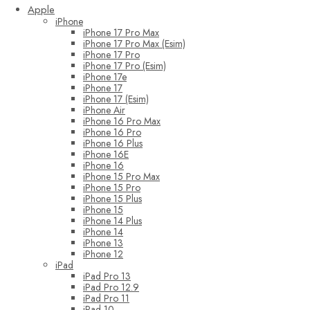
Apple
iPhone
iPhone 17 Pro Max
iPhone 17 Pro Max (Esim)
iPhone 17 Pro
iPhone 17 Pro (Esim)
iPhone 17e
iPhone 17
iPhone 17 (Esim)
iPhone Air
iPhone 16 Pro Max
iPhone 16 Pro
iPhone 16 Plus
iPhone 16E
iPhone 16
iPhone 15 Pro Max
iPhone 15 Pro
iPhone 15 Plus
iPhone 15
iPhone 14 Plus
iPhone 14
iPhone 13
iPhone 12
iPad
iPad Pro 13
iPad Pro 12.9
iPad Pro 11
iPad 10