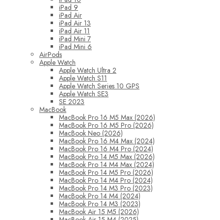
iPad 9
iPad Air
iPad Air 13
iPad Air 11
iPad Mini 7
iPad Mini 6
AirPods
Apple Watch
Apple Watch Ultra 2
Apple Watch S11
Apple Watch Series 10 GPS
Apple Watch SE3
SE 2023
MacBook
MacBook Pro 16 M5 Max (2026)
MacBook Pro 16 M5 Pro (2026)
MacBook Neo (2026)
MacBook Pro 16 M4 Max (2024)
MacBook Pro 16 M4 Pro (2024)
MacBook Pro 14 M5 Max (2026)
MacBook Pro 14 M4 Max (2024)
MacBook Pro 14 M5 Pro (2026)
MacBook Pro 14 M4 Pro (2024)
MacBook Pro 14 M3 Pro (2023)
MacBook Pro 14 M4 (2024)
MacBook Pro 14 M3 (2023)
MacBook Air 15 M5 (2026)
MacBook Air 15 M4 (2025)