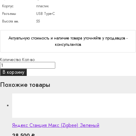
Корпус
пластик
Разъемы
USB Type-C
Высота мм.
55
Актуальную стоимость и наличие товара уточняйте у продавцов -
консультантов
Количество
Кол-во
В корзину
Похожие товары
Яндекс Станция Макс (Zigbee) Зеленый
28 500
₽