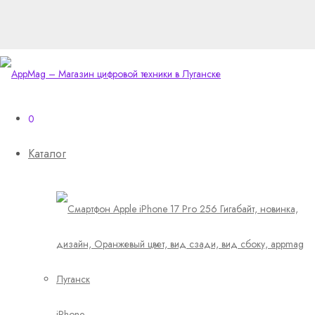
0
Каталог
iPhone