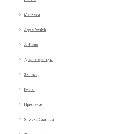
MacBook
Apple Watch
AirPods
Другие бренды
Samsung
Dyson
Приставки
Яндекс Станция