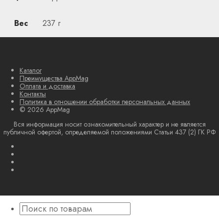
Вес
237 г
Каталог
Преимущества AppMag
Оплата и доставка
Контакты
Политика в отношении обработки персональных данных
© 2026 AppMag
Вся информация носит ознакомительный характер и не является
публичной офертой, определяемой положениями Статьи 437 (2) ГК РФ