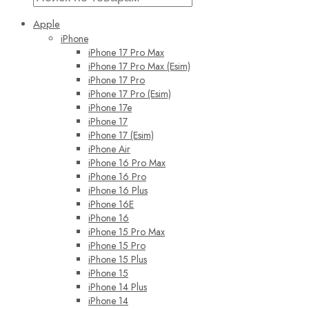
Apple
iPhone
iPhone 17 Pro Max
iPhone 17 Pro Max (Esim)
iPhone 17 Pro
iPhone 17 Pro (Esim)
iPhone 17e
iPhone 17
iPhone 17 (Esim)
iPhone Air
iPhone 16 Pro Max
iPhone 16 Pro
iPhone 16 Plus
iPhone 16E
iPhone 16
iPhone 15 Pro Max
iPhone 15 Pro
iPhone 15 Plus
iPhone 15
iPhone 14 Plus
iPhone 14