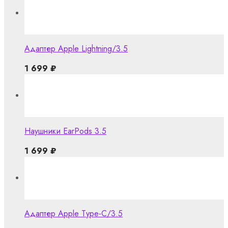
Адаптер Apple Lightning/3.5
1 699
₽
Наушники EarPods 3.5
1 699
₽
Адаптер Apple Type-C/3.5