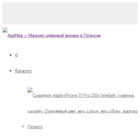
0
Каталог