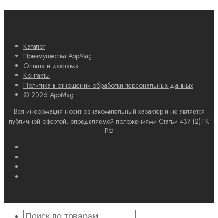
Каталог
Преимущества AppMag
Оплата и доставка
Контакты
Политика в отношении обработки персональных данных
© 2026 AppMag
Вся информация носит ознакомительный характер и не является
публичной офертой, определяемой положениями Статьи 437 (2) ГК
РФ