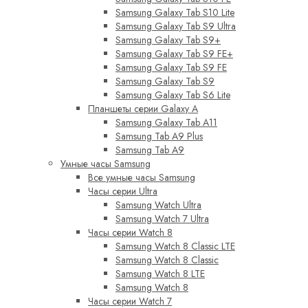
Samsung Galaxy Tab S10 Lite
Samsung Galaxy Tab S9 Ultra
Samsung Galaxy Tab S9+
Samsung Galaxy Tab S9 FE+
Samsung Galaxy Tab S9 FE
Samsung Galaxy Tab S9
Samsung Galaxy Tab S6 Lite
Планшеты серии Galaxy A
Samsung Galaxy Tab A11
Samsung Tab A9 Plus
Samsung Tab A9
Умные часы Samsung
Все умные часы Samsung
Часы серии Ultra
Samsung Watch Ultra
Samsung Watch 7 Ultra
Часы серии Watch 8
Samsung Watch 8 Classic LTE
Samsung Watch 8 Classic
Samsung Watch 8 LTE
Samsung Watch 8
Часы серии Watch 7