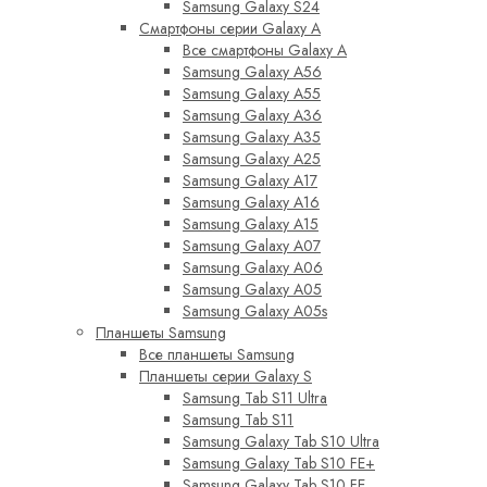
Samsung Galaxy S24
Смартфоны серии Galaxy A
Все смартфоны Galaxy A
Samsung Galaxy A56
Samsung Galaxy A55
Samsung Galaxy A36
Samsung Galaxy A35
Samsung Galaxy A25
Samsung Galaxy A17
Samsung Galaxy A16
Samsung Galaxy A15
Samsung Galaxy A07
Samsung Galaxy A06
Samsung Galaxy A05
Samsung Galaxy A05s
Планшеты Samsung
Все планшеты Samsung
Планшеты серии Galaxy S
Samsung Tab S11 Ultra
Samsung Tab S11
Samsung Galaxy Tab S10 Ultra
Samsung Galaxy Tab S10 FE+
Samsung Galaxy Tab S10 FE