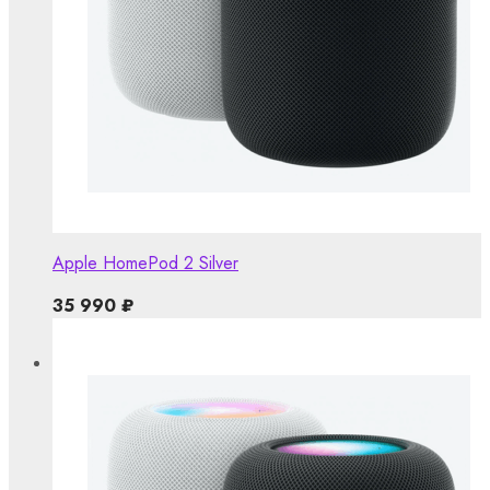
Apple HomePod 2 Silver
35 990
₽