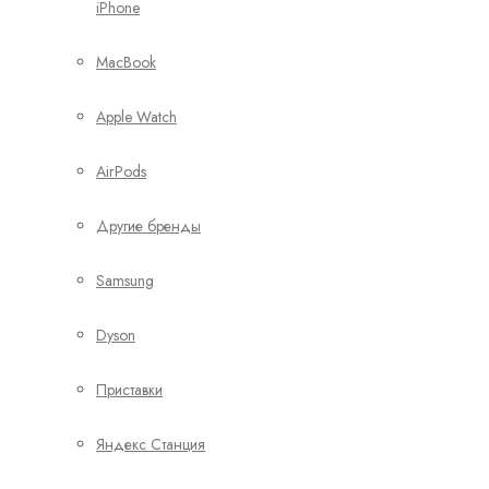
iPhone
MacBook
Apple Watch
AirPods
Другие бренды
Samsung
Dyson
Приставки
Яндекс Станция