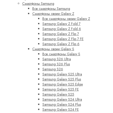
Смартфоны Samsung
Все смартфоны Samsung
Смартфоны серии Galaxy Z
Все смартфоны серии Galaxy Z
Samsung Galaxy Z Fold 7
Samsung Galaxy Z Fold 6
Samsung Galaxy Z Flip 7
Samsung Galaxy Z Flip 7 FE
Samsung Galaxy Z Flip 6
Смартфоны серии Galaxy S
Все смартфоны Galaxy S
Samsung S26 Ultra
Samsung S26 Plus
Samsung S26
Samsung Galaxy S25 Ultra
Samsung Galaxy S25 Plus
Samsung Galaxy S25 Edge
Samsung Galaxy S25 FE
Samsung Galaxy S25
Samsung Galaxy S24 Ultra
Samsung Galaxy S24 Plus
Samsung Galaxy S24 FE