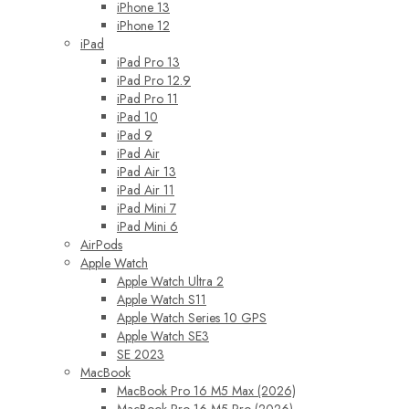
iPhone 13
iPhone 12
iPad
iPad Pro 13
iPad Pro 12.9
iPad Pro 11
iPad 10
iPad 9
iPad Air
iPad Air 13
iPad Air 11
iPad Mini 7
iPad Mini 6
AirPods
Apple Watch
Apple Watch Ultra 2
Apple Watch S11
Apple Watch Series 10 GPS
Apple Watch SE3
SE 2023
MacBook
MacBook Pro 16 M5 Max (2026)