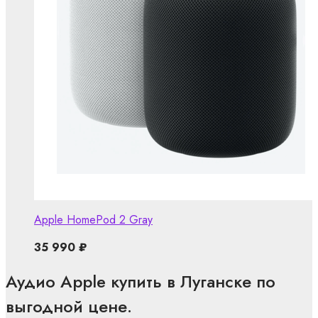
Apple HomePod 2 Gray
35 990
₽
Аудио Apple купить в Луганске по
выгодной цене.