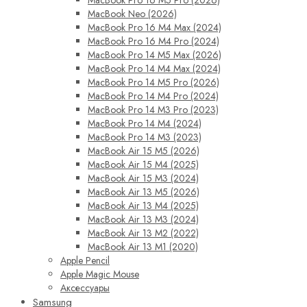
MacBook Pro 16 M5 Pro (2026)
MacBook Neo (2026)
MacBook Pro 16 M4 Max (2024)
MacBook Pro 16 M4 Pro (2024)
MacBook Pro 14 M5 Max (2026)
MacBook Pro 14 M4 Max (2024)
MacBook Pro 14 M5 Pro (2026)
MacBook Pro 14 M4 Pro (2024)
MacBook Pro 14 M3 Pro (2023)
MacBook Pro 14 M4 (2024)
MacBook Pro 14 M3 (2023)
MacBook Air 15 M5 (2026)
MacBook Air 15 M4 (2025)
MacBook Air 15 M3 (2024)
MacBook Air 13 M5 (2026)
MacBook Air 13 M4 (2025)
MacBook Air 13 M3 (2024)
MacBook Air 13 M2 (2022)
MacBook Air 13 M1 (2020)
Apple Pencil
Apple Magic Mouse
Аксессуары
Samsung