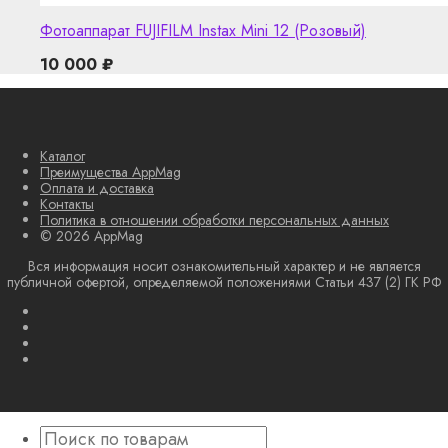
Фотоаппарат FUJIFILM Instax Mini 12 (Розовый)
10 000
₽
Каталог
Преимущества AppMag
Оплата и доставка
Контакты
Политика в отношении обработки персональных данных
© 2026 AppMag
Вся информация носит ознакомительный характер и не является
публичной офертой, определяемой положениями Статьи 437 (2) ГК РФ