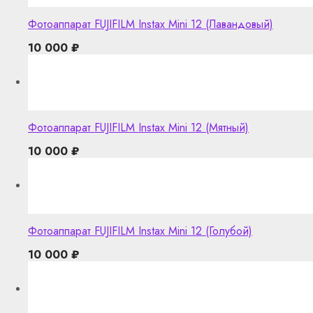
Фотоаппарат FUJIFILM Instax Mini 12 (Лавандовый)
10 000
₽
Фотоаппарат FUJIFILM Instax Mini 12 (Мятный)
10 000
₽
Фотоаппарат FUJIFILM Instax Mini 12 (Голубой)
10 000
₽