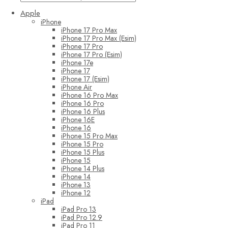
Apple
iPhone
iPhone 17 Pro Max
iPhone 17 Pro Max (Esim)
iPhone 17 Pro
iPhone 17 Pro (Esim)
iPhone 17e
iPhone 17
iPhone 17 (Esim)
iPhone Air
iPhone 16 Pro Max
iPhone 16 Pro
iPhone 16 Plus
iPhone 16E
iPhone 16
iPhone 15 Pro Max
iPhone 15 Pro
iPhone 15 Plus
iPhone 15
iPhone 14 Plus
iPhone 14
iPhone 13
iPhone 12
iPad
iPad Pro 13
iPad Pro 12.9
iPad Pro 11