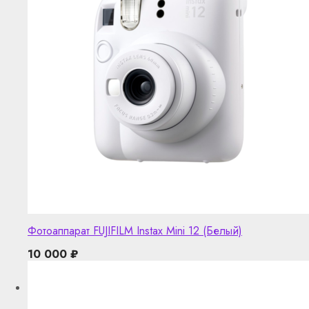
Фотоаппарат FUJIFILM Instax Mini 12 (Белый)
10 000
₽