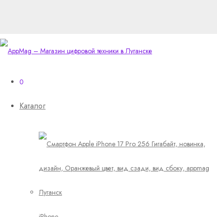
0
Каталог
iPhone