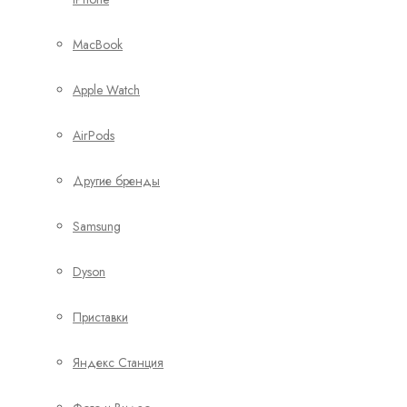
MacBook
Apple Watch
AirPods
Другие бренды
Samsung
Dyson
Приставки
Яндекс Станция