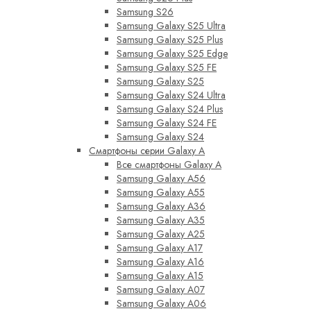
Samsung S26
Samsung Galaxy S25 Ultra
Samsung Galaxy S25 Plus
Samsung Galaxy S25 Edge
Samsung Galaxy S25 FE
Samsung Galaxy S25
Samsung Galaxy S24 Ultra
Samsung Galaxy S24 Plus
Samsung Galaxy S24 FE
Samsung Galaxy S24
Смартфоны серии Galaxy A
Все смартфоны Galaxy A
Samsung Galaxy A56
Samsung Galaxy A55
Samsung Galaxy A36
Samsung Galaxy A35
Samsung Galaxy A25
Samsung Galaxy A17
Samsung Galaxy A16
Samsung Galaxy A15
Samsung Galaxy A07
Samsung Galaxy A06