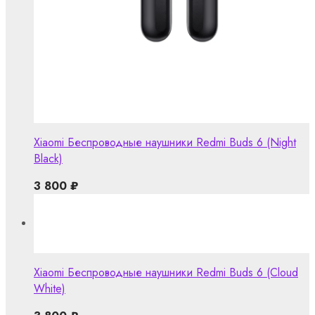
Xiaomi Беспроводные наушники Redmi Buds 6 (Night
Black)
3 800
₽
Xiaomi Беспроводные наушники Redmi Buds 6 (Cloud
White)