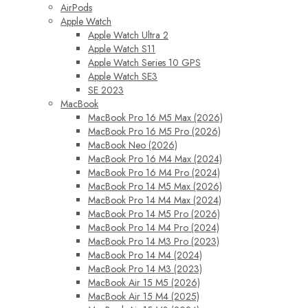
AirPods
Apple Watch
Apple Watch Ultra 2
Apple Watch S11
Apple Watch Series 10 GPS
Apple Watch SE3
SE 2023
MacBook
MacBook Pro 16 M5 Max (2026)
MacBook Pro 16 M5 Pro (2026)
MacBook Neo (2026)
MacBook Pro 16 M4 Max (2024)
MacBook Pro 16 M4 Pro (2024)
MacBook Pro 14 M5 Max (2026)
MacBook Pro 14 M4 Max (2024)
MacBook Pro 14 M5 Pro (2026)
MacBook Pro 14 M4 Pro (2024)
MacBook Pro 14 M3 Pro (2023)
MacBook Pro 14 M4 (2024)
MacBook Pro 14 M3 (2023)
MacBook Air 15 M5 (2026)
MacBook Air 15 M4 (2025)