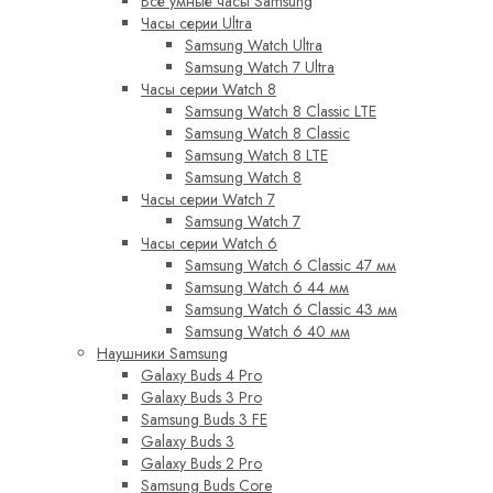
Все умные часы Samsung
Часы серии Ultra
Samsung Watch Ultra
Samsung Watch 7 Ultra
Часы серии Watch 8
Samsung Watch 8 Classic LTE
Samsung Watch 8 Classic
Samsung Watch 8 LTE
Samsung Watch 8
Часы серии Watch 7
Samsung Watch 7
Часы серии Watch 6
Samsung Watch 6 Classic 47 мм
Samsung Watch 6 44 мм
Samsung Watch 6 Classic 43 мм
Samsung Watch 6 40 мм
Наушники Samsung
Galaxy Buds 4 Pro
Galaxy Buds 3 Pro
Samsung Buds 3 FE
Galaxy Buds 3
Galaxy Buds 2 Pro
Samsung Buds Core