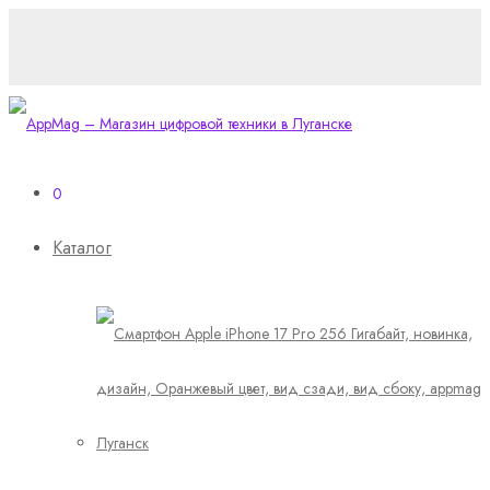
0
Каталог