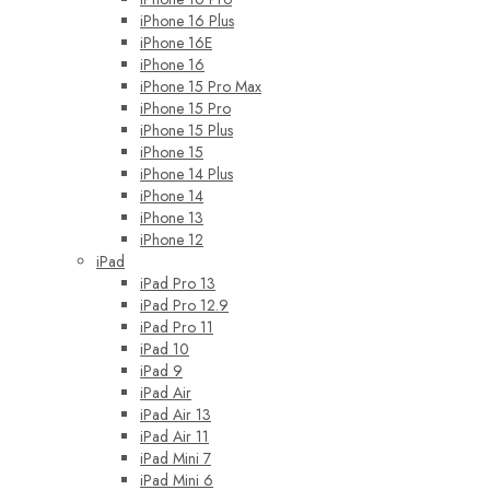
iPhone 16 Plus
iPhone 16E
iPhone 16
iPhone 15 Pro Max
iPhone 15 Pro
iPhone 15 Plus
iPhone 15
iPhone 14 Plus
iPhone 14
iPhone 13
iPhone 12
iPad
iPad Pro 13
iPad Pro 12.9
iPad Pro 11
iPad 10
iPad 9
iPad Air
iPad Air 13
iPad Air 11
iPad Mini 7
iPad Mini 6