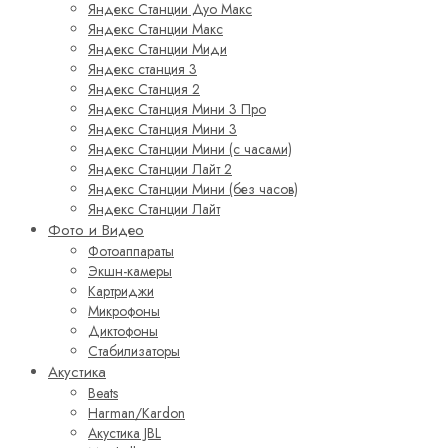
Яндекс Станции Дуо Макс
Яндекс Станции Макс
Яндекс Станции Миди
Яндекс станция 3
Яндекс Станция 2
Яндекс Станция Мини 3 Про
Яндекс Станция Мини 3
Яндекс Станции Мини (с часами)
Яндекс Станции Лайт 2
Яндекс Станции Мини (без часов)
Яндекс Станции Лайт
Фото и Видео
Фотоаппараты
Экшн-камеры
Картриджи
Микрофоны
Диктофоны
Стабилизаторы
Акустика
Beats
Harman/Kardon
Акустика JBL