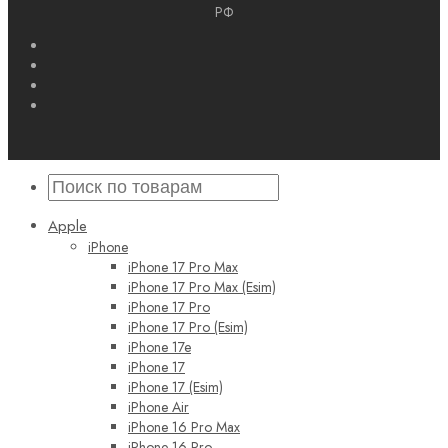
РФ
Apple
iPhone
iPhone 17 Pro Max
iPhone 17 Pro Max (Esim)
iPhone 17 Pro
iPhone 17 Pro (Esim)
iPhone 17e
iPhone 17
iPhone 17 (Esim)
iPhone Air
iPhone 16 Pro Max
iPhone 16 Pro