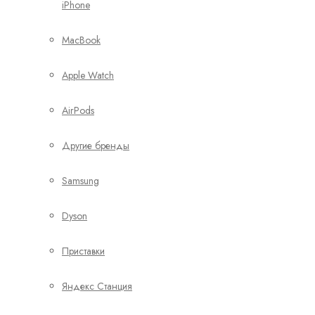
iPhone
MacBook
Apple Watch
AirPods
Другие бренды
Samsung
Dyson
Приставки
Яндекс Станция