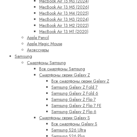
MacBook Air 15 M3 (2024)
MacBook Air 13 M5 (2026)
MacBook Air 13 M4 (2025)
MacBook Air 13 M3 (2024)
MacBook Air 13 M2 (2022)
MacBook Air 13 M1 (2020)
Apple Pencil
Apple Magic Mouse
Аксессуары
Samsung
Смартфоны Samsung
Все смартфоны Samsung
Смартфоны серии Galaxy Z
Все смартфоны серии Galaxy Z
Samsung Galaxy Z Fold 7
Samsung Galaxy Z Fold 6
Samsung Galaxy Z Flip 7
Samsung Galaxy Z Flip 7 FE
Samsung Galaxy Z Flip 6
Смартфоны серии Galaxy S
Все смартфоны Galaxy S
Samsung S26 Ultra
Samsung S26 Plus