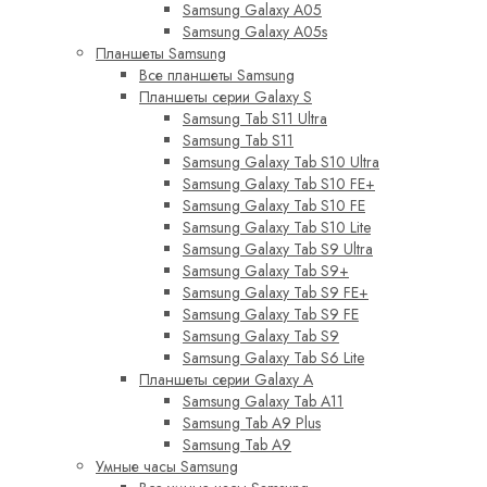
Samsung Galaxy A05
Samsung Galaxy A05s
Планшеты Samsung
Все планшеты Samsung
Планшеты серии Galaxy S
Samsung Tab S11 Ultra
Samsung Tab S11
Samsung Galaxy Tab S10 Ultra
Samsung Galaxy Tab S10 FE+
Samsung Galaxy Tab S10 FE
Samsung Galaxy Tab S10 Lite
Samsung Galaxy Tab S9 Ultra
Samsung Galaxy Tab S9+
Samsung Galaxy Tab S9 FE+
Samsung Galaxy Tab S9 FE
Samsung Galaxy Tab S9
Samsung Galaxy Tab S6 Lite
Планшеты серии Galaxy A
Samsung Galaxy Tab A11
Samsung Tab A9 Plus
Samsung Tab A9
Умные часы Samsung