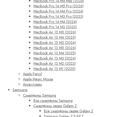
MacBook Pro 14 M4 Max (2024)
MacBook Pro 14 M5 Pro (2026)
MacBook Pro 14 M4 Pro (2024)
MacBook Pro 14 M3 Pro (2023)
MacBook Pro 14 M4 (2024)
MacBook Pro 14 M3 (2023)
MacBook Air 15 M5 (2026)
MacBook Air 15 M4 (2025)
MacBook Air 15 M3 (2024)
MacBook Air 13 M5 (2026)
MacBook Air 13 M4 (2025)
MacBook Air 13 M3 (2024)
MacBook Air 13 M2 (2022)
MacBook Air 13 M1 (2020)
Apple Pencil
Apple Magic Mouse
Аксессуары
Samsung
Смартфоны Samsung
Все смартфоны Samsung
Смартфоны серии Galaxy Z
Все смартфоны серии Galaxy Z
Samsung Galaxy Z Fold 7