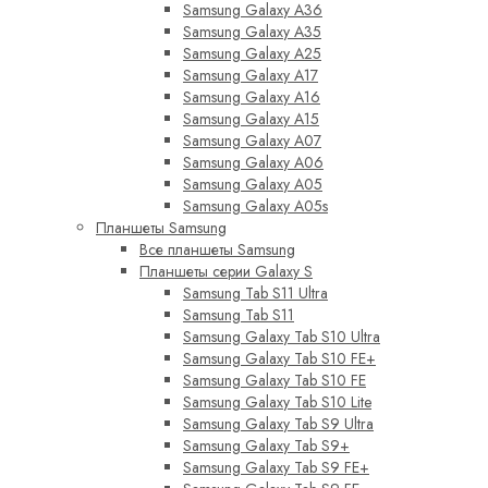
Samsung Galaxy A36
Samsung Galaxy A35
Samsung Galaxy A25
Samsung Galaxy A17
Samsung Galaxy A16
Samsung Galaxy A15
Samsung Galaxy A07
Samsung Galaxy A06
Samsung Galaxy A05
Samsung Galaxy A05s
Планшеты Samsung
Все планшеты Samsung
Планшеты серии Galaxy S
Samsung Tab S11 Ultra
Samsung Tab S11
Samsung Galaxy Tab S10 Ultra
Samsung Galaxy Tab S10 FE+
Samsung Galaxy Tab S10 FE
Samsung Galaxy Tab S10 Lite
Samsung Galaxy Tab S9 Ultra
Samsung Galaxy Tab S9+
Samsung Galaxy Tab S9 FE+