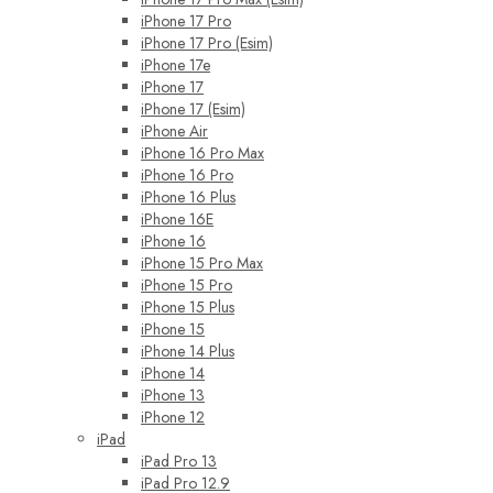
iPhone 17 Pro
iPhone 17 Pro (Esim)
iPhone 17e
iPhone 17
iPhone 17 (Esim)
iPhone Air
iPhone 16 Pro Max
iPhone 16 Pro
iPhone 16 Plus
iPhone 16E
iPhone 16
iPhone 15 Pro Max
iPhone 15 Pro
iPhone 15 Plus
iPhone 15
iPhone 14 Plus
iPhone 14
iPhone 13
iPhone 12
iPad
iPad Pro 13
iPad Pro 12.9