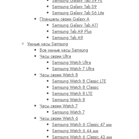
Samsung Galaxy Tab S9 FE
Samsung Galaxy Tab S9
Samsung Galaxy Tab S6 Lite
Планшеты серии Galaxy A
Samsung Galaxy Tab A11
Samsung Tab A9 Plus
Samsung Tab A9
Умные часы Samsung
Все умные часы Samsung
Часы серии Ultra
Samsung Watch Ultra
Samsung Watch 7 Ultra
Часы серии Watch 8
Samsung Watch 8 Classic LTE
Samsung Watch 8 Classic
Samsung Watch 8 LTE
Samsung Watch 8
Часы серии Watch 7
Samsung Watch 7
Часы серии Watch 6
Samsung Watch 6 Classic 47 мм
Samsung Watch 6 44 мм
Samsung Watch 6 Classic 43 мм