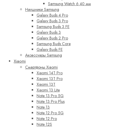
Samsung Watch 6 40 мм
Наушники Samsung
Galaxy Buds 4 Pro
Galaxy Buds 3 Pro
Samsung Buds 3 FE
Galaxy Buds 3
Galaxy Buds 2 Pro
Samsung Buds Core
Galaxy Buds FE
Аксессуары Samsung
Xiaomi
Смартфоны Xiaomi
Xiaomi 14T Pro
Xiaomi 13T Pro
Xiaomi 13T
Xiaomi 13 Lite
Note 13 Pro 5G
Note 13 Pro Plus
Note 13
Note 12 Pro 5G
Note 12 Pro
Note 12S