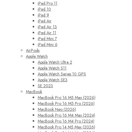
iPad Pro 11
iPad 10
iPad 9
iPad Air
iPad Air 13
iPad Air 11
iPad Mini 7
iPad Mini 6
AirPods
Apple Watch
Apple Watch Ultra 2
Apple Watch S11
Apple Watch Series 10 GPS
Apple Watch SE3
SE 2023
MacBook
MacBook Pro 16 M5 Max (2026)
MacBook Pro 16 M5 Pro (2026)
MacBook Neo (2026)
MacBook Pro 16 M4 Max (2024)
MacBook Pro 16 M4 Pro (2024)
MacBook Pro 14 M5 Max (2026)