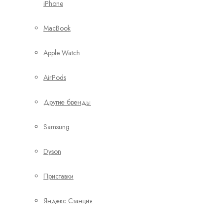
iPhone
MacBook
Apple Watch
AirPods
Другие бренды
Samsung
Dyson
Приставки
Яндекс Станция