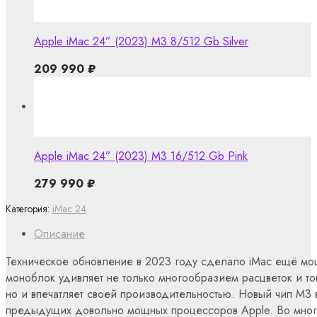
Apple iMac 24” (2023) M3 8/512 Gb Silver
209 990
₽
Apple iMac 24” (2023) M3 16/512 Gb Pink
279 990
₽
Категория:
iMac 24
Описание
Техническое обновление в 2023 году сделало iMac ещё мо
моноблок удивляет не только многообразием расцветок и т
но и впечатляет своей производительностью. Новый чип M3
предыдущих довольно мощных процессоров Apple. Во мног