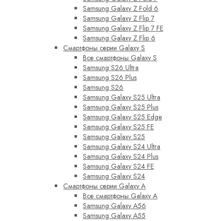
Samsung Galaxy Z Fold 6
Samsung Galaxy Z Flip 7
Samsung Galaxy Z Flip 7 FE
Samsung Galaxy Z Flip 6
Смартфоны серии Galaxy S
Все смартфоны Galaxy S
Samsung S26 Ultra
Samsung S26 Plus
Samsung S26
Samsung Galaxy S25 Ultra
Samsung Galaxy S25 Plus
Samsung Galaxy S25 Edge
Samsung Galaxy S25 FE
Samsung Galaxy S25
Samsung Galaxy S24 Ultra
Samsung Galaxy S24 Plus
Samsung Galaxy S24 FE
Samsung Galaxy S24
Смартфоны серии Galaxy A
Все смартфоны Galaxy A
Samsung Galaxy A56
Samsung Galaxy A55