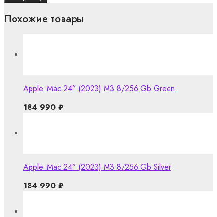
Похожие товары
Apple iMac 24” (2023) M3 8/256 Gb Green
184 990
₽
Apple iMac 24” (2023) M3 8/256 Gb Silver
184 990
₽