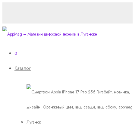
0
Каталог