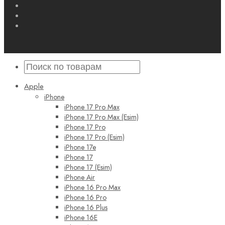
Apple
iPhone
iPhone 17 Pro Max
iPhone 17 Pro Max (Esim)
iPhone 17 Pro
iPhone 17 Pro (Esim)
iPhone 17e
iPhone 17
iPhone 17 (Esim)
iPhone Air
iPhone 16 Pro Max
iPhone 16 Pro
iPhone 16 Plus
iPhone 16E