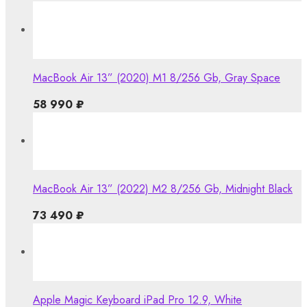
MacBook Air 13” (2020) M1 8/256 Gb, Gray Space
58 990
₽
MacBook Air 13” (2022) M2 8/256 Gb, Midnight Black
73 490
₽
Apple Magic Keyboard iPad Pro 12.9, White