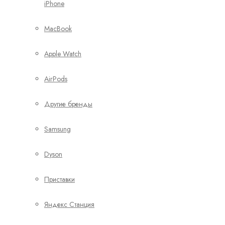
iPhone
MacBook
Apple Watch
AirPods
Другие бренды
Samsung
Dyson
Приставки
Яндекс Станция