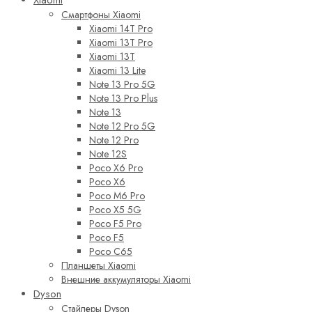
Смартфоны Xiaomi
Xiaomi 14T Pro
Xiaomi 13T Pro
Xiaomi 13T
Xiaomi 13 Lite
Note 13 Pro 5G
Note 13 Pro Plus
Note 13
Note 12 Pro 5G
Note 12 Pro
Note 12S
Poco X6 Pro
Poco X6
Poco M6 Pro
Poco X5 5G
Poco F5 Pro
Poco F5
Poco C65
Планшеты Xiaomi
Внешние аккумуляторы Xiaomi
Dyson
Стайлеры Dyson