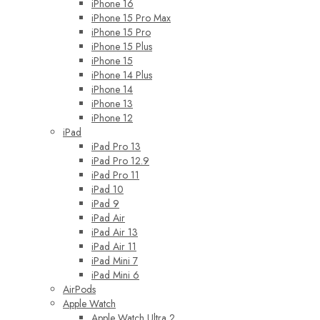
iPhone 16
iPhone 15 Pro Max
iPhone 15 Pro
iPhone 15 Plus
iPhone 15
iPhone 14 Plus
iPhone 14
iPhone 13
iPhone 12
iPad
iPad Pro 13
iPad Pro 12.9
iPad Pro 11
iPad 10
iPad 9
iPad Air
iPad Air 13
iPad Air 11
iPad Mini 7
iPad Mini 6
AirPods
Apple Watch
Apple Watch Ultra 2