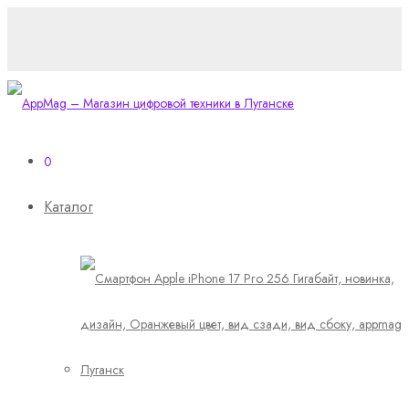
0
Каталог