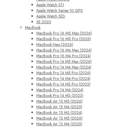
Apple Watch S11
Apple Watch Series 10 GPS
Apple Watch SE3
SE 2023
MacBook
MacBook Pro 16 M5 Max (2026)
MacBook Pro 16 M5 Pro (2026)
MacBook Neo (2026)
MacBook Pro 16 M4 Max (2024)
MacBook Pro 16 M4 Pro (2024)
MacBook Pro 14 M5 Max (2026)
MacBook Pro 14 M4 Max (2024)
MacBook Pro 14 M5 Pro (2026)
MacBook Pro 14 M4 Pro (2024)
MacBook Pro 14 M3 Pro (2023)
MacBook Pro 14 M4 (2024)
MacBook Pro 14 M3 (2023)
MacBook Air 15 M5 (2026)
MacBook Air 15 M4 (2025)
MacBook Air 15 M3 (2024)
MacBook Air 13 M5 (2026)
MacBook Air 13 M4 (2025)