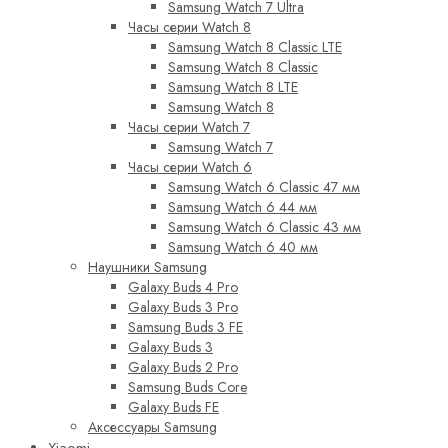
Samsung Watch 7 Ultra
Часы серии Watch 8
Samsung Watch 8 Classic LTE
Samsung Watch 8 Classic
Samsung Watch 8 LTE
Samsung Watch 8
Часы серии Watch 7
Samsung Watch 7
Часы серии Watch 6
Samsung Watch 6 Classic 47 мм
Samsung Watch 6 44 мм
Samsung Watch 6 Classic 43 мм
Samsung Watch 6 40 мм
Наушники Samsung
Galaxy Buds 4 Pro
Galaxy Buds 3 Pro
Samsung Buds 3 FE
Galaxy Buds 3
Galaxy Buds 2 Pro
Samsung Buds Core
Galaxy Buds FE
Аксессуары Samsung
Xiaomi