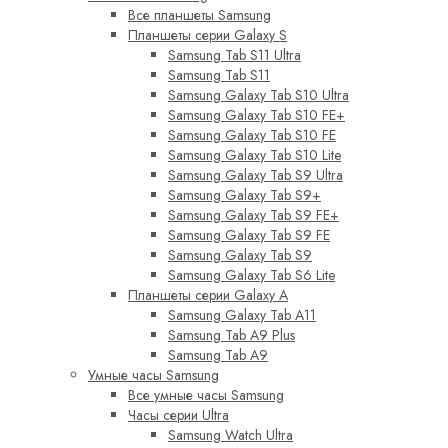
Все планшеты Samsung
Планшеты серии Galaxy S
Samsung Tab S11 Ultra
Samsung Tab S11
Samsung Galaxy Tab S10 Ultra
Samsung Galaxy Tab S10 FE+
Samsung Galaxy Tab S10 FE
Samsung Galaxy Tab S10 Lite
Samsung Galaxy Tab S9 Ultra
Samsung Galaxy Tab S9+
Samsung Galaxy Tab S9 FE+
Samsung Galaxy Tab S9 FE
Samsung Galaxy Tab S9
Samsung Galaxy Tab S6 Lite
Планшеты серии Galaxy A
Samsung Galaxy Tab A11
Samsung Tab A9 Plus
Samsung Tab A9
Умные часы Samsung
Все умные часы Samsung
Часы серии Ultra
Samsung Watch Ultra