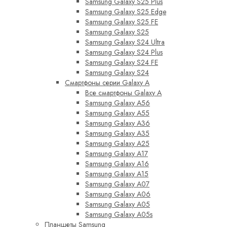
Samsung Galaxy S25 Plus
Samsung Galaxy S25 Edge
Samsung Galaxy S25 FE
Samsung Galaxy S25
Samsung Galaxy S24 Ultra
Samsung Galaxy S24 Plus
Samsung Galaxy S24 FE
Samsung Galaxy S24
Смартфоны серии Galaxy A
Все смартфоны Galaxy A
Samsung Galaxy A56
Samsung Galaxy A55
Samsung Galaxy A36
Samsung Galaxy A35
Samsung Galaxy A25
Samsung Galaxy A17
Samsung Galaxy A16
Samsung Galaxy A15
Samsung Galaxy A07
Samsung Galaxy A06
Samsung Galaxy A05
Samsung Galaxy A05s
Планшеты Samsung