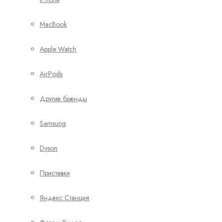
MacBook
Apple Watch
AirPods
Другие бренды
Samsung
Dyson
Приставки
Яндекс Станция