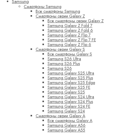
Samsung
Смартфоны Samsung
Все смартфоны Samsung
Смартфоны серии Galaxy Z
Все смартфоны серии Galaxy Z
Samsung Galaxy Z Fold 7
Samsung Galaxy Z Fold 6
Samsung Galaxy Z Flip 7
Samsung Galaxy Z Flip 7 FE
Samsung Galaxy Z Flip 6
Смартфоны серии Galaxy S
Все смартфоны Galaxy S
Samsung S26 Ultra
Samsung S26 Plus
Samsung S26
Samsung Galaxy S25 Ultra
Samsung Galaxy S25 Plus
Samsung Galaxy S25 Edge
Samsung Galaxy S25 FE
Samsung Galaxy S25
Samsung Galaxy S24 Ultra
Samsung Galaxy S24 Plus
Samsung Galaxy S24 FE
Samsung Galaxy S24
Смартфоны серии Galaxy A
Все смартфоны Galaxy A
Samsung Galaxy A56
Samsung Galaxy A55