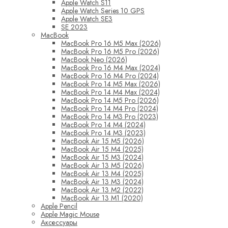
Apple Watch S11
Apple Watch Series 10 GPS
Apple Watch SE3
SE 2023
MacBook
MacBook Pro 16 M5 Max (2026)
MacBook Pro 16 M5 Pro (2026)
MacBook Neo (2026)
MacBook Pro 16 M4 Max (2024)
MacBook Pro 16 M4 Pro (2024)
MacBook Pro 14 M5 Max (2026)
MacBook Pro 14 M4 Max (2024)
MacBook Pro 14 M5 Pro (2026)
MacBook Pro 14 M4 Pro (2024)
MacBook Pro 14 M3 Pro (2023)
MacBook Pro 14 M4 (2024)
MacBook Pro 14 M3 (2023)
MacBook Air 15 M5 (2026)
MacBook Air 15 M4 (2025)
MacBook Air 15 M3 (2024)
MacBook Air 13 M5 (2026)
MacBook Air 13 M4 (2025)
MacBook Air 13 M3 (2024)
MacBook Air 13 M2 (2022)
MacBook Air 13 M1 (2020)
Apple Pencil
Apple Magic Mouse
Аксессуары