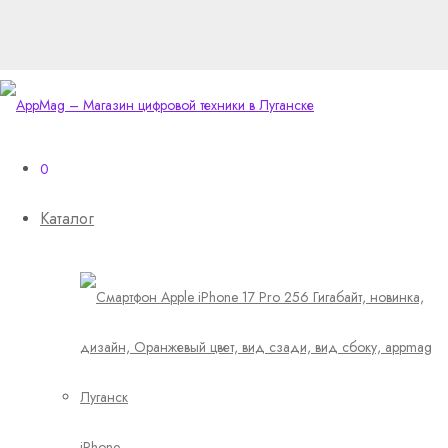
0
Каталог
iPhone