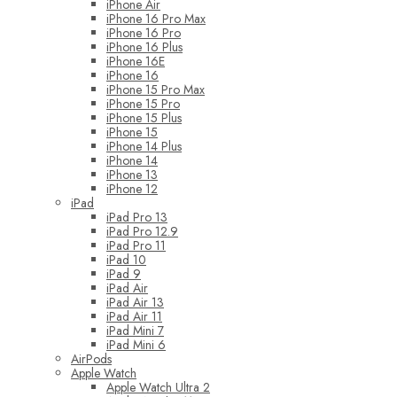
iPhone Air
iPhone 16 Pro Max
iPhone 16 Pro
iPhone 16 Plus
iPhone 16E
iPhone 16
iPhone 15 Pro Max
iPhone 15 Pro
iPhone 15 Plus
iPhone 15
iPhone 14 Plus
iPhone 14
iPhone 13
iPhone 12
iPad
iPad Pro 13
iPad Pro 12.9
iPad Pro 11
iPad 10
iPad 9
iPad Air
iPad Air 13
iPad Air 11
iPad Mini 7
iPad Mini 6
AirPods
Apple Watch
Apple Watch Ultra 2