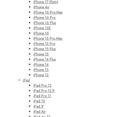
iPhone 17 (Esim)
iPhone Air
iPhone 16 Pro Max
iPhone 16 Pro
iPhone 16 Plus
iPhone 16E
iPhone 16
iPhone 15 Pro Max
iPhone 15 Pro
iPhone 15 Plus
iPhone 15
iPhone 14 Plus
iPhone 14
iPhone 13
iPhone 12
iPad
iPad Pro 13
iPad Pro 12.9
iPad Pro 11
iPad 10
iPad 9
iPad Air
iPad Air 13