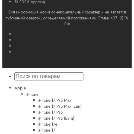
© 2026 AppMag
Вся информация носит ознакомительный характер и не является
публичной офертой, определяемой положениями Статьи 437 (2) ГК
РФ
Apple
iPhone
iPhone 17 Pro Max
iPhone 17 Pro Max (Esim)
iPhone 17 Pro
iPhone 17 Pro (Esim)
iPhone 17e
iPhone 17