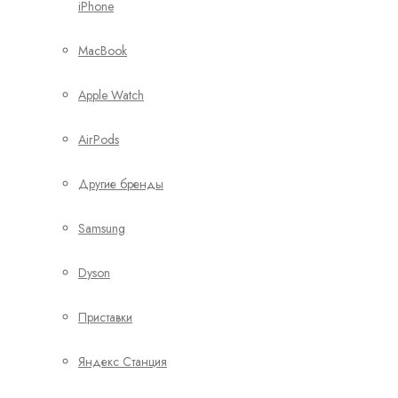
iPhone
MacBook
Apple Watch
AirPods
Другие бренды
Samsung
Dyson
Приставки
Яндекс Станция