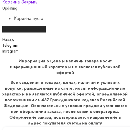
Корзина
Закрыть
Updating…
Корзина пуста.
Продолжить покупки
Назад
Telegram
Instagram
Информация о цене и наличии товара носит
информационный характер и не является публичной
офертой
Все сведения о товарах, ценах, наличии и условиях
покупки, размещённые на сайте, носят информационный
характер и не являются публичной офертой, определяемой
положениями ст. 437 Гражданского кодекса Российской
Федерации. Окончательные условия продажи уточняются
при оформлении заказа, после связи с оператором.
Оформление заказа, подтверждается направление в
адрес покупателя счетом на оплату