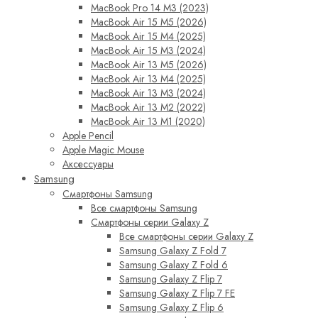
MacBook Pro 14 M3 (2023)
MacBook Air 15 M5 (2026)
MacBook Air 15 M4 (2025)
MacBook Air 15 M3 (2024)
MacBook Air 13 M5 (2026)
MacBook Air 13 M4 (2025)
MacBook Air 13 M3 (2024)
MacBook Air 13 M2 (2022)
MacBook Air 13 M1 (2020)
Apple Pencil
Apple Magic Mouse
Аксессуары
Samsung
Смартфоны Samsung
Все смартфоны Samsung
Смартфоны серии Galaxy Z
Все смартфоны серии Galaxy Z
Samsung Galaxy Z Fold 7
Samsung Galaxy Z Fold 6
Samsung Galaxy Z Flip 7
Samsung Galaxy Z Flip 7 FE
Samsung Galaxy Z Flip 6