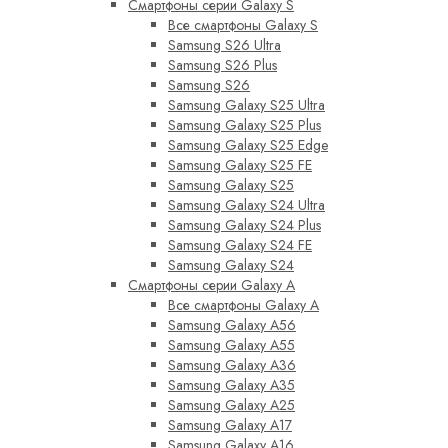
Смартфоны серии Galaxy S
Все смартфоны Galaxy S
Samsung S26 Ultra
Samsung S26 Plus
Samsung S26
Samsung Galaxy S25 Ultra
Samsung Galaxy S25 Plus
Samsung Galaxy S25 Edge
Samsung Galaxy S25 FE
Samsung Galaxy S25
Samsung Galaxy S24 Ultra
Samsung Galaxy S24 Plus
Samsung Galaxy S24 FE
Samsung Galaxy S24
Смартфоны серии Galaxy A
Все смартфоны Galaxy A
Samsung Galaxy A56
Samsung Galaxy A55
Samsung Galaxy A36
Samsung Galaxy A35
Samsung Galaxy A25
Samsung Galaxy A17
Samsung Galaxy A16