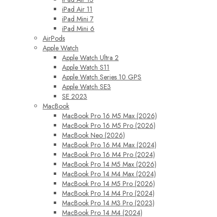
iPad Air 11
iPad Mini 7
iPad Mini 6
AirPods
Apple Watch
Apple Watch Ultra 2
Apple Watch S11
Apple Watch Series 10 GPS
Apple Watch SE3
SE 2023
MacBook
MacBook Pro 16 M5 Max (2026)
MacBook Pro 16 M5 Pro (2026)
MacBook Neo (2026)
MacBook Pro 16 M4 Max (2024)
MacBook Pro 16 M4 Pro (2024)
MacBook Pro 14 M5 Max (2026)
MacBook Pro 14 M4 Max (2024)
MacBook Pro 14 M5 Pro (2026)
MacBook Pro 14 M4 Pro (2024)
MacBook Pro 14 M3 Pro (2023)
MacBook Pro 14 M4 (2024)