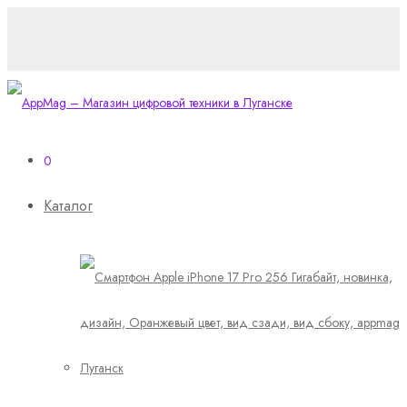
0
Каталог