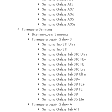
Samsung Galaxy A15
Samsung Galaxy A07
Samsung Galaxy A06
Samsung Galaxy A05
Samsung Galaxy A05s
Планшеты Samsung
Все планшеты Samsung
Планшеты серии Galaxy S
Samsung Tab S11 Ultra
Samsung Tab S11
Samsung Galaxy Tab S10 Ultra
Samsung Galaxy Tab S10 FE+
Samsung Galaxy Tab S10 FE
Samsung Galaxy Tab S10 Lite
Samsung Galaxy Tab S9 Ultra
Samsung Galaxy Tab S9+
Samsung Galaxy Tab S9 FE+
Samsung Galaxy Tab S9 FE
Samsung Galaxy Tab S9
Samsung Galaxy Tab S6 Lite
Планшеты серии Galaxy A
Samsung Galaxy Tab A11