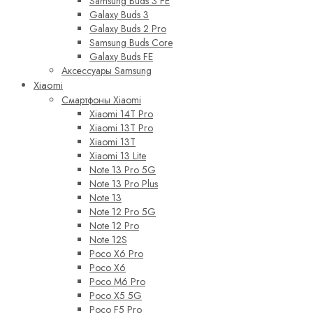
Samsung Buds 3 FE
Galaxy Buds 3
Galaxy Buds 2 Pro
Samsung Buds Core
Galaxy Buds FE
Аксессуары Samsung
Xiaomi
Смартфоны Xiaomi
Xiaomi 14T Pro
Xiaomi 13T Pro
Xiaomi 13T
Xiaomi 13 Lite
Note 13 Pro 5G
Note 13 Pro Plus
Note 13
Note 12 Pro 5G
Note 12 Pro
Note 12S
Poco X6 Pro
Poco X6
Poco M6 Pro
Poco X5 5G
Poco F5 Pro