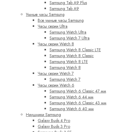
Samsung Tab A9 Plus
Samsung Tab A9
Умные часы Samsung
Все умные часы Samsung
Часы серии Ultra
Samsung Watch Ultra
Samsung Watch 7 Ultra
Часы серии Watch 8
Samsung Watch 8 Classic LTE
Samsung Watch 8 Classic
Samsung Watch 8 LTE
Samsung Watch 8
Часы серии Watch 7
Samsung Watch 7
Часы серии Watch 6
Samsung Watch 6 Classic 47 мм
Samsung Watch 6 44 мм
Samsung Watch 6 Classic 43 мм
Samsung Watch 6 40 мм
Наушники Samsung
Galaxy Buds 4 Pro
Galaxy Buds 3 Pro