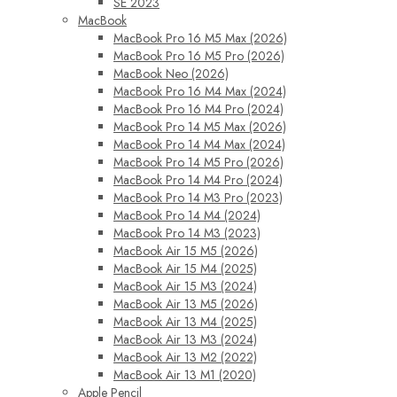
SE 2023
MacBook
MacBook Pro 16 M5 Max (2026)
MacBook Pro 16 M5 Pro (2026)
MacBook Neo (2026)
MacBook Pro 16 M4 Max (2024)
MacBook Pro 16 M4 Pro (2024)
MacBook Pro 14 M5 Max (2026)
MacBook Pro 14 M4 Max (2024)
MacBook Pro 14 M5 Pro (2026)
MacBook Pro 14 M4 Pro (2024)
MacBook Pro 14 M3 Pro (2023)
MacBook Pro 14 M4 (2024)
MacBook Pro 14 M3 (2023)
MacBook Air 15 M5 (2026)
MacBook Air 15 M4 (2025)
MacBook Air 15 M3 (2024)
MacBook Air 13 M5 (2026)
MacBook Air 13 M4 (2025)
MacBook Air 13 M3 (2024)
MacBook Air 13 M2 (2022)
MacBook Air 13 M1 (2020)
Apple Pencil