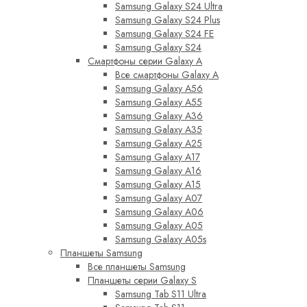
Samsung Galaxy S24 Ultra
Samsung Galaxy S24 Plus
Samsung Galaxy S24 FE
Samsung Galaxy S24
Смартфоны серии Galaxy A
Все смартфоны Galaxy A
Samsung Galaxy A56
Samsung Galaxy A55
Samsung Galaxy A36
Samsung Galaxy A35
Samsung Galaxy A25
Samsung Galaxy A17
Samsung Galaxy A16
Samsung Galaxy A15
Samsung Galaxy A07
Samsung Galaxy A06
Samsung Galaxy A05
Samsung Galaxy A05s
Планшеты Samsung
Все планшеты Samsung
Планшеты серии Galaxy S
Samsung Tab S11 Ultra