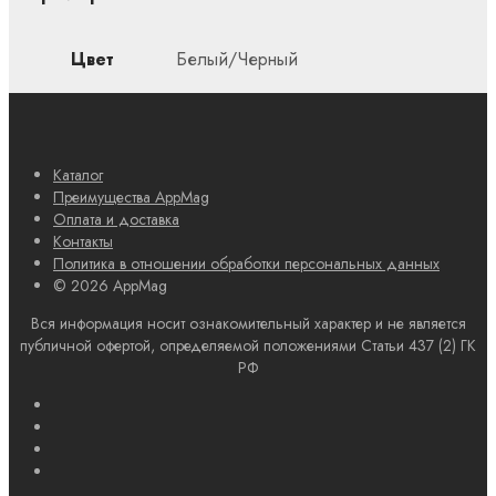
Цвет
Белый/Черный
Каталог
Преимущества AppMag
Оплата и доставка
Контакты
Политика в отношении обработки персональных данных
© 2026 AppMag
Вся информация носит ознакомительный характер и не является
публичной офертой, определяемой положениями Статьи 437 (2) ГК
РФ