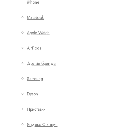
iPhone
MacBook
Apple Watch
AirPods
Другие бренды
Samsung
Dyson
Приставки
Яндекс Станция