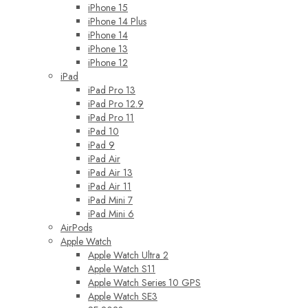
iPhone 15
iPhone 14 Plus
iPhone 14
iPhone 13
iPhone 12
iPad
iPad Pro 13
iPad Pro 12.9
iPad Pro 11
iPad 10
iPad 9
iPad Air
iPad Air 13
iPad Air 11
iPad Mini 7
iPad Mini 6
AirPods
Apple Watch
Apple Watch Ultra 2
Apple Watch S11
Apple Watch Series 10 GPS
Apple Watch SE3