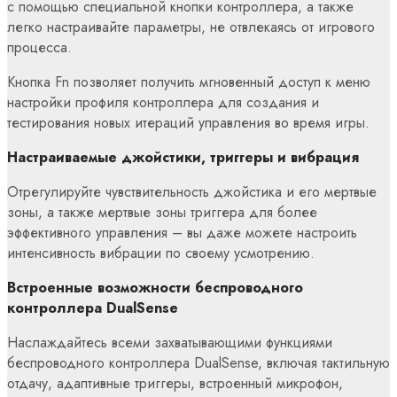
с помощью специальной кнопки контроллера, а также
легко настраивайте параметры, не отвлекаясь от игрового
процесса.
Кнопка Fn позволяет получить мгновенный доступ к меню
настройки профиля контроллера для создания и
тестирования новых итераций управления во время игры.
Настраиваемые джойстики, триггеры и вибрация
Отрегулируйте чувствительность джойстика и его мертвые
зоны, а также мертвые зоны триггера для более
эффективного управления – вы даже можете настроить
интенсивность вибрации по своему усмотрению.
Встроенные возможности беспроводного
контроллера DualSense
Наслаждайтесь всеми захватывающими функциями
беспроводного контроллера DualSense, включая тактильную
отдачу, адаптивные триггеры, встроенный микрофон,