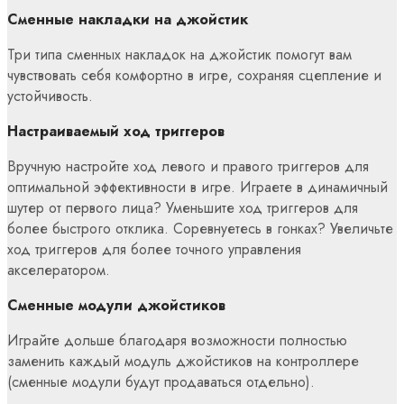
Сменные накладки на джойстик
Три типа сменных накладок на джойстик помогут вам
чувствовать себя комфортно в игре, сохраняя сцепление и
устойчивость.
Настраиваемый ход триггеров
Вручную настройте ход левого и правого триггеров для
оптимальной эффективности в игре. Играете в динамичный
шутер от первого лица? Уменьшите ход триггеров для
более быстрого отклика. Соревнуетесь в гонках? Увеличьте
ход триггеров для более точного управления
акселератором.
Сменные модули джойстиков
Играйте дольше благодаря возможности полностью
заменить каждый модуль джойстиков на контроллере
(сменные модули будут продаваться отдельно).