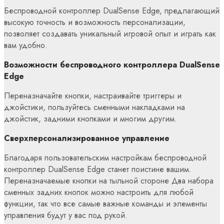
Беспроводной контроллер DualSense Edge, предлагающий
высокую точность и возможность персонализации,
позволяет создавать уникальный игровой опыт и играть как
вам удобно.
Возможности беспроводного контроллера DualSense
Edge
Переназначайте кнопки, настраивайте триггеры и
джойстики, пользуйтесь сменными накладками на
джойстик, задними кнопками и многим другим.‎
Сверхперсонализированное управление
Благодаря пользовательским настройкам беспроводной
контроллер DualSense Edge станет поистине вашим.
Переназначаемые кнопки на тыльной стороне Два набора
сменных задних кнопок можно настроить для любой
функции, так что все самые важные команды и элементы
управления будут у вас под рукой.