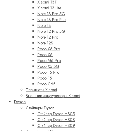
Xiaomi 13T
Xiaomi 13 Lite
Note 13 Pro 5G
Note 13 Pro Plus
Note 13
Note 12 Pro 5G
Note 12 Pro
Note 12S
Poco X6 Pro
Poco X6
Poco M6 Pro
Poco X5 5G
Poco F5 Pro
Poco F5
Poco C65
Планшеты Xiaomi
Внешние аккумуляторы Xiaomi
Dyson
Стайлеры Dyson
Стайлер Dyson HS05
Стайлер Dyson HS08
Стайлер Dyson HS09