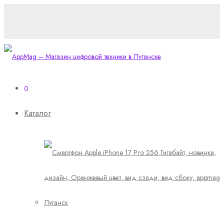
0
Каталог