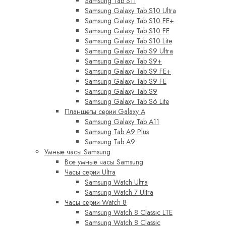
Samsung Tab S11
Samsung Galaxy Tab S10 Ultra
Samsung Galaxy Tab S10 FE+
Samsung Galaxy Tab S10 FE
Samsung Galaxy Tab S10 Lite
Samsung Galaxy Tab S9 Ultra
Samsung Galaxy Tab S9+
Samsung Galaxy Tab S9 FE+
Samsung Galaxy Tab S9 FE
Samsung Galaxy Tab S9
Samsung Galaxy Tab S6 Lite
Планшеты серии Galaxy A
Samsung Galaxy Tab A11
Samsung Tab A9 Plus
Samsung Tab A9
Умные часы Samsung
Все умные часы Samsung
Часы серии Ultra
Samsung Watch Ultra
Samsung Watch 7 Ultra
Часы серии Watch 8
Samsung Watch 8 Classic LTE
Samsung Watch 8 Classic