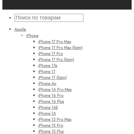
Apple
iPhone
iPhone 17 Pro Max
iPhone 17 Pro Max (Esim)
iPhone 17 Pro
iPhone 17 Pro (Esim)
iPhone 17e
iPhone 17
iPhone 17 (Esim)
iPhone Air
iPhone 16 Pro Max
iPhone 16 Pro
iPhone 16 Plus
iPhone 16E
iPhone 16
iPhone 15 Pro Max
iPhone 15 Pro
iPhone 15 Plus