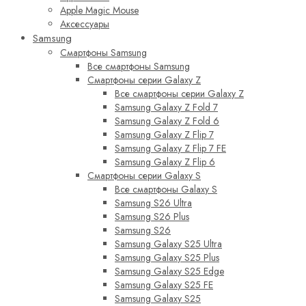
Apple Magic Mouse
Аксессуары
Samsung
Смартфоны Samsung
Все смартфоны Samsung
Смартфоны серии Galaxy Z
Все смартфоны серии Galaxy Z
Samsung Galaxy Z Fold 7
Samsung Galaxy Z Fold 6
Samsung Galaxy Z Flip 7
Samsung Galaxy Z Flip 7 FE
Samsung Galaxy Z Flip 6
Смартфоны серии Galaxy S
Все смартфоны Galaxy S
Samsung S26 Ultra
Samsung S26 Plus
Samsung S26
Samsung Galaxy S25 Ultra
Samsung Galaxy S25 Plus
Samsung Galaxy S25 Edge
Samsung Galaxy S25 FE
Samsung Galaxy S25