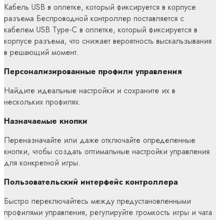
Кабель USB в оплетке, который фиксируется в корпусе
разъема Беспроводной контроллер поставляется с
кабелем USB Type-C в оплетке, который фиксируется в
корпусе разъема, что снижает вероятность выскальзывания
в решающий момент.
Персонализированные профили управления
Найдите идеальные настройки и сохраните их в
нескольких профилях.
Назначаемые кнопки
Переназначайте или даже отключайте определенные
кнопки, чтобы создать оптимальные настройки управления
для конкретной игры.
Пользовательский интерфейс контроллера
Быстро переключайтесь между предустановленными
профилями управления, регулируйте громкость игры и чата