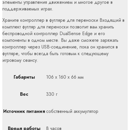
элементы управления движением и многое другое в
поддерживаемых играх.
Храните контроллер в футляре для переноски Входящий в
комплект футляр для переноски позволит вам хранить
беспроводной контроллер DualSense Edge и его
компоненты в одном месте. Вы даже сможете заряжать
контроллер через USB-соединение, пока он хранится в
футляре, чтобы всегда быть готовым к следующему
игровому сеансу.
Габариты
106 х 160 х 66 мм
Вес
330 г
Источник питания
собственный аккумулятор
Время работы
8 часов