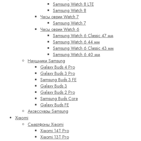
Samsung Watch 8 LTE
Samsung Watch 8
Часы серии Watch 7
Samsung Watch 7
Часы серии Watch 6
Samsung Watch 6 Classic 47 мм
Samsung Watch 6 44 мм
Samsung Watch 6 Classic 43 мм
Samsung Watch 6 40 мм
Наушники Samsung
Galaxy Buds 4 Pro
Galaxy Buds 3 Pro
Samsung Buds 3 FE
Galaxy Buds 3
Galaxy Buds 2 Pro
Samsung Buds Core
Galaxy Buds FE
Аксессуары Samsung
Xiaomi
Смартфоны Xiaomi
Xiaomi 14T Pro
Xiaomi 13T Pro