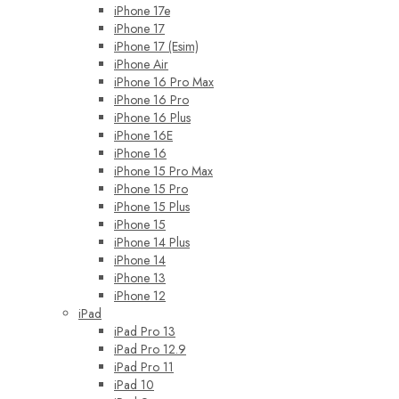
iPhone 17e
iPhone 17
iPhone 17 (Esim)
iPhone Air
iPhone 16 Pro Max
iPhone 16 Pro
iPhone 16 Plus
iPhone 16E
iPhone 16
iPhone 15 Pro Max
iPhone 15 Pro
iPhone 15 Plus
iPhone 15
iPhone 14 Plus
iPhone 14
iPhone 13
iPhone 12
iPad
iPad Pro 13
iPad Pro 12.9
iPad Pro 11
iPad 10