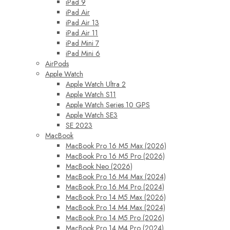
iPad 9
iPad Air
iPad Air 13
iPad Air 11
iPad Mini 7
iPad Mini 6
AirPods
Apple Watch
Apple Watch Ultra 2
Apple Watch S11
Apple Watch Series 10 GPS
Apple Watch SE3
SE 2023
MacBook
MacBook Pro 16 M5 Max (2026)
MacBook Pro 16 M5 Pro (2026)
MacBook Neo (2026)
MacBook Pro 16 M4 Max (2024)
MacBook Pro 16 M4 Pro (2024)
MacBook Pro 14 M5 Max (2026)
MacBook Pro 14 M4 Max (2024)
MacBook Pro 14 M5 Pro (2026)
MacBook Pro 14 M4 Pro (2024)