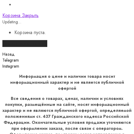
Корзина
Закрыть
Updating…
Корзина пуста.
Продолжить покупки
Назад
Telegram
Instagram
Информация о цене и наличии товара носит
информационный характер и не является публичной
офертой
Все сведения о товарах, ценах, наличии и условиях
покупки, размещённые на сайте, носят информационный
характер и не являются публичной офертой, определяемой
положениями ст. 437 Гражданского кодекса Российской
Федерации. Окончательные условия продажи уточняются
при оформлении заказа, после связи с оператором.