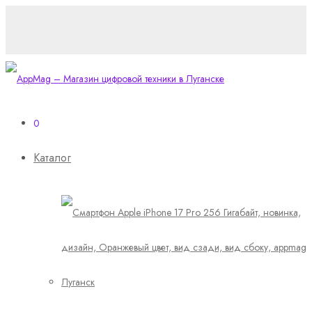
0
Каталог