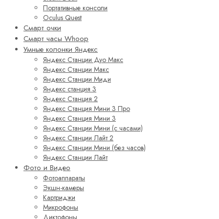
Портативные консоли
Oculus Quest
Смарт очки
Смарт часы Whoop
Умные колонки Яндекс
Яндекс Станции Дуо Макс
Яндекс Станции Макс
Яндекс Станции Миди
Яндекс станция 3
Яндекс Станция 2
Яндекс Станция Мини 3 Про
Яндекс Станция Мини 3
Яндекс Станции Мини (с часами)
Яндекс Станции Лайт 2
Яндекс Станции Мини (без часов)
Яндекс Станции Лайт
Фото и Видео
Фотоаппараты
Экшн-камеры
Картриджи
Микрофоны
Диктофоны