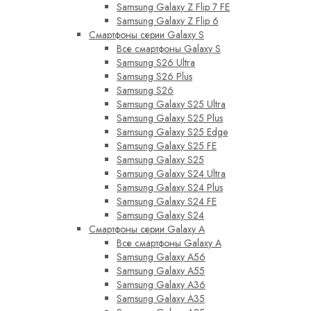
Samsung Galaxy Z Flip 7 FE
Samsung Galaxy Z Flip 6
Смартфоны серии Galaxy S
Все смартфоны Galaxy S
Samsung S26 Ultra
Samsung S26 Plus
Samsung S26
Samsung Galaxy S25 Ultra
Samsung Galaxy S25 Plus
Samsung Galaxy S25 Edge
Samsung Galaxy S25 FE
Samsung Galaxy S25
Samsung Galaxy S24 Ultra
Samsung Galaxy S24 Plus
Samsung Galaxy S24 FE
Samsung Galaxy S24
Смартфоны серии Galaxy A
Все смартфоны Galaxy A
Samsung Galaxy A56
Samsung Galaxy A55
Samsung Galaxy A36
Samsung Galaxy A35