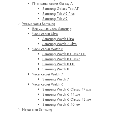
Планшеты серии Galaxy A
Samsung Galaxy Tab A11
Samsung Tab A9 Plus
Samsung Tab A9
Умные часы Samsung
Все умные часы Samsung
Часы серии Ultra
Samsung Watch Ultra
Samsung Watch 7 Ultra
Часы серии Watch 8
Samsung Watch 8 Classic LTE
Samsung Watch 8 Classic
Samsung Watch 8 LTE
Samsung Watch 8
Часы серии Watch 7
Samsung Watch 7
Часы серии Watch 6
Samsung Watch 6 Classic 47 мм
Samsung Watch 6 44 мм
Samsung Watch 6 Classic 43 мм
Samsung Watch 6 40 мм
Наушники Samsung