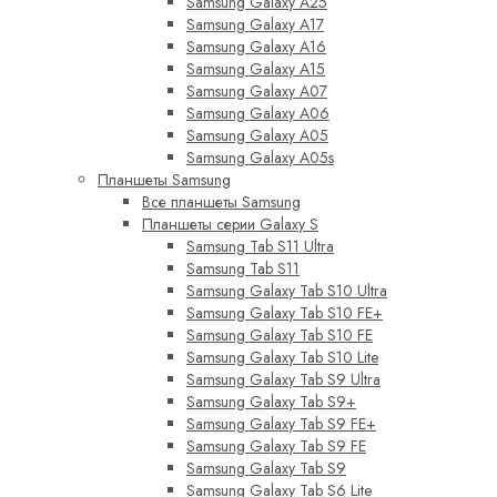
Samsung Galaxy A25
Samsung Galaxy A17
Samsung Galaxy A16
Samsung Galaxy A15
Samsung Galaxy A07
Samsung Galaxy A06
Samsung Galaxy A05
Samsung Galaxy A05s
Планшеты Samsung
Все планшеты Samsung
Планшеты серии Galaxy S
Samsung Tab S11 Ultra
Samsung Tab S11
Samsung Galaxy Tab S10 Ultra
Samsung Galaxy Tab S10 FE+
Samsung Galaxy Tab S10 FE
Samsung Galaxy Tab S10 Lite
Samsung Galaxy Tab S9 Ultra
Samsung Galaxy Tab S9+
Samsung Galaxy Tab S9 FE+
Samsung Galaxy Tab S9 FE
Samsung Galaxy Tab S9
Samsung Galaxy Tab S6 Lite