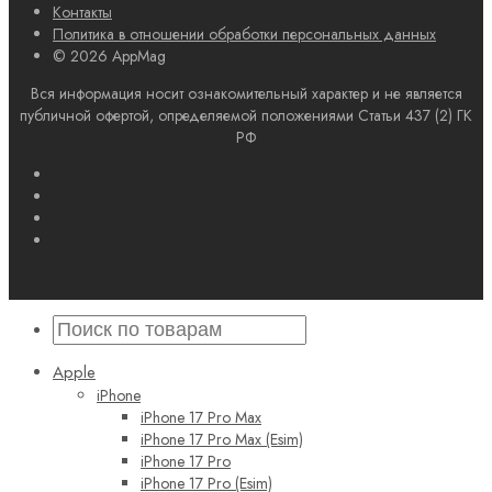
Контакты
Политика в отношении обработки персональных данных
© 2026 AppMag
Вся информация носит ознакомительный характер и не является
публичной офертой, определяемой положениями Статьи 437 (2) ГК
РФ
Apple
iPhone
iPhone 17 Pro Max
iPhone 17 Pro Max (Esim)
iPhone 17 Pro
iPhone 17 Pro (Esim)