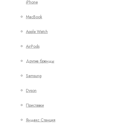
iPhone
MacBook
Apple Watch
AirPods
Другие бренды
Samsung
Dyson
Приставки
Яндекс Станция