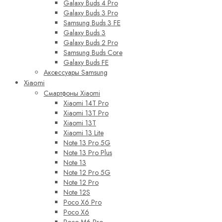
Galaxy Buds 4 Pro
Galaxy Buds 3 Pro
Samsung Buds 3 FE
Galaxy Buds 3
Galaxy Buds 2 Pro
Samsung Buds Core
Galaxy Buds FE
Аксессуары Samsung
Xiaomi
Смартфоны Xiaomi
Xiaomi 14T Pro
Xiaomi 13T Pro
Xiaomi 13T
Xiaomi 13 Lite
Note 13 Pro 5G
Note 13 Pro Plus
Note 13
Note 12 Pro 5G
Note 12 Pro
Note 12S
Poco X6 Pro
Poco X6