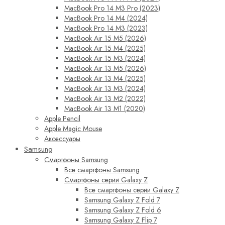
MacBook Pro 14 M3 Pro (2023)
MacBook Pro 14 M4 (2024)
MacBook Pro 14 M3 (2023)
MacBook Air 15 M5 (2026)
MacBook Air 15 M4 (2025)
MacBook Air 15 M3 (2024)
MacBook Air 13 M5 (2026)
MacBook Air 13 M4 (2025)
MacBook Air 13 M3 (2024)
MacBook Air 13 M2 (2022)
MacBook Air 13 M1 (2020)
Apple Pencil
Apple Magic Mouse
Аксессуары
Samsung
Смартфоны Samsung
Все смартфоны Samsung
Смартфоны серии Galaxy Z
Все смартфоны серии Galaxy Z
Samsung Galaxy Z Fold 7
Samsung Galaxy Z Fold 6
Samsung Galaxy Z Flip 7