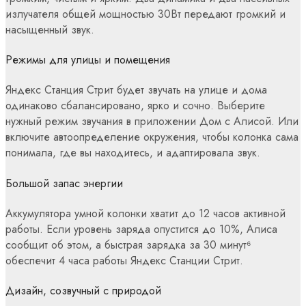
излучателя общей мощностью 30Вт передают громкий и
насыщенный звук.
Режимы для улицы и помещения
Яндекс Станция Стрит будет звучать на улице и дома
одинаково сбалансировано, ярко и сочно. Выберите
нужный режим звучания в приложении Дом с Алисой. Или
включите автоопределение окружения, чтобы колонка сама
понимала, где вы находитесь, и адаптировала звук.
Большой запас энергии
Аккумулятора умной колонки хватит до 12 часов активной
работы. Если уровень заряда опустится до 10%, Алиса
сообщит об этом, а быстрая зарядка за 30 минут⁶
обеспечит 4 часа работы Яндекс Станции Стрит.
Дизайн, созвучный с природой