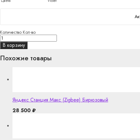
Цвета
Violet
Ак
Количество
Кол-во
В корзину
Похожие товары
Яндекс Станция Макс (Zigbee) Бирюзовый
28 500
₽