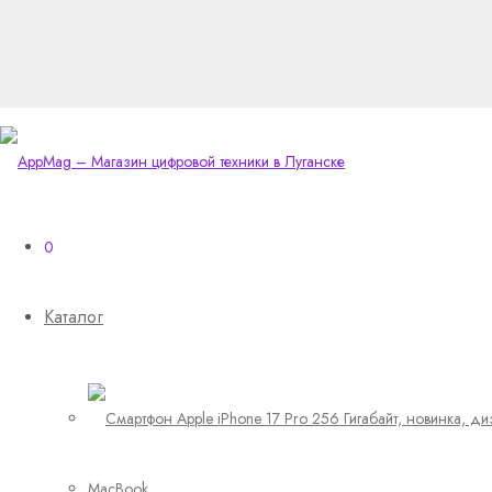
0
Каталог
MacBook