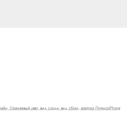
iPhone