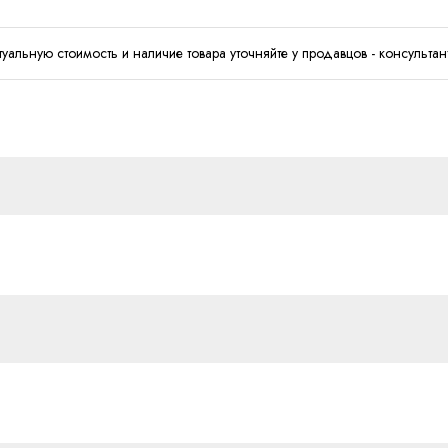
туальную стоимость и наличие товара уточняйте у продавцов - консультан