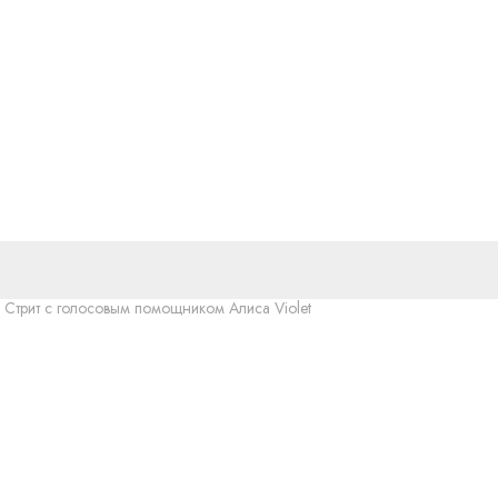
 Стрит с голосовым помощником Алиса Violet