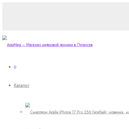
0
Каталог