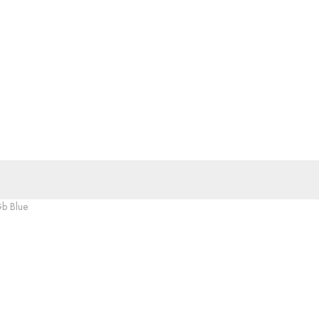
b Blue