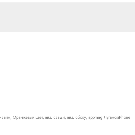
iPhone