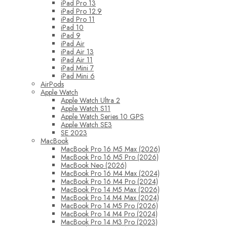
iPad Pro 13
iPad Pro 12.9
iPad Pro 11
iPad 10
iPad 9
iPad Air
iPad Air 13
iPad Air 11
iPad Mini 7
iPad Mini 6
AirPods
Apple Watch
Apple Watch Ultra 2
Apple Watch S11
Apple Watch Series 10 GPS
Apple Watch SE3
SE 2023
MacBook
MacBook Pro 16 M5 Max (2026)
MacBook Pro 16 M5 Pro (2026)
MacBook Neo (2026)
MacBook Pro 16 M4 Max (2024)
MacBook Pro 16 M4 Pro (2024)
MacBook Pro 14 M5 Max (2026)
MacBook Pro 14 M4 Max (2024)
MacBook Pro 14 M5 Pro (2026)
MacBook Pro 14 M4 Pro (2024)
MacBook Pro 14 M3 Pro (2023)