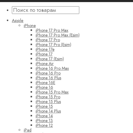
Apple
iPhone
iPhone 17 Pro Max
iPhone 17 Pro Max (Esim)
iPhone 17 Pro
iPhone 17 Pro (Esim)
iPhone 17e
iPhone 17
iPhone 17 (Esim)
iPhone Air
iPhone 16 Pro Max
iPhone 16 Pro
iPhone 16 Plus
iPhone 16E
iPhone 16
iPhone 15 Pro Max
iPhone 15 Pro
iPhone 15 Plus
iPhone 15
iPhone 14 Plus
iPhone 14
iPhone 13
iPhone 12
iPad