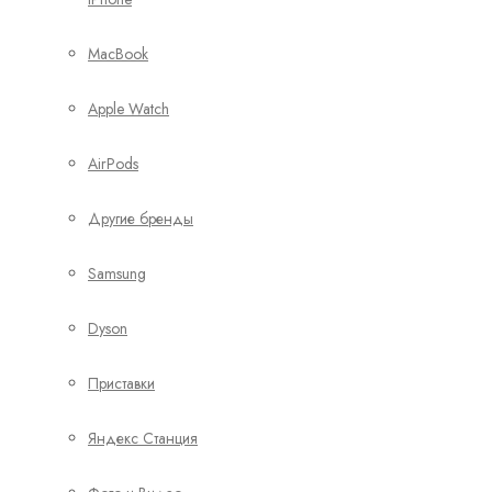
MacBook
Apple Watch
AirPods
Другие бренды
Samsung
Dyson
Приставки
Яндекс Станция