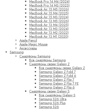
MacBook Pro 14 M4 (2024)
MacBook Pro 14 M3 (2023)
MacBook Air 15 M5 (2026)
MacBook Air 15 M4 (2025)
MacBook Air 15 M3 (2024)
MacBook Air 13 M5 (2026)
MacBook Air 13 M4 (2025)
MacBook Air 13 M3 (2024)
MacBook Air 13 M2 (2022)
MacBook Air 13 M1 (2020)
Apple Pencil
Apple Magic Mouse
Аксессуары
Samsung
Смартфоны Samsung
Все смартфоны Samsung
Смартфоны серии Galaxy Z
Все смартфоны серии Galaxy Z
Samsung Galaxy Z Fold 7
Samsung Galaxy Z Fold 6
Samsung Galaxy Z Flip 7
Samsung Galaxy Z Flip 7 FE
Samsung Galaxy Z Flip 6
Смартфоны серии Galaxy S
Все смартфоны Galaxy S
Samsung S26 Ultra
Samsung S26 Plus
Samsung S26