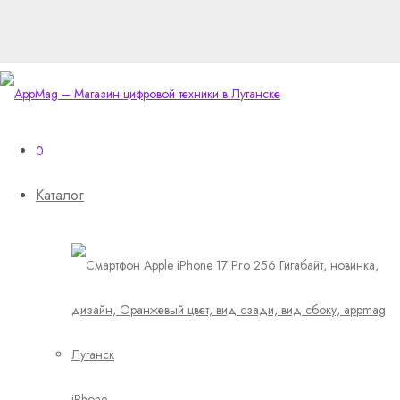
0
Каталог
iPhone