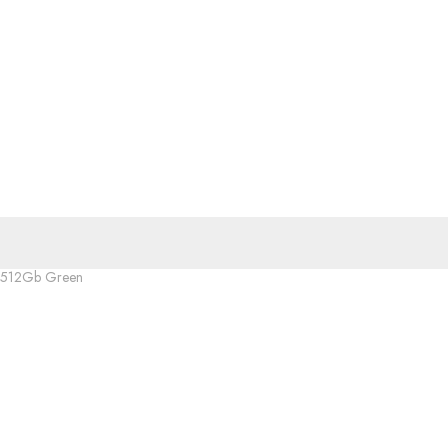
/512Gb Green