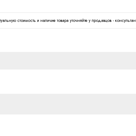
туальную стоимость и наличие товара уточняйте у продавцов - консультан