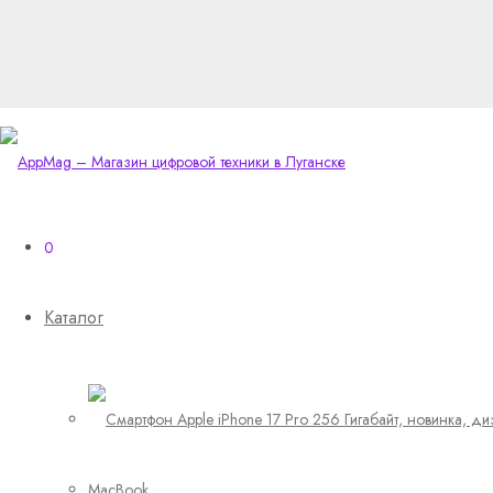
0
Каталог
MacBook