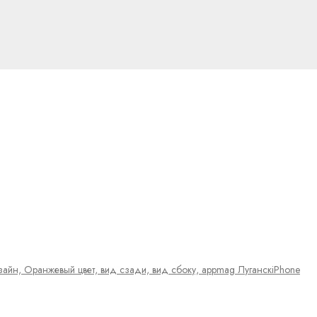
iPhone