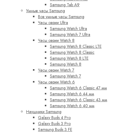
Samsung Tab A9
Умные часы Samsung
Все умные часы Samsung
Часы серии Ultra
Samsung Watch Ultra
Samsung Watch 7 Ultra
Часы серии Watch 8
Samsung Watch 8 Classic LTE
Samsung Watch 8 Classic
Samsung Watch 8 LTE
Samsung Watch 8
Часы серии Watch 7
Samsung Watch 7
Часы серии Watch 6
Samsung Watch 6 Classic 47 мм
Samsung Watch 6 44 мм
Samsung Watch 6 Classic 43 мм
Samsung Watch 6 40 мм
Наушники Samsung
Galaxy Buds 4 Pro
Galaxy Buds 3 Pro
Samsung Buds 3 FE