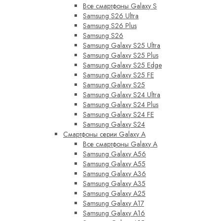
Все смартфоны Galaxy S
Samsung S26 Ultra
Samsung S26 Plus
Samsung S26
Samsung Galaxy S25 Ultra
Samsung Galaxy S25 Plus
Samsung Galaxy S25 Edge
Samsung Galaxy S25 FE
Samsung Galaxy S25
Samsung Galaxy S24 Ultra
Samsung Galaxy S24 Plus
Samsung Galaxy S24 FE
Samsung Galaxy S24
Смартфоны серии Galaxy A
Все смартфоны Galaxy A
Samsung Galaxy A56
Samsung Galaxy A55
Samsung Galaxy A36
Samsung Galaxy A35
Samsung Galaxy A25
Samsung Galaxy A17
Samsung Galaxy A16