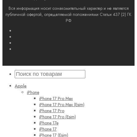
Вся информация носит ознакомительный характер и не является
публичной офертой, определяемой положениями Статьи 437 (2) ГК
РФ
Apple
iPhone
iPhone 17 Pro Max
iPhone 17 Pro Max (Esim)
iPhone 17 Pro
iPhone 17 Pro (Esim)
iPhone 17e
iPhone 17
iPhone 17 (Esim)