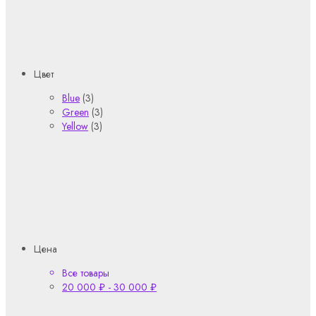
Цвет
Blue
(3)
Green
(3)
Yellow
(3)
Цена
Все товары
20 000
₽
-
30 000
₽