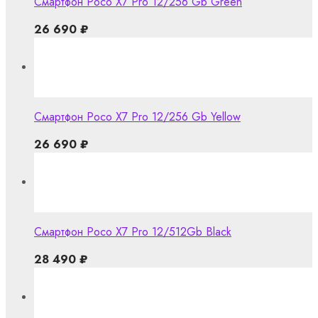
Смартфон Poco X7 Pro 12/256 Gb Green
26 690
₽
Смартфон Poco X7 Pro 12/256 Gb Yellow
26 690
₽
Смартфон Poco X7 Pro 12/512Gb Black
28 490
₽