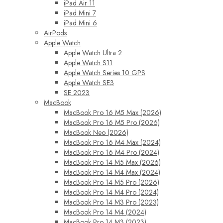
iPad Air 11
iPad Mini 7
iPad Mini 6
AirPods
Apple Watch
Apple Watch Ultra 2
Apple Watch S11
Apple Watch Series 10 GPS
Apple Watch SE3
SE 2023
MacBook
MacBook Pro 16 M5 Max (2026)
MacBook Pro 16 M5 Pro (2026)
MacBook Neo (2026)
MacBook Pro 16 M4 Max (2024)
MacBook Pro 16 M4 Pro (2024)
MacBook Pro 14 M5 Max (2026)
MacBook Pro 14 M4 Max (2024)
MacBook Pro 14 M5 Pro (2026)
MacBook Pro 14 M4 Pro (2024)
MacBook Pro 14 M3 Pro (2023)
MacBook Pro 14 M4 (2024)
MacBook Pro 14 M3 (2023)