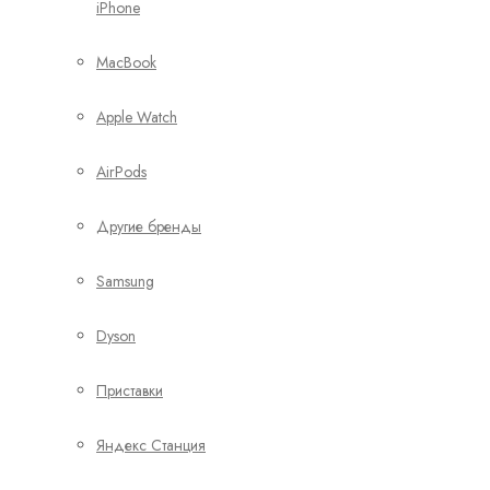
iPhone
MacBook
Apple Watch
AirPods
Другие бренды
Samsung
Dyson
Приставки
Яндекс Станция