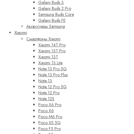
Galaxy Buds 3
Galaxy Buds 2 Pro
Samsung Buds Core
Galaxy Buds FE
Аксессуары Samsung
Xiaomi
Смартфоны Xiaomi
Xiaomi 14T Pro
Xiaomi 13T Pro
Xiaomi 13T
Xiaomi 13 Lite
Note 13 Pro 5G
Note 13 Pro Plus
Note 13
Note 12 Pro 5G
Note 12 Pro
Note 12S
Poco X6 Pro
Poco X6
Poco M6 Pro
Poco X5 5G
Poco F5 Pro