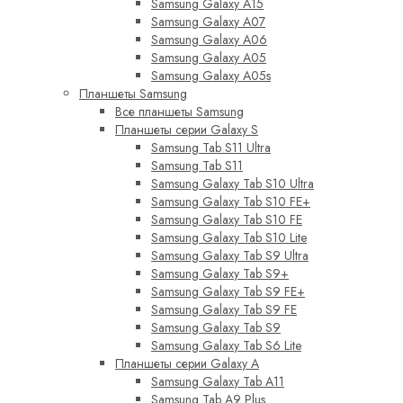
Samsung Galaxy A15
Samsung Galaxy A07
Samsung Galaxy A06
Samsung Galaxy A05
Samsung Galaxy A05s
Планшеты Samsung
Все планшеты Samsung
Планшеты серии Galaxy S
Samsung Tab S11 Ultra
Samsung Tab S11
Samsung Galaxy Tab S10 Ultra
Samsung Galaxy Tab S10 FE+
Samsung Galaxy Tab S10 FE
Samsung Galaxy Tab S10 Lite
Samsung Galaxy Tab S9 Ultra
Samsung Galaxy Tab S9+
Samsung Galaxy Tab S9 FE+
Samsung Galaxy Tab S9 FE
Samsung Galaxy Tab S9
Samsung Galaxy Tab S6 Lite
Планшеты серии Galaxy A
Samsung Galaxy Tab A11
Samsung Tab A9 Plus