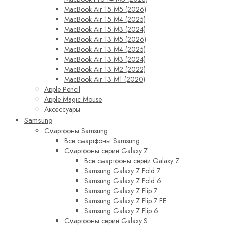
MacBook Air 15 M5 (2026)
MacBook Air 15 M4 (2025)
MacBook Air 15 M3 (2024)
MacBook Air 13 M5 (2026)
MacBook Air 13 M4 (2025)
MacBook Air 13 M3 (2024)
MacBook Air 13 M2 (2022)
MacBook Air 13 M1 (2020)
Apple Pencil
Apple Magic Mouse
Аксессуары
Samsung
Смартфоны Samsung
Все смартфоны Samsung
Смартфоны серии Galaxy Z
Все смартфоны серии Galaxy Z
Samsung Galaxy Z Fold 7
Samsung Galaxy Z Fold 6
Samsung Galaxy Z Flip 7
Samsung Galaxy Z Flip 7 FE
Samsung Galaxy Z Flip 6
Смартфоны серии Galaxy S