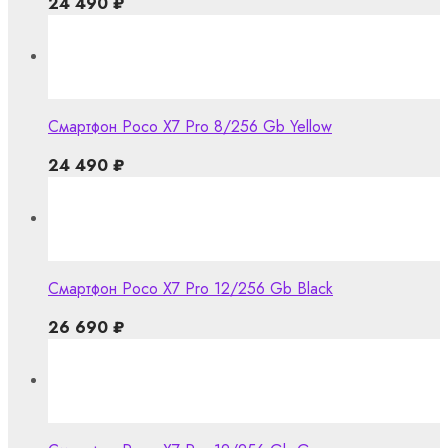
24 490
₽
Смартфон Poco X7 Pro 8/256 Gb Yellow
24 490
₽
Смартфон Poco X7 Pro 12/256 Gb Black
26 690
₽