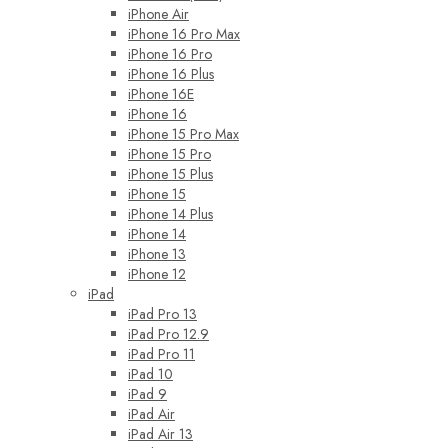
iPhone Air
iPhone 16 Pro Max
iPhone 16 Pro
iPhone 16 Plus
iPhone 16E
iPhone 16
iPhone 15 Pro Max
iPhone 15 Pro
iPhone 15 Plus
iPhone 15
iPhone 14 Plus
iPhone 14
iPhone 13
iPhone 12
iPad
iPad Pro 13
iPad Pro 12.9
iPad Pro 11
iPad 10
iPad 9
iPad Air
iPad Air 13