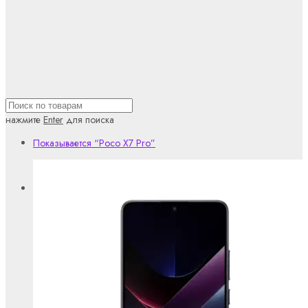
нажмите
Enter
для поиска
Показывается
“Poco X7 Pro”