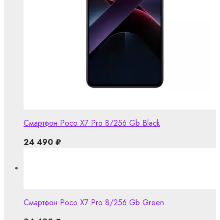
Смартфон Poco X7 Pro 8/256 Gb Black
24 490
₽
Смартфон Poco X7 Pro 8/256 Gb Green