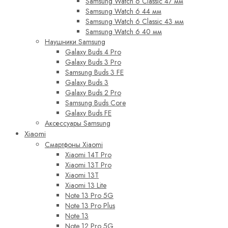
Samsung Watch 6 Classic 47 мм
Samsung Watch 6 44 мм
Samsung Watch 6 Classic 43 мм
Samsung Watch 6 40 мм
Наушники Samsung
Galaxy Buds 4 Pro
Galaxy Buds 3 Pro
Samsung Buds 3 FE
Galaxy Buds 3
Galaxy Buds 2 Pro
Samsung Buds Core
Galaxy Buds FE
Аксессуары Samsung
Xiaomi
Смартфоны Xiaomi
Xiaomi 14T Pro
Xiaomi 13T Pro
Xiaomi 13T
Xiaomi 13 Lite
Note 13 Pro 5G
Note 13 Pro Plus
Note 13
Note 12 Pro 5G