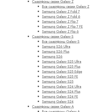
Смартфоны серии Galaxy Z
Все смартфоны серии Galaxy Z
Samsung Galaxy Z Fold 7
Samsung Galaxy Z Fold 6
Samsung Galaxy Z Flip 7
Samsung Galaxy Z Flip 7 FE
Samsung Galaxy Z Flip 6
Смартфоны серии Galaxy S
Все смартфоны Galaxy S
Samsung S26 Ultra
Samsung S26 Plus
Samsung S26
Samsung Galaxy S25 Ultra
Samsung Galaxy S25 Plus
Samsung Galaxy S25 Edge
Samsung Galaxy S25 FE
Samsung Galaxy S25
Samsung Galaxy S24 Ultra
Samsung Galaxy S24 Plus
Samsung Galaxy S24 FE
Samsung Galaxy S24
Смартфоны серии Galaxy A
Все смартфоны Galaxy A