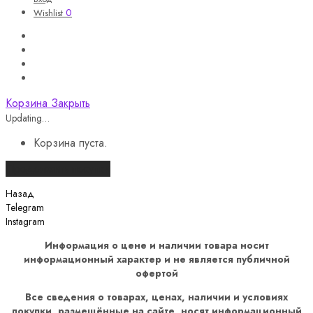
0
Wishlist
Корзина
Закрыть
Updating…
Корзина пуста.
Продолжить покупки
Назад
Telegram
Instagram
Информация о цене и наличии товара носит
информационный характер и не является публичной
офертой
Все сведения о товарах, ценах, наличии и условиях
покупки, размещённые на сайте, носят информационный