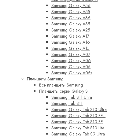
Samsung Galaxy A56
Samsung Galaxy A55
Samsung Galaxy A36
Samsung Galaxy A35
Samsung Galaxy A25
Samsung Galaxy A17
Samsung Galaxy A16
Samsung Galaxy A15
Samsung Galaxy A07
Samsung Galaxy A06
Samsung Galaxy A05
Samsung Galaxy A05s
Планшеты Samsung
Все планшеты Samsung
Планшеты серии Galaxy S
Samsung Tab S11 Ultra
Samsung Tab S11
Samsung Galaxy Tab S10 Ultra
Samsung Galaxy Tab S10 FE+
Samsung Galaxy Tab S10 FE
Samsung Galaxy Tab S10 Lite
Samsung Galaxy Tab S9 Ultra