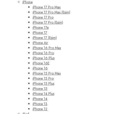
iPhone
iPhone 17 Pro Max
iPhone 17 Pro Max (Esim)
iPhone 17 Pro
iPhone 17 Pro (Esim)
iPhone 17e
iPhone 17
iPhone 17 (Esim)
iPhone Air
iPhone 16 Pro Max
iPhone 16 Pro
iPhone 16 Plus
iPhone 16E
iPhone 16
iPhone 15 Pro Max
iPhone 15 Pro
iPhone 15 Plus
iPhone 15
iPhone 14 Plus
iPhone 14
iPhone 13
iPhone 12