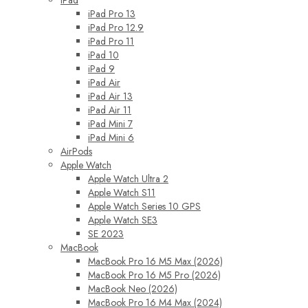
iPad
iPad Pro 13
iPad Pro 12.9
iPad Pro 11
iPad 10
iPad 9
iPad Air
iPad Air 13
iPad Air 11
iPad Mini 7
iPad Mini 6
AirPods
Apple Watch
Apple Watch Ultra 2
Apple Watch S11
Apple Watch Series 10 GPS
Apple Watch SE3
SE 2023
MacBook
MacBook Pro 16 M5 Max (2026)
MacBook Pro 16 M5 Pro (2026)
MacBook Neo (2026)
MacBook Pro 16 M4 Max (2024)