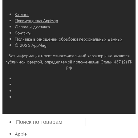
Каталог
Преимущества AppMag
Оплата и доставка
Контакты
Политика в отношении обработки персональных данных
© 2026 AppMag
Вся информация носит ознакомительный характер и не является
публичной офертой, определяемой положениями Статьи 437 (2) ГК
РФ
Apple