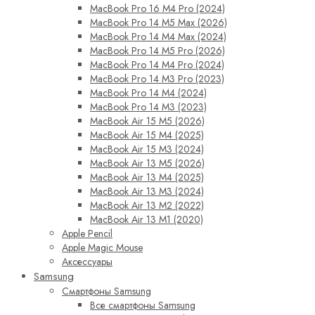
MacBook Pro 16 M4 Pro (2024)
MacBook Pro 14 M5 Max (2026)
MacBook Pro 14 M4 Max (2024)
MacBook Pro 14 M5 Pro (2026)
MacBook Pro 14 M4 Pro (2024)
MacBook Pro 14 M3 Pro (2023)
MacBook Pro 14 M4 (2024)
MacBook Pro 14 M3 (2023)
MacBook Air 15 M5 (2026)
MacBook Air 15 M4 (2025)
MacBook Air 15 M3 (2024)
MacBook Air 13 M5 (2026)
MacBook Air 13 M4 (2025)
MacBook Air 13 M3 (2024)
MacBook Air 13 M2 (2022)
MacBook Air 13 M1 (2020)
Apple Pencil
Apple Magic Mouse
Аксессуары
Samsung
Смартфоны Samsung
Все смартфоны Samsung