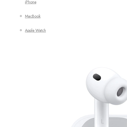
iPhone
MacBook
Apple Watch