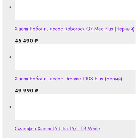
Xiaomi Робот-пылесос Roborock Q7 Max Plus (Черный)
45 490
₽
Xiaomi Робот-пылесос Dreame L10S Plus (Белый)
49 990
₽
Смартфон Xiaomi 15 Ultra 16/1 TB White