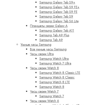
Samsung Galaxy Tab S9+
Samsung Galaxy Tab S9 FE+
Samsung Galaxy Tab S9 FE
Samsung Galaxy Tab S9
Samsung Galaxy Tab S6 Lite
Планшеты серии Galaxy A
Samsung Galaxy Tab A11
Samsung Tab A9 Plus
Samsung Tab A9
Умные часы Samsung
Все умные часы Samsung
Часы серии Ultra
Samsung Watch Ultra
Samsung Watch 7 Ultra
Часы серии Watch 8
Samsung Watch 8 Classic LTE
Samsung Watch 8 Classic
Samsung Watch 8 LTE
Samsung Watch 8
Часы серии Watch 7
Samsung Watch 7
Часы серии Watch 6