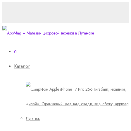
0
Каталог