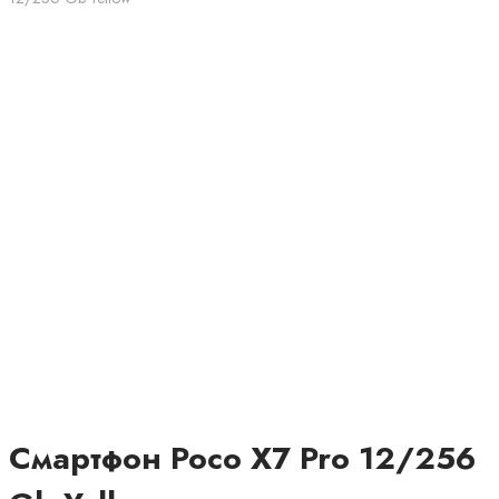
Смартфон Poco X7 Pro 12/256