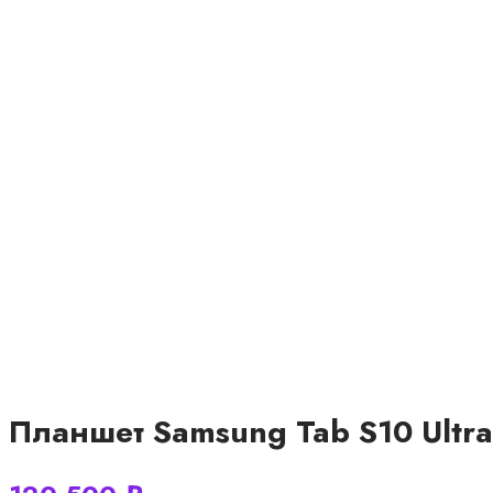
Планшет Samsung Tab S10 Ultra (