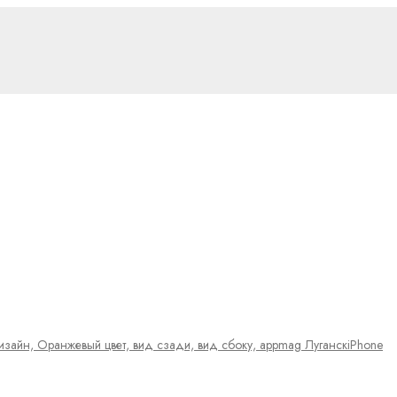
iPhone