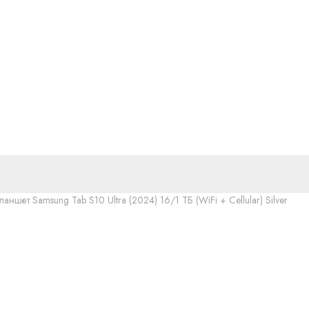
ланшет Samsung Tab S10 Ultra (2024) 16/1 ТБ (WiFi + Cellular) Silver