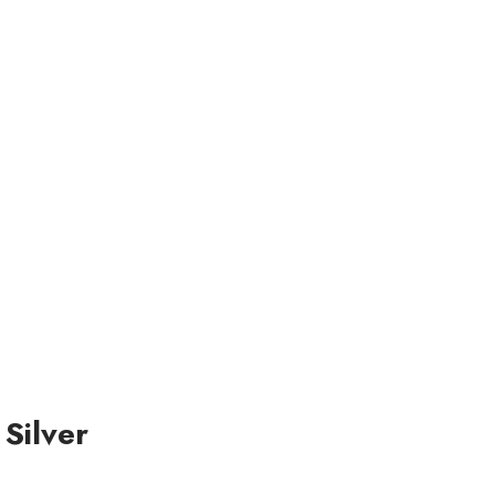
Silver