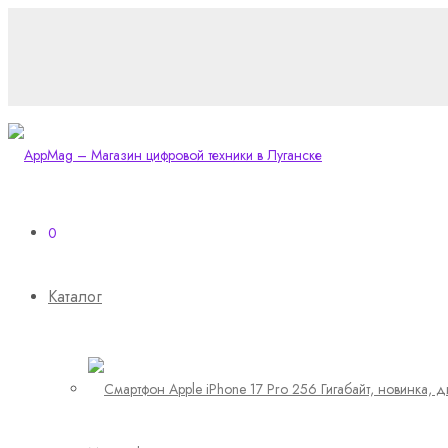
0
Каталог