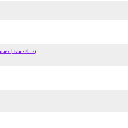
ий» | Blue/Black)