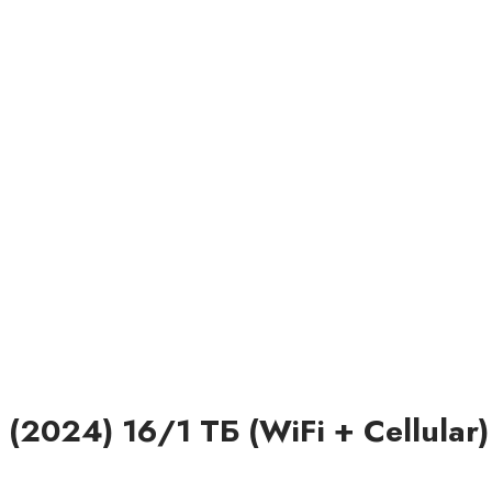
2024) 16/1 ТБ (WiFi + Cellular) 