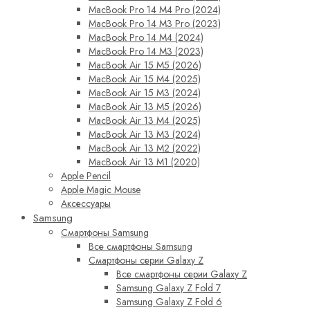
MacBook Pro 14 M4 Pro (2024)
MacBook Pro 14 M3 Pro (2023)
MacBook Pro 14 M4 (2024)
MacBook Pro 14 M3 (2023)
MacBook Air 15 M5 (2026)
MacBook Air 15 M4 (2025)
MacBook Air 15 M3 (2024)
MacBook Air 13 M5 (2026)
MacBook Air 13 M4 (2025)
MacBook Air 13 M3 (2024)
MacBook Air 13 M2 (2022)
MacBook Air 13 M1 (2020)
Apple Pencil
Apple Magic Mouse
Аксессуары
Samsung
Смартфоны Samsung
Все смартфоны Samsung
Смартфоны серии Galaxy Z
Все смартфоны серии Galaxy Z
Samsung Galaxy Z Fold 7
Samsung Galaxy Z Fold 6