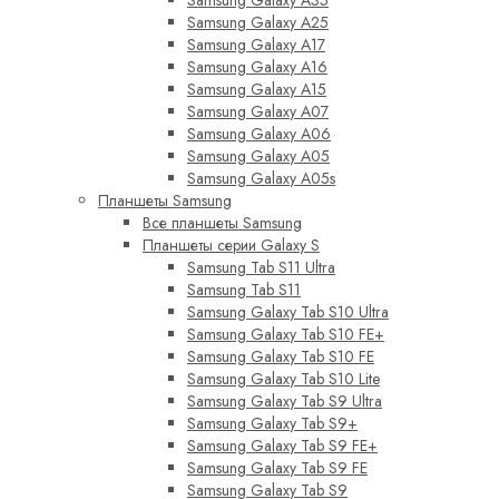
Samsung Galaxy A35
Samsung Galaxy A25
Samsung Galaxy A17
Samsung Galaxy A16
Samsung Galaxy A15
Samsung Galaxy A07
Samsung Galaxy A06
Samsung Galaxy A05
Samsung Galaxy A05s
Планшеты Samsung
Все планшеты Samsung
Планшеты серии Galaxy S
Samsung Tab S11 Ultra
Samsung Tab S11
Samsung Galaxy Tab S10 Ultra
Samsung Galaxy Tab S10 FE+
Samsung Galaxy Tab S10 FE
Samsung Galaxy Tab S10 Lite
Samsung Galaxy Tab S9 Ultra
Samsung Galaxy Tab S9+
Samsung Galaxy Tab S9 FE+
Samsung Galaxy Tab S9 FE
Samsung Galaxy Tab S9