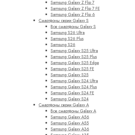
Samsung Galaxy Z Flip 7
Samsung Galaxy Z Flip 7 FE
Samsung Galaxy Z Flip 6
Смартфоны серии Galaxy S
Все смартфоны Galaxy S
Samsung S26 Ultra
Samsung S26 Plus
Samsung S26
Samsung Galaxy S25 Ultra
Samsung Galaxy S25 Plus
Samsung Galaxy S25 Edge
Samsung Galaxy S25 FE
Samsung Galaxy S25
Samsung Galaxy S24 Ultra
Samsung Galaxy S24 Plus
Samsung Galaxy S24 FE
Samsung Galaxy S24
Смартфоны серии Galaxy A
Все смартфоны Galaxy A
Samsung Galaxy A56
Samsung Galaxy A55
Samsung Galaxy A36