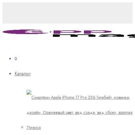
0
Каталог