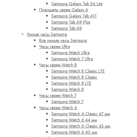
Samsung Galaxy Tab S6 Lite
Планшеты серии Galaxy A
Samsung Galaxy Tab A11
Samsung Tab A9 Plus
Samsung Tab A9
Умные часы Samsung
Все умные часы Samsung
Часы серии Ultra
Samsung Watch Ultra
Samsung Watch 7 Ultra
Часы серии Watch 8
Samsung Watch 8 Classic LTE
Samsung Watch 8 Classic
Samsung Watch 8 LTE
Samsung Watch 8
Часы серии Watch 7
Samsung Watch 7
Часы серии Watch 6
Samsung Watch 6 Classic 47 мм
Samsung Watch 6 44 мм
Samsung Watch 6 Classic 43 мм
Samsung Watch 6 40 мм