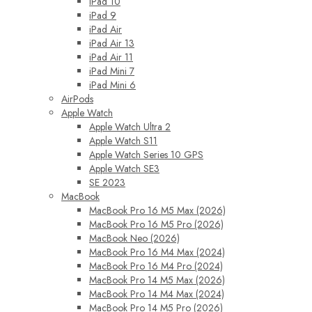
iPad 10
iPad 9
iPad Air
iPad Air 13
iPad Air 11
iPad Mini 7
iPad Mini 6
AirPods
Apple Watch
Apple Watch Ultra 2
Apple Watch S11
Apple Watch Series 10 GPS
Apple Watch SE3
SE 2023
MacBook
MacBook Pro 16 M5 Max (2026)
MacBook Pro 16 M5 Pro (2026)
MacBook Neo (2026)
MacBook Pro 16 M4 Max (2024)
MacBook Pro 16 M4 Pro (2024)
MacBook Pro 14 M5 Max (2026)
MacBook Pro 14 M4 Max (2024)
MacBook Pro 14 M5 Pro (2026)