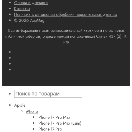
Оплата и доставка
Контакты
Политика в отношении обработки персональных данных
© 2026 AppMag
Вся информация носит ознакомительный характер и не является
публичной офертой, определяемой положениями Статьи 437 (2) ГК
РФ
Apple
iPhone
iPhone 17 Pro Max
iPhone 17 Pro Max (Esim)
iPhone 17 Pro