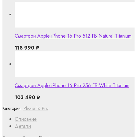
Смартфон Apple iPhone 16 Pro 512 ГБ Natural Titanium
118 990
₽
Смартфон Apple iPhone 16 Pro 256 ГБ White Titanium
103 490
₽
Категория:
iPhone 16 Pro
Описание
Детали