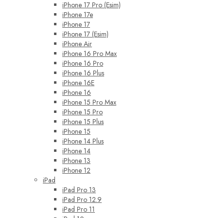
iPhone 17 Pro (Esim)
iPhone 17e
iPhone 17
iPhone 17 (Esim)
iPhone Air
iPhone 16 Pro Max
iPhone 16 Pro
iPhone 16 Plus
iPhone 16E
iPhone 16
iPhone 15 Pro Max
iPhone 15 Pro
iPhone 15 Plus
iPhone 15
iPhone 14 Plus
iPhone 14
iPhone 13
iPhone 12
iPad
iPad Pro 13
iPad Pro 12.9
iPad Pro 11