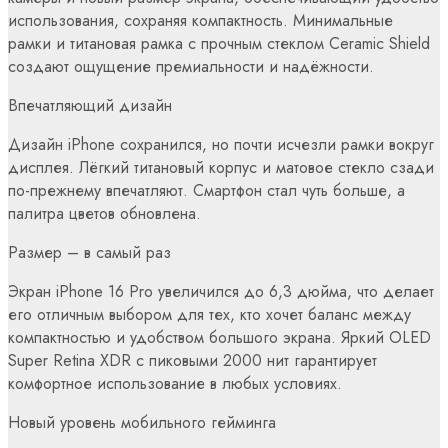
использования, сохраняя компактность. Минимальные
рамки и титановая рамка с прочным стеклом Ceramic Shield
создают ощущение премиальности и надёжности.
Впечатляющий дизайн
Дизайн iPhone сохранился, но почти исчезли рамки вокруг
дисплея. Лёгкий титановый корпус и матовое стекло сзади
по-прежнему впечатляют. Смартфон стал чуть больше, а
палитра цветов обновлена.
Размер – в самый раз
Экран iPhone 16 Pro увеличился до 6,3 дюйма, что делает
его отличным выбором для тех, кто хочет баланс между
компактностью и удобством большого экрана. Яркий OLED
Super Retina XDR с пиковыми 2000 нит гарантирует
комфортное использование в любых условиях.
Новый уровень мобильного гейминга