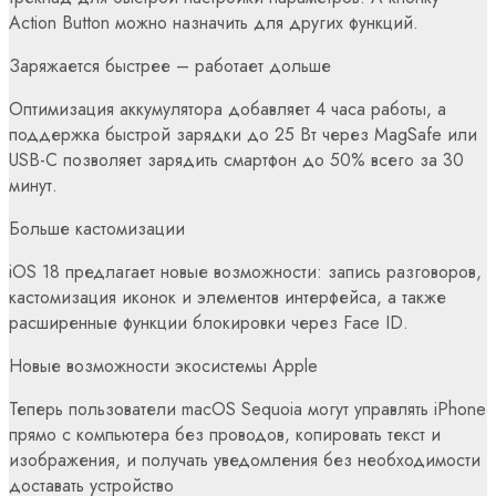
Action Button можно назначить для других функций.
Заряжается быстрее – работает дольше
Оптимизация аккумулятора добавляет 4 часа работы, а
поддержка быстрой зарядки до 25 Вт через MagSafe или
USB-C позволяет зарядить смартфон до 50% всего за 30
минут.
Больше кастомизации
iOS 18 предлагает новые возможности: запись разговоров,
кастомизация иконок и элементов интерфейса, а также
расширенные функции блокировки через Face ID.
Новые возможности экосистемы Apple
Теперь пользователи macOS Sequoia могут управлять iPhone
прямо с компьютера без проводов, копировать текст и
изображения, и получать уведомления без необходимости
доставать устройство