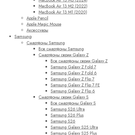
MacBook Air 13 M3 (2024)
MacBook Air 13 M2 (2022)
MacBook Air 13 M1 (2020)
Apple Pencil
Apple Magic Mouse
Аксессуары
Samsung
Смартфоны Samsung
Все смартфоны Samsung
Смартфоны серии Galaxy Z
Все смартфоны серии Galaxy Z
Samsung Galaxy Z Fold 7
Samsung Galaxy Z Fold 6
Samsung Galaxy Z Flip 7
Samsung Galaxy Z Flip 7 FE
Samsung Galaxy Z Flip 6
Смартфоны серии Galaxy S
Все смартфоны Galaxy S
Samsung S26 Ultra
Samsung S26 Plus
Samsung S26
Samsung Galaxy S25 Ultra
Samsung Galaxy S25 Plus