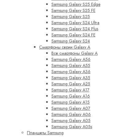
Samsung Galaxy S25 Edge
Samsung Galaxy S25 FE
Samsung Galaxy S25
Samsung Galaxy S24 Ultra
Samsung Galaxy S24 Plus
Samsung Galaxy S24 FE
Samsung Galaxy S24
Смартфоны серии Galaxy A
Все смартфоны Galaxy A
Samsung Galaxy A56
Samsung Galaxy A55
Samsung Galaxy A36
Samsung Galaxy A35
Samsung Galaxy A25
Samsung Galaxy A17
Samsung Galaxy A16
Samsung Galaxy A15
Samsung Galaxy A07
Samsung Galaxy A06
Samsung Galaxy A05
Samsung Galaxy A05s
Планшеты Samsung