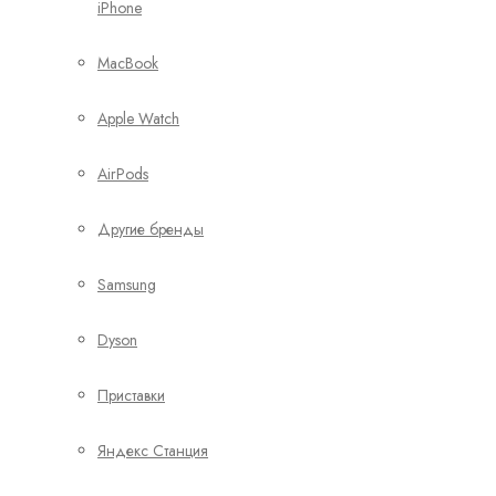
iPhone
MacBook
Apple Watch
AirPods
Другие бренды
Samsung
Dyson
Приставки
Яндекс Станция