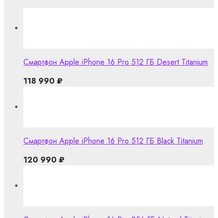
Смартфон Apple iPhone 16 Pro 512 ГБ Desert Titanium
118 990
₽
Смартфон Apple iPhone 16 Pro 512 ГБ Black Titanium
120 990
₽