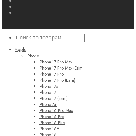
Apple
iPhone
iPhone 17 Pro Max
iPhone 17 Pro Max (Esim)
iPhone 17 Pro
iPhone 17 Pro (Esim)
iPhone 17e
iPhone 17
iPhone 17 (Esim)
iPhone Air
iPhone 16 Pro Max
iPhone 16 Pro
iPhone 16 Plus
iPhone 16E
iPhone 16