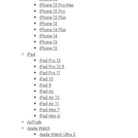
iPhone 15 Pro Max
iPhone 15 Pro
iPhone 15 Plus
iPhone 15
iPhone 14 Plus
iPhone 14
iPhone 13
iPhone 12
iPad
iPad Pro 13
iPad Pro 12.9
iPad Pro 11
iPad 10
iPad 9
iPad Air
iPad Air 13
iPad Air 11
iPad Mini 7
iPad Mini 6
AirPods
Apple Watch
Apple Watch Ultra 2