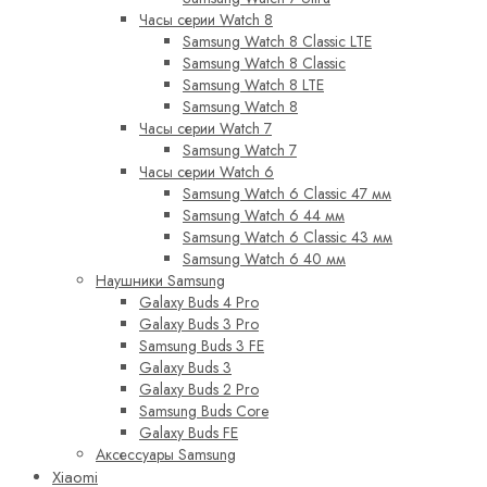
Часы серии Watch 8
Samsung Watch 8 Classic LTE
Samsung Watch 8 Classic
Samsung Watch 8 LTE
Samsung Watch 8
Часы серии Watch 7
Samsung Watch 7
Часы серии Watch 6
Samsung Watch 6 Classic 47 мм
Samsung Watch 6 44 мм
Samsung Watch 6 Classic 43 мм
Samsung Watch 6 40 мм
Наушники Samsung
Galaxy Buds 4 Pro
Galaxy Buds 3 Pro
Samsung Buds 3 FE
Galaxy Buds 3
Galaxy Buds 2 Pro
Samsung Buds Core
Galaxy Buds FE
Аксессуары Samsung
Xiaomi