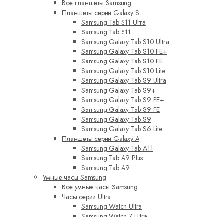
Все планшеты Samsung
Планшеты серии Galaxy S
Samsung Tab S11 Ultra
Samsung Tab S11
Samsung Galaxy Tab S10 Ultra
Samsung Galaxy Tab S10 FE+
Samsung Galaxy Tab S10 FE
Samsung Galaxy Tab S10 Lite
Samsung Galaxy Tab S9 Ultra
Samsung Galaxy Tab S9+
Samsung Galaxy Tab S9 FE+
Samsung Galaxy Tab S9 FE
Samsung Galaxy Tab S9
Samsung Galaxy Tab S6 Lite
Планшеты серии Galaxy A
Samsung Galaxy Tab A11
Samsung Tab A9 Plus
Samsung Tab A9
Умные часы Samsung
Все умные часы Samsung
Часы серии Ultra
Samsung Watch Ultra
Samsung Watch 7 Ultra