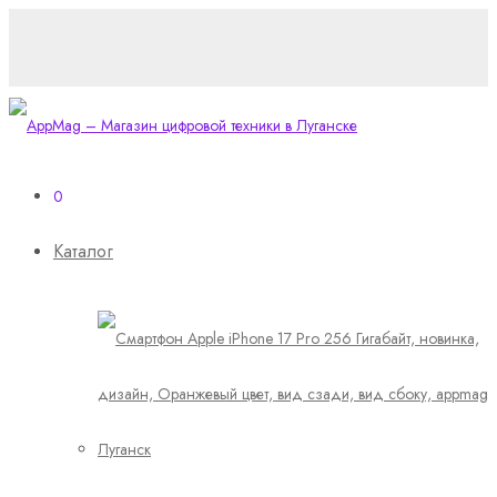
0
Каталог