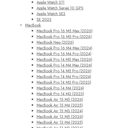
Apple Watch S11
Apple Watch Series 10 GPS
Apple Watch SE3
SE 2023
MacBook
MacBook Pro 16 M5 Max (2026)
MacBook Pro 16 M5 Pro (2026)
MacBook Neo (2026)
MacBook Pro 16 M4 Max (2024)
MacBook Pro 16 M4 Pro (2024)
MacBook Pro 14 M5 Max (2026)
MacBook Pro 14 M4 Max (2024)
MacBook Pro 14 M5 Pro (2026)
MacBook Pro 14 M4 Pro (2024)
MacBook Pro 14 M3 Pro (2023)
MacBook Pro 14 M4 (2024)
MacBook Pro 14 M3 (2023)
MacBook Air 15 M5 (2026)
MacBook Air 15 M4 (2025)
MacBook Air 15 M3 (2024)
MacBook Air 13 M5 (2026)
MacBook Air 13 M4 (2025)