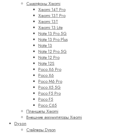
Смартфоны Xiaomi
Xiaomi 14T Pro
Xiaomi 13T Pro
Xiaomi 13T
Xiaomi 13 Lite
Note 13 Pro 5G
Note 13 Pro Plus
Note 13
Note 12 Pro 5G
Note 12 Pro
Note 12S
Poco X6 Pro
Poco X6
Poco M6 Pro
Poco X5 5G
Poco F5 Pro
Poco F5
Poco C65
Планшеты Xiaomi
Внешние аккумуляторы Xiaomi
Dyson
Стайлеры Dyson