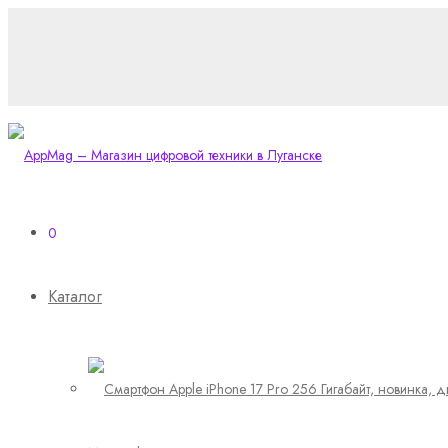
0
Каталог