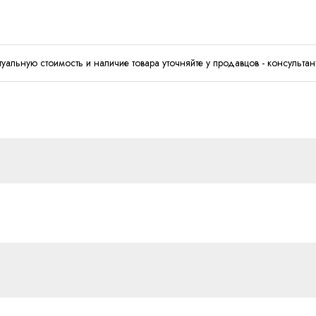
туальную стоимость и наличие товара уточняйте у продавцов - консультан