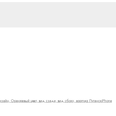
iPhone