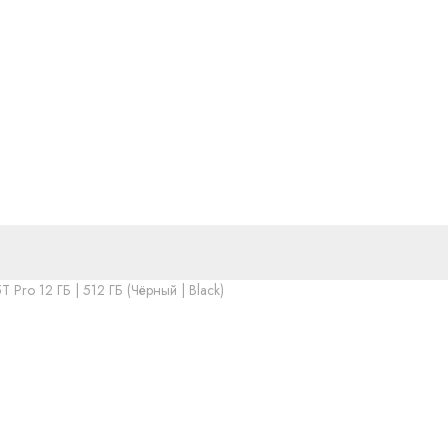
 Pro 12 ГБ | 512 ГБ (Чёрный | Black)