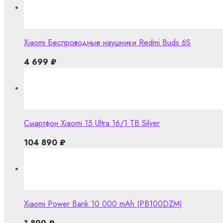
Xiaomi Беспроводные наушники Redmi Buds 6S
4 699
₽
Смартфон Xiaomi 15 Ultra 16/1 TB Silver
104 890
₽
Xiaomi Power Bank 10 000 mAh (PB100DZM)