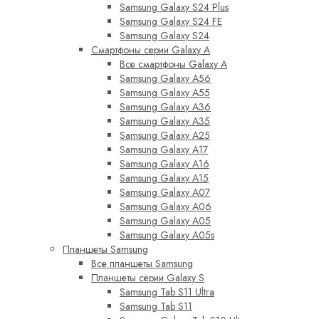
Samsung Galaxy S24 Plus
Samsung Galaxy S24 FE
Samsung Galaxy S24
Смартфоны серии Galaxy A
Все смартфоны Galaxy A
Samsung Galaxy A56
Samsung Galaxy A55
Samsung Galaxy A36
Samsung Galaxy A35
Samsung Galaxy A25
Samsung Galaxy A17
Samsung Galaxy A16
Samsung Galaxy A15
Samsung Galaxy A07
Samsung Galaxy A06
Samsung Galaxy A05
Samsung Galaxy A05s
Планшеты Samsung
Все планшеты Samsung
Планшеты серии Galaxy S
Samsung Tab S11 Ultra
Samsung Tab S11