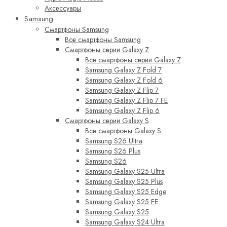
Аксессуары
Samsung
Смартфоны Samsung
Все смартфоны Samsung
Смартфоны серии Galaxy Z
Все смартфоны серии Galaxy Z
Samsung Galaxy Z Fold 7
Samsung Galaxy Z Fold 6
Samsung Galaxy Z Flip 7
Samsung Galaxy Z Flip 7 FE
Samsung Galaxy Z Flip 6
Смартфоны серии Galaxy S
Все смартфоны Galaxy S
Samsung S26 Ultra
Samsung S26 Plus
Samsung S26
Samsung Galaxy S25 Ultra
Samsung Galaxy S25 Plus
Samsung Galaxy S25 Edge
Samsung Galaxy S25 FE
Samsung Galaxy S25
Samsung Galaxy S24 Ultra