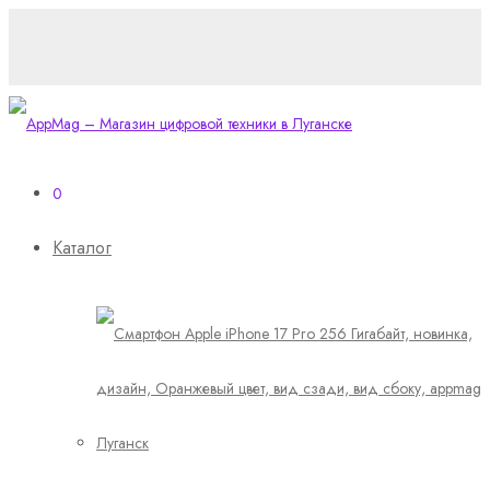
0
Каталог