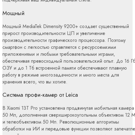
Мощный
Мощный MediaTek Dimensity 9200+ создает существенный
прирост производительности ЦП и увеличение
производительности графического процессора. Поэтому
смартфон с легкостью справляется с ресурсоемкими
приложениями и любыми требовательными играми,
обеспечивая превосходный пользовательский опыт. До 16 Г
ОЗУ и до 1 Тб встроенной памяти обеспечивают плавную
работу в режиме многозадачности и много места для
хранения всего, что вы хотите.
Система профи-камер от Leica
В Xiaomi 13T Pro установлена продвинутая мобильная камера
50 Мп, дополненная сверхширокоугольным объективом 12 
и телеобъективом 50 Мп. Революционные алгоритмы
обработки на ИИ и передовые функции позволяют запечатле