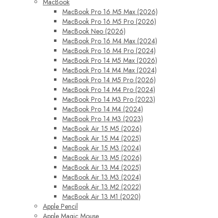
MacBook
MacBook Pro 16 M5 Max (2026)
MacBook Pro 16 M5 Pro (2026)
MacBook Neo (2026)
MacBook Pro 16 M4 Max (2024)
MacBook Pro 16 M4 Pro (2024)
MacBook Pro 14 M5 Max (2026)
MacBook Pro 14 M4 Max (2024)
MacBook Pro 14 M5 Pro (2026)
MacBook Pro 14 M4 Pro (2024)
MacBook Pro 14 M3 Pro (2023)
MacBook Pro 14 M4 (2024)
MacBook Pro 14 M3 (2023)
MacBook Air 15 M5 (2026)
MacBook Air 15 M4 (2025)
MacBook Air 15 M3 (2024)
MacBook Air 13 M5 (2026)
MacBook Air 13 M4 (2025)
MacBook Air 13 M3 (2024)
MacBook Air 13 M2 (2022)
MacBook Air 13 M1 (2020)
Apple Pencil
Apple Magic Mouse