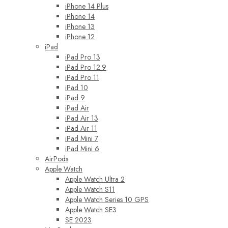
iPhone 14 Plus
iPhone 14
iPhone 13
iPhone 12
iPad
iPad Pro 13
iPad Pro 12.9
iPad Pro 11
iPad 10
iPad 9
iPad Air
iPad Air 13
iPad Air 11
iPad Mini 7
iPad Mini 6
AirPods
Apple Watch
Apple Watch Ultra 2
Apple Watch S11
Apple Watch Series 10 GPS
Apple Watch SE3
SE 2023