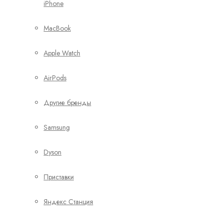
iPhone
MacBook
Apple Watch
AirPods
Другие бренды
Samsung
Dyson
Приставки
Яндекс Станция