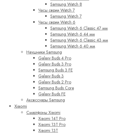
Samsung Watch 8
Часы серии Watch 7
Samsung Watch 7
Часы серии Watch 6
Samsung Watch 6 Classic 47 мм
Samsung Watch 6 44 мм
Samsung Watch 6 Classic 43 мм
Samsung Watch 6 40 мм
Наушники Samsung
Galaxy Buds 4 Pro
Galaxy Buds 3 Pro
Samsung Buds 3 FE
Galaxy Buds 3
Galaxy Buds 2 Pro
Samsung Buds Core
Galaxy Buds FE
Аксессуары Samsung
Xiaomi
Смартфоны Xiaomi
Xiaomi 14T Pro
Xiaomi 13T Pro
Xiaomi 13T