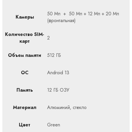
50 Мп + 50 Мп + 12 Мп + 20 Мп
Камеры
(фронтальная)
Количество SIM-
2
карт
Объем памяти
512 ГБ
ОС
Android 13
Память
12 ГБ ОЗУ
Материал
Алюминий, стекло
Цвет
Green