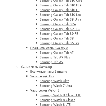
Samsung Galaxy Tab S10 Ultra
Samsung Galaxy Tab S10 FE+
Samsung Galaxy Tab S10 FE
Samsung Galaxy Tab S10 Lite
Samsung Galaxy Tab S9 Ultra
Samsung Galaxy Tab S9+
Samsung Galaxy Tab S9 FE+
Samsung Galaxy Tab S9 FE
Samsung Galaxy Tab S9
Samsung Galaxy Tab S6 Lite
Планшеты серии Galaxy A
Samsung Galaxy Tab A11
Samsung Tab A9 Plus
Samsung Tab A9
Умные часы Samsung
Все умные часы Samsung
Часы серии Ultra
Samsung Watch Ultra
Samsung Watch 7 Ultra
Часы серии Watch 8
Samsung Watch 8 Classic LTE
Samsung Watch 8 Classic
Samsung Watch 8 LTE