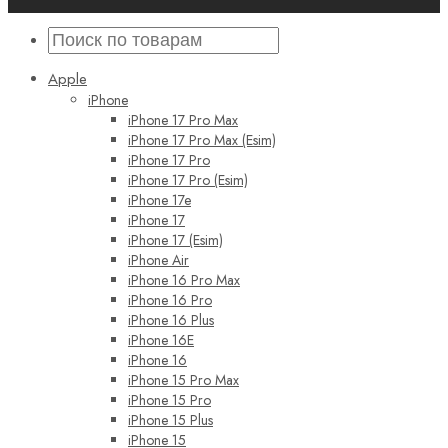
Apple
iPhone
iPhone 17 Pro Max
iPhone 17 Pro Max (Esim)
iPhone 17 Pro
iPhone 17 Pro (Esim)
iPhone 17e
iPhone 17
iPhone 17 (Esim)
iPhone Air
iPhone 16 Pro Max
iPhone 16 Pro
iPhone 16 Plus
iPhone 16E
iPhone 16
iPhone 15 Pro Max
iPhone 15 Pro
iPhone 15 Plus
iPhone 15