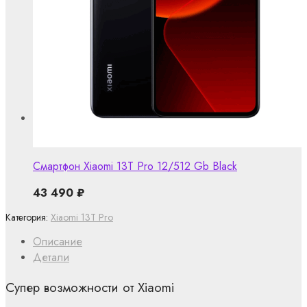
Смартфон Xiaomi 13T Pro 12/512 Gb Black
43 490
₽
Категория:
Xiaomi 13T Pro
Описание
Детали
Супер возможности от Xiaomi