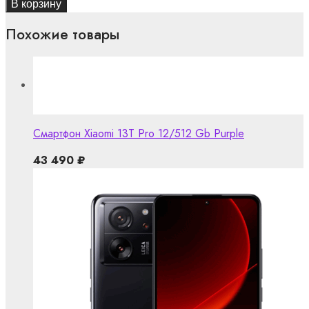
В корзину
Похожие товары
Смартфон Xiaomi 13T Pro 12/512 Gb Purple
43 490
₽