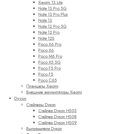
Xiaomi 13 Lite
Note 13 Pro 5G
Note 13 Pro Plus
Note 13
Note 12 Pro 5G
Note 12 Pro
Note 12S
Poco X6 Pro
Poco X6
Poco M6 Pro
Poco X5 5G
Poco F5 Pro
Poco F5
Poco C65
Планшеты Xiaomi
Внешние аккумуляторы Xiaomi
Dyson
Стайлеры Dyson
Стайлер Dyson HS05
Стайлер Dyson HS08
Стайлер Dyson HS09
Выпрямители Dyson