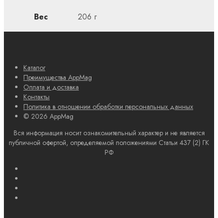
Вес
206 г
Каталог
Преимущества AppMag
Оплата и доставка
Контакты
Политика в отношении обработки персональных данных
© 2026 AppMag
Вся информация носит ознакомительный характер и не является
публичной офертой, определяемой положениями Статьи 437 (2) ГК
РФ