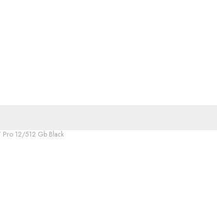
 Pro 12/512 Gb Black