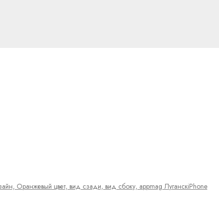
iPhone