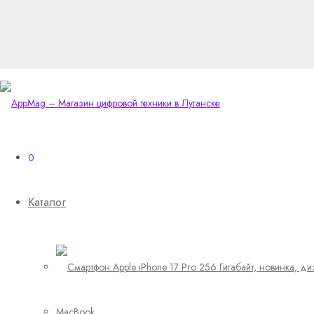
0
Каталог
MacBook