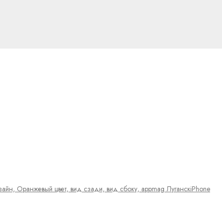
iPhone