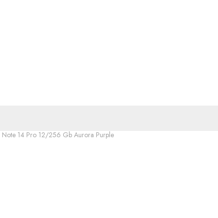
 Note 14 Pro 12/256 Gb Aurora Purple