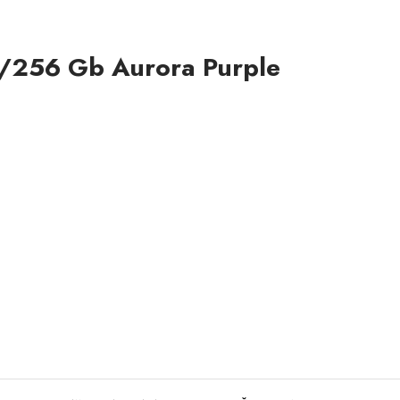
2/256 Gb Aurora Purple