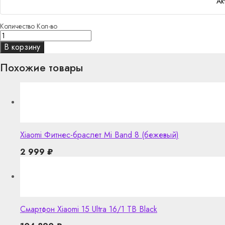
Ак
Количество
Кол-во
В корзину
Похожие товары
Xiaomi Фитнес-браслет Mi Band 8 (бежевый)
2 999
₽
Смартфон Xiaomi 15 Ultra 16/1 TB Black