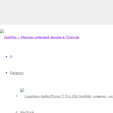
0
Каталог
MacBook