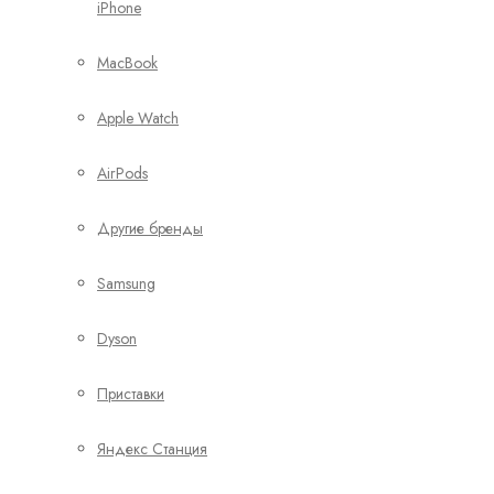
iPhone
MacBook
Apple Watch
AirPods
Другие бренды
Samsung
Dyson
Приставки
Яндекс Станция