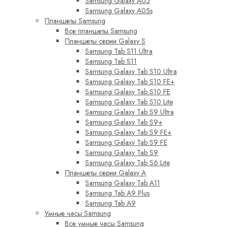
Samsung Galaxy A05
Samsung Galaxy A05s
Планшеты Samsung
Все планшеты Samsung
Планшеты серии Galaxy S
Samsung Tab S11 Ultra
Samsung Tab S11
Samsung Galaxy Tab S10 Ultra
Samsung Galaxy Tab S10 FE+
Samsung Galaxy Tab S10 FE
Samsung Galaxy Tab S10 Lite
Samsung Galaxy Tab S9 Ultra
Samsung Galaxy Tab S9+
Samsung Galaxy Tab S9 FE+
Samsung Galaxy Tab S9 FE
Samsung Galaxy Tab S9
Samsung Galaxy Tab S6 Lite
Планшеты серии Galaxy A
Samsung Galaxy Tab A11
Samsung Tab A9 Plus
Samsung Tab A9
Умные часы Samsung
Все умные часы Samsung