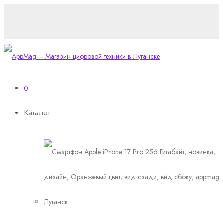
0
Каталог