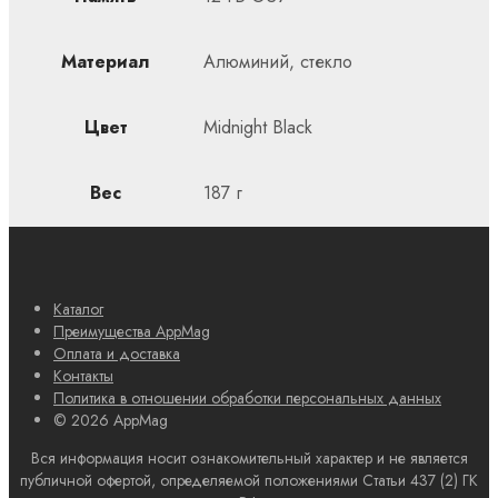
Материал
Алюминий, стекло
Цвет
Midnight Black
Вес
187 г
Каталог
Преимущества AppMag
Оплата и доставка
Контакты
Политика в отношении обработки персональных данных
© 2026 AppMag
Вся информация носит ознакомительный характер и не является
публичной офертой, определяемой положениями Статьи 437 (2) ГК