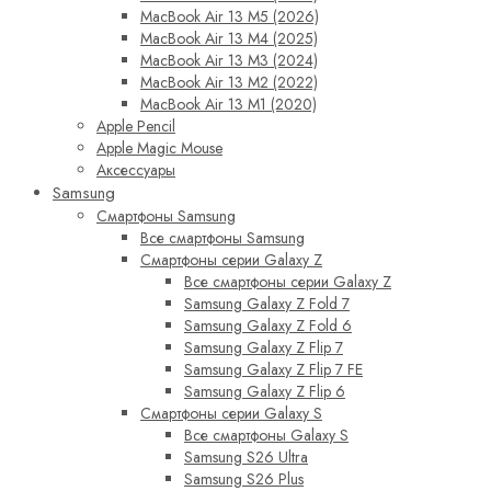
MacBook Air 13 M5 (2026)
MacBook Air 13 M4 (2025)
MacBook Air 13 M3 (2024)
MacBook Air 13 M2 (2022)
MacBook Air 13 M1 (2020)
Apple Pencil
Apple Magic Mouse
Аксессуары
Samsung
Смартфоны Samsung
Все смартфоны Samsung
Смартфоны серии Galaxy Z
Все смартфоны серии Galaxy Z
Samsung Galaxy Z Fold 7
Samsung Galaxy Z Fold 6
Samsung Galaxy Z Flip 7
Samsung Galaxy Z Flip 7 FE
Samsung Galaxy Z Flip 6
Смартфоны серии Galaxy S
Все смартфоны Galaxy S
Samsung S26 Ultra
Samsung S26 Plus