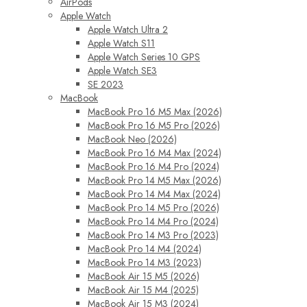
AirPods
Apple Watch
Apple Watch Ultra 2
Apple Watch S11
Apple Watch Series 10 GPS
Apple Watch SE3
SE 2023
MacBook
MacBook Pro 16 M5 Max (2026)
MacBook Pro 16 M5 Pro (2026)
MacBook Neo (2026)
MacBook Pro 16 M4 Max (2024)
MacBook Pro 16 M4 Pro (2024)
MacBook Pro 14 M5 Max (2026)
MacBook Pro 14 M4 Max (2024)
MacBook Pro 14 M5 Pro (2026)
MacBook Pro 14 M4 Pro (2024)
MacBook Pro 14 M3 Pro (2023)
MacBook Pro 14 M4 (2024)
MacBook Pro 14 M3 (2023)
MacBook Air 15 M5 (2026)
MacBook Air 15 M4 (2025)
MacBook Air 15 M3 (2024)