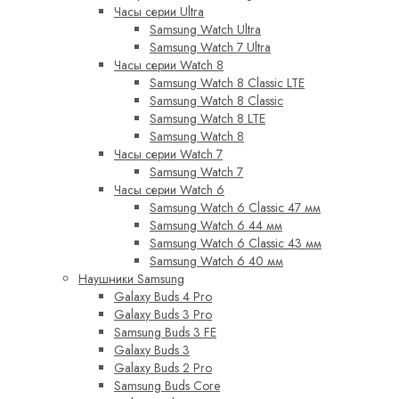
Часы серии Ultra
Samsung Watch Ultra
Samsung Watch 7 Ultra
Часы серии Watch 8
Samsung Watch 8 Classic LTE
Samsung Watch 8 Classic
Samsung Watch 8 LTE
Samsung Watch 8
Часы серии Watch 7
Samsung Watch 7
Часы серии Watch 6
Samsung Watch 6 Classic 47 мм
Samsung Watch 6 44 мм
Samsung Watch 6 Classic 43 мм
Samsung Watch 6 40 мм
Наушники Samsung
Galaxy Buds 4 Pro
Galaxy Buds 3 Pro
Samsung Buds 3 FE
Galaxy Buds 3
Galaxy Buds 2 Pro
Samsung Buds Core