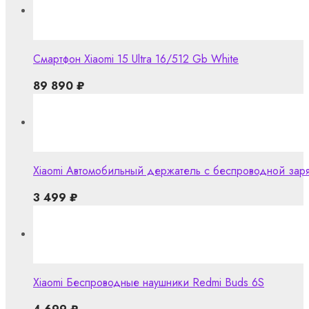
Смартфон Xiaomi 15 Ultra 16/512 Gb White
89 890
₽
Xiaomi Автомобильный держатель с беспроводной заря
3 499
₽
Xiaomi Беспроводные наушники Redmi Buds 6S