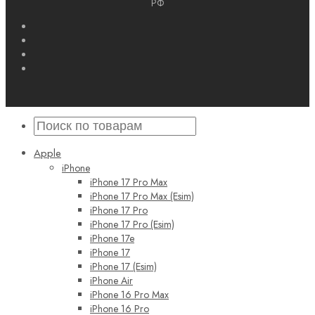
РФ
Apple
iPhone
iPhone 17 Pro Max
iPhone 17 Pro Max (Esim)
iPhone 17 Pro
iPhone 17 Pro (Esim)
iPhone 17e
iPhone 17
iPhone 17 (Esim)
iPhone Air
iPhone 16 Pro Max
iPhone 16 Pro