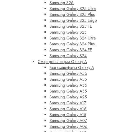
Samsung S26
Samsung Galaxy S25 Ultra
Samsung Galaxy S25 Plus
Samsung Galaxy S25 Edge
Samsung Galaxy S25 FE
Samsung Galaxy S25
Samsung Galaxy S24 Ultra
Samsung Galaxy S24 Plus
Samsung Galaxy S24 FE
Samsung Galaxy S24
Смартфоны серии Galaxy A
Все смартфоны Galaxy A
Samsung Galaxy A56
Samsung Galaxy A55
Samsung Galaxy A36
Samsung Galaxy A35
Samsung Galaxy A25
Samsung Galaxy A17
Samsung Galaxy A16
Samsung Galaxy A15
Samsung Galaxy A07
Samsung Galaxy A06