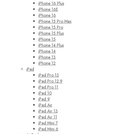
iPhone 16 Plus
iPhone 16E
iPhone 16
iPhone 15 Pro Max
iPhone 15 Pro
iPhone 15 Plus
iPhone 15
iPhone 14 Plus
iPhone 14
iPhone 13
iPhone 12
iPad
iPad Pro 13
iPad Pro 12.9
iPad Pro 11
iPad 10
iPad 9
iPad Air
iPad Air 13
iPad Air 11
iPad Mini 7
iPad Mini 6