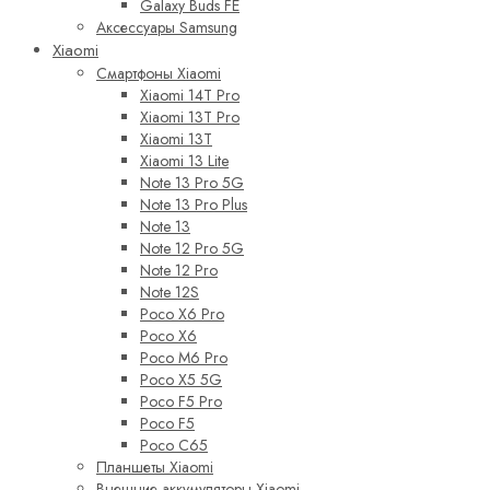
Galaxy Buds FE
Аксессуары Samsung
Xiaomi
Смартфоны Xiaomi
Xiaomi 14T Pro
Xiaomi 13T Pro
Xiaomi 13T
Xiaomi 13 Lite
Note 13 Pro 5G
Note 13 Pro Plus
Note 13
Note 12 Pro 5G
Note 12 Pro
Note 12S
Poco X6 Pro
Poco X6
Poco M6 Pro
Poco X5 5G
Poco F5 Pro
Poco F5
Poco C65
Планшеты Xiaomi
Внешние аккумуляторы Xiaomi