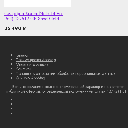
Смартфон Xiaomi Note 14 Pro
(5G) 12/512 Gb Sand Gold
25 490
₽
Каталог
Преимущества AppMag
Оплата и доставка
Контакты
Политика в отношении обработки персональных данных
© 2026 AppMag
Вся информация носит ознакомительный характер и не является
публичной офертой, определяемой положениями Статьи 437 (2) ГК 