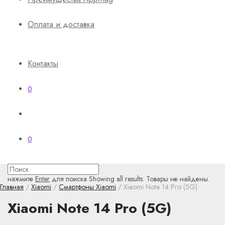
Оплата и доставка
Контакты
0
0
нажмите
Enter
для поиска
Showing all results:
Товары не найдены.
Главная
/
Xiaomi
/
Смартфоны Xiaomi
/ Xiaomi Note 14 Pro (5G)
Xiaomi Note 14 Pro (5G)