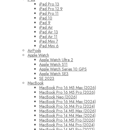
iPad Pro 13
iPad Pro 12.9
iPad Pro 11
iPad 10
iPad 9
iPad Air
iPad Air 13
iPad Air 11
iPad Mini 7
iPad Mini 6
AirPods
Apple Watch
Apple Watch Ultra 2
Apple Watch S11
Apple Watch Series 10 GPS
Apple Watch SE3
SE 2023
MacBook
MacBook Pro 16 M5 Max (2026)
MacBook Pro 16 M5 Pro (2026)
MacBook Neo (2026)
MacBook Pro 16 M4 Max (2024)
MacBook Pro 16 M4 Pro (2024)
MacBook Pro 14 M5 Max (2026)
MacBook Pro 14 M4 Max (2024)
MacBook Pro 14 M5 Pro (2026)
MacBook Pro 14 M4 Pro (2024)
MacBook Pro 14 M3 Pro (2023)