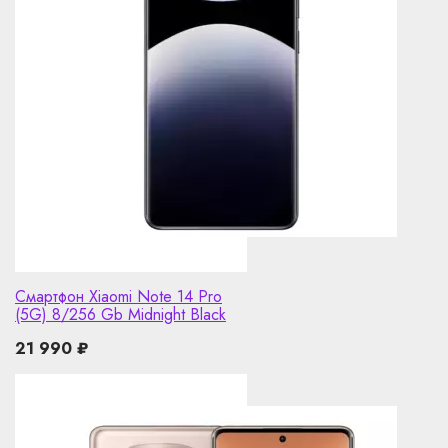
Смартфон Xiaomi Note 14 Pro
(5G) 8/256 Gb Midnight Black
21 990
₽