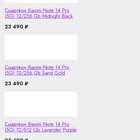
Смартфон Xiaomi Note 14 Pro
(5G) 12/256 Gb Midnight Black
23 490
₽
Смартфон Xiaomi Note 14 Pro
(5G) 12/256 Gb Sand Gold
23 490
₽
Смартфон Xiaomi Note 14 Pro
(5G) 12/512 Gb Lavender Purple