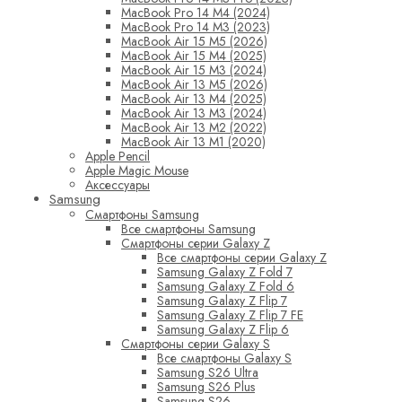
MacBook Pro 14 M4 (2024)
MacBook Pro 14 M3 (2023)
MacBook Air 15 M5 (2026)
MacBook Air 15 M4 (2025)
MacBook Air 15 M3 (2024)
MacBook Air 13 M5 (2026)
MacBook Air 13 M4 (2025)
MacBook Air 13 M3 (2024)
MacBook Air 13 M2 (2022)
MacBook Air 13 M1 (2020)
Apple Pencil
Apple Magic Mouse
Аксессуары
Samsung
Смартфоны Samsung
Все смартфоны Samsung
Смартфоны серии Galaxy Z
Все смартфоны серии Galaxy Z
Samsung Galaxy Z Fold 7
Samsung Galaxy Z Fold 6
Samsung Galaxy Z Flip 7
Samsung Galaxy Z Flip 7 FE
Samsung Galaxy Z Flip 6
Смартфоны серии Galaxy S
Все смартфоны Galaxy S
Samsung S26 Ultra
Samsung S26 Plus
Samsung S26