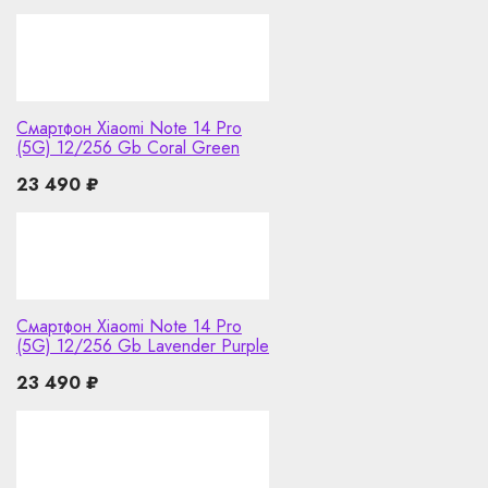
Смартфон Xiaomi Note 14 Pro
(5G) 12/256 Gb Coral Green
23 490
₽
Смартфон Xiaomi Note 14 Pro
(5G) 12/256 Gb Lavender Purple
23 490
₽