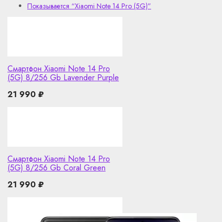
Показывается
“Xiaomi Note 14 Pro (5G)”
Смартфон Xiaomi Note 14 Pro
(5G) 8/256 Gb Lavender Purple
21 990
₽
Смартфон Xiaomi Note 14 Pro
(5G) 8/256 Gb Coral Green
21 990
₽