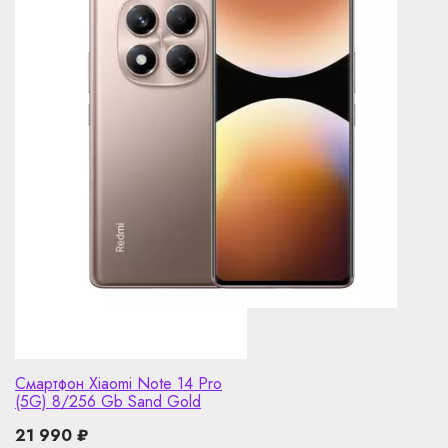
Смартфон Xiaomi Note 14 Pro
(5G) 8/256 Gb Sand Gold
21 990
₽