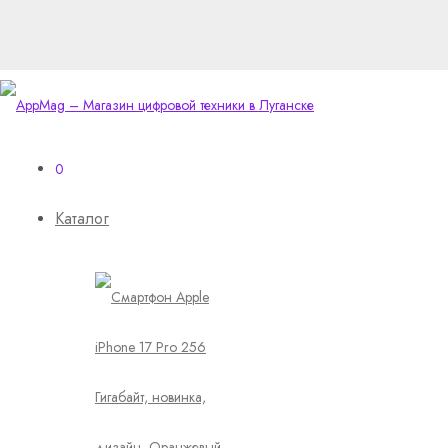
0
Каталог