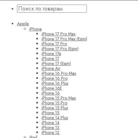
Apple
iPhone
iPhone 17 Pro Max
iPhone 17 Pro Max (Esim)
iPhone 17 Pro
iPhone 17 Pro (Esim)
iPhone 17e
iPhone 17
iPhone 17 (Esim)
iPhone Air
iPhone 16 Pro Max
iPhone 16 Pro
iPhone 16 Plus
iPhone 16E
iPhone 16
iPhone 15 Pro Max
iPhone 15 Pro
iPhone 15 Plus
iPhone 15
iPhone 14 Plus
iPhone 14
iPhone 13
iPhone 12
iPad