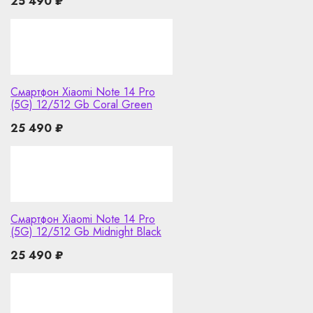
25 490
₽
Смартфон Xiaomi Note 14 Pro
(5G) 12/512 Gb Coral Green
25 490
₽
Смартфон Xiaomi Note 14 Pro
(5G) 12/512 Gb Midnight Black
25 490
₽