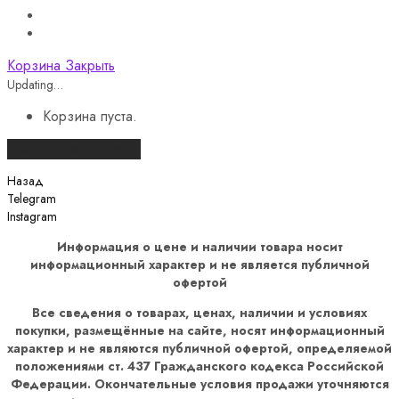
Корзина
Закрыть
Updating…
Корзина пуста.
Продолжить покупки
Назад
Telegram
Instagram
Информация о цене и наличии товара носит
информационный характер и не является публичной
офертой
Все сведения о товарах, ценах, наличии и условиях
покупки, размещённые на сайте, носят информационный
характер и не являются публичной офертой, определяемой
положениями ст. 437 Гражданского кодекса Российской
Федерации. Окончательные условия продажи уточняются