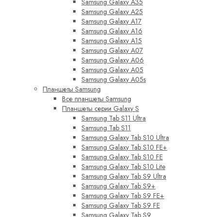
Samsung Galaxy A35
Samsung Galaxy A25
Samsung Galaxy A17
Samsung Galaxy A16
Samsung Galaxy A15
Samsung Galaxy A07
Samsung Galaxy A06
Samsung Galaxy A05
Samsung Galaxy A05s
Планшеты Samsung
Все планшеты Samsung
Планшеты серии Galaxy S
Samsung Tab S11 Ultra
Samsung Tab S11
Samsung Galaxy Tab S10 Ultra
Samsung Galaxy Tab S10 FE+
Samsung Galaxy Tab S10 FE
Samsung Galaxy Tab S10 Lite
Samsung Galaxy Tab S9 Ultra
Samsung Galaxy Tab S9+
Samsung Galaxy Tab S9 FE+
Samsung Galaxy Tab S9 FE
Samsung Galaxy Tab S9