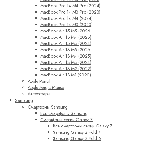
MacBook Pro 14 M4 Pro (2024)
MacBook Pro 14 M3 Pro (2023)
MacBook Pro 14 M4 (2024)
MacBook Pro 14 M3 (2023)
MacBook Air 15 M5 (2026)
MacBook Air 15 M4 (2025)
MacBook Air 15 M3 (2024)
MacBook Air 13 M5 (2026)
MacBook Air 13 M4 (2025)
MacBook Air 13 M3 (2024)
MacBook Air 13 M2 (2022)
MacBook Air 13 M1 (2020)
Apple Pencil
Apple Magic Mouse
Аксессуары
Samsung
Смартфоны Samsung
Все смартфоны Samsung
Смартфоны серии Galaxy Z
Все смартфоны серии Galaxy Z
Samsung Galaxy Z Fold 7
Samsung Galaxy Z Fold 6