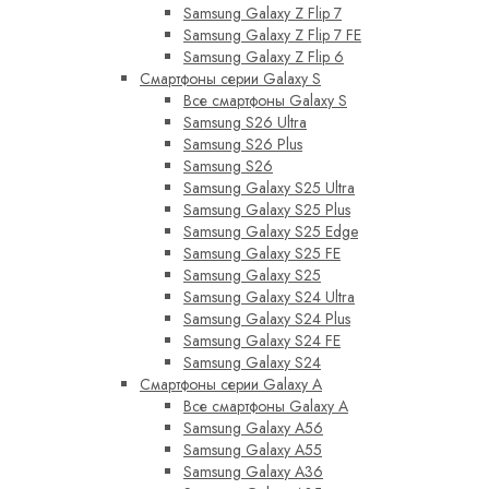
Samsung Galaxy Z Flip 7
Samsung Galaxy Z Flip 7 FE
Samsung Galaxy Z Flip 6
Смартфоны серии Galaxy S
Все смартфоны Galaxy S
Samsung S26 Ultra
Samsung S26 Plus
Samsung S26
Samsung Galaxy S25 Ultra
Samsung Galaxy S25 Plus
Samsung Galaxy S25 Edge
Samsung Galaxy S25 FE
Samsung Galaxy S25
Samsung Galaxy S24 Ultra
Samsung Galaxy S24 Plus
Samsung Galaxy S24 FE
Samsung Galaxy S24
Смартфоны серии Galaxy A
Все смартфоны Galaxy A
Samsung Galaxy A56
Samsung Galaxy A55
Samsung Galaxy A36