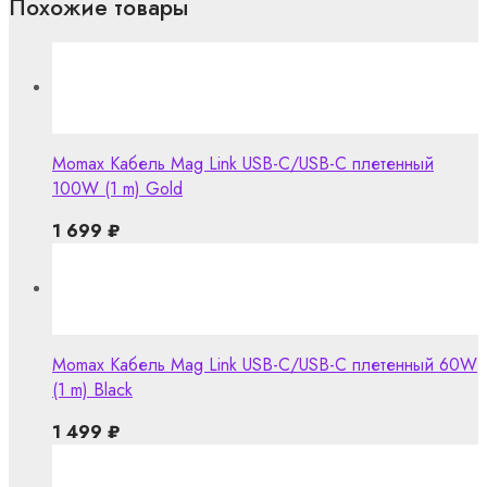
Похожие товары
Momax Кабель Mag Link USB-C/USB-C плетенный
100W (1 m) Gold
1 699
₽
Momax Кабель Mag Link USB-C/USB-C плетенный 60W
(1 m) Black
1 499
₽