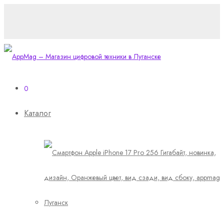
0
Каталог