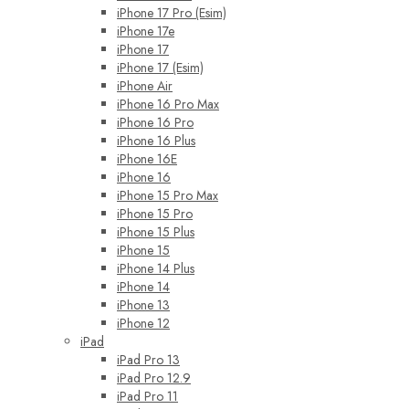
iPhone 17 Pro (Esim)
iPhone 17e
iPhone 17
iPhone 17 (Esim)
iPhone Air
iPhone 16 Pro Max
iPhone 16 Pro
iPhone 16 Plus
iPhone 16E
iPhone 16
iPhone 15 Pro Max
iPhone 15 Pro
iPhone 15 Plus
iPhone 15
iPhone 14 Plus
iPhone 14
iPhone 13
iPhone 12
iPad
iPad Pro 13
iPad Pro 12.9
iPad Pro 11