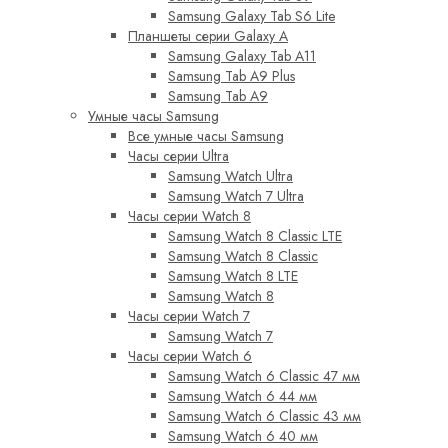
Samsung Galaxy Tab S6 Lite
Планшеты серии Galaxy A
Samsung Galaxy Tab A11
Samsung Tab A9 Plus
Samsung Tab A9
Умные часы Samsung
Все умные часы Samsung
Часы серии Ultra
Samsung Watch Ultra
Samsung Watch 7 Ultra
Часы серии Watch 8
Samsung Watch 8 Classic LTE
Samsung Watch 8 Classic
Samsung Watch 8 LTE
Samsung Watch 8
Часы серии Watch 7
Samsung Watch 7
Часы серии Watch 6
Samsung Watch 6 Classic 47 мм
Samsung Watch 6 44 мм
Samsung Watch 6 Classic 43 мм
Samsung Watch 6 40 мм