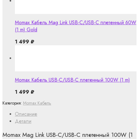
Momax Кабель Mag Link USB-C/USB-C плетенный 60W
(1 m) Gold
1 499
₽
Momax Кабель USB-C/USB-C плетенный 100W (1 m)
1 499
₽
Категория:
Momax Кабель
Описание
Детали
Momax Mag Link USB-C/USB-C плетенный 100W (1