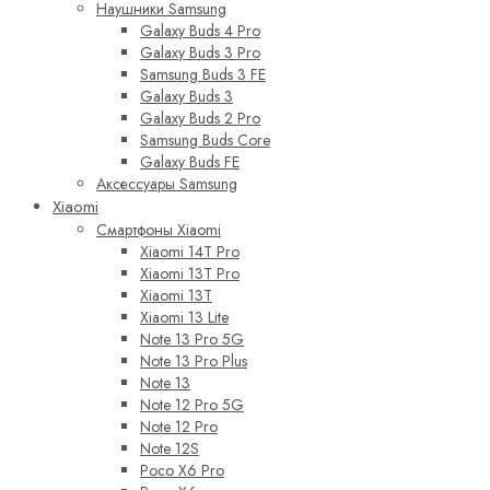
Наушники Samsung
Galaxy Buds 4 Pro
Galaxy Buds 3 Pro
Samsung Buds 3 FE
Galaxy Buds 3
Galaxy Buds 2 Pro
Samsung Buds Core
Galaxy Buds FE
Аксессуары Samsung
Xiaomi
Смартфоны Xiaomi
Xiaomi 14T Pro
Xiaomi 13T Pro
Xiaomi 13T
Xiaomi 13 Lite
Note 13 Pro 5G
Note 13 Pro Plus
Note 13
Note 12 Pro 5G
Note 12 Pro
Note 12S
Poco X6 Pro