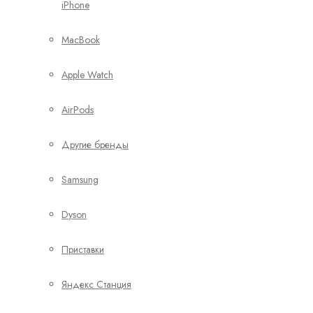
iPhone
MacBook
Apple Watch
AirPods
Другие бренды
Samsung
Dyson
Приставки
Яндекс Станция