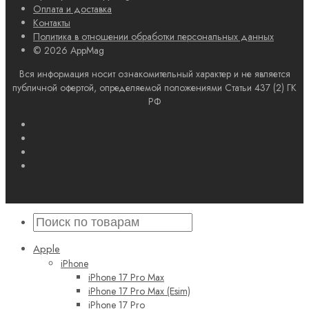
Оплата и доставка
Контакты
Политика в отношении обработки персональных данных
© 2026 AppMag
Вся информация носит ознакомительный характер и не является
публичной офертой, определяемой положениями Статьи 437 (2) ГК
РФ
Apple
iPhone
iPhone 17 Pro Max
iPhone 17 Pro Max (Esim)
iPhone 17 Pro