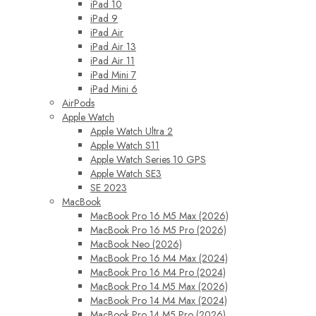
iPad 10
iPad 9
iPad Air
iPad Air 13
iPad Air 11
iPad Mini 7
iPad Mini 6
AirPods
Apple Watch
Apple Watch Ultra 2
Apple Watch S11
Apple Watch Series 10 GPS
Apple Watch SE3
SE 2023
MacBook
MacBook Pro 16 M5 Max (2026)
MacBook Pro 16 M5 Pro (2026)
MacBook Neo (2026)
MacBook Pro 16 M4 Max (2024)
MacBook Pro 16 M4 Pro (2024)
MacBook Pro 14 M5 Max (2026)
MacBook Pro 14 M4 Max (2024)
MacBook Pro 14 M5 Pro (2026)