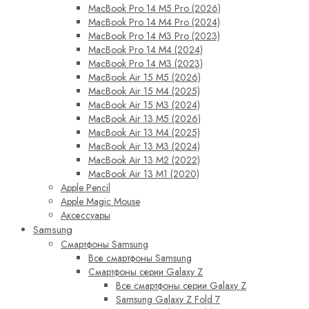
MacBook Pro 14 M5 Pro (2026)
MacBook Pro 14 M4 Pro (2024)
MacBook Pro 14 M3 Pro (2023)
MacBook Pro 14 M4 (2024)
MacBook Pro 14 M3 (2023)
MacBook Air 15 M5 (2026)
MacBook Air 15 M4 (2025)
MacBook Air 15 M3 (2024)
MacBook Air 13 M5 (2026)
MacBook Air 13 M4 (2025)
MacBook Air 13 M3 (2024)
MacBook Air 13 M2 (2022)
MacBook Air 13 M1 (2020)
Apple Pencil
Apple Magic Mouse
Аксессуары
Samsung
Смартфоны Samsung
Все смартфоны Samsung
Смартфоны серии Galaxy Z
Все смартфоны серии Galaxy Z
Samsung Galaxy Z Fold 7