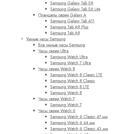
Samsung Galaxy Tab S9
Samsung Galaxy Tab S6 Lite
Планшеты серии Galaxy A
Samsung Galaxy Tab A11
Samsung Tab A9 Plus
Samsung Tab A9
Умные часы Samsung
Все умные часы Samsung
Часы серии Ultra
Samsung Watch Ultra
Samsung Watch 7 Ultra
Часы серии Watch 8
Samsung Watch 8 Classic LTE
Samsung Watch 8 Classic
Samsung Watch 8 LTE
Samsung Watch 8
Часы серии Watch 7
Samsung Watch 7
Часы серии Watch 6
Samsung Watch 6 Classic 47 мм
Samsung Watch 6 44 мм
Samsung Watch 6 Classic 43 мм