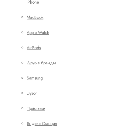
iPhone
MacBook
Apple Watch
AirPods
Другие бренды
Samsung
Dyson
Приставки
Яндекс Станция