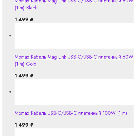
Momax Кабель Mag Link USB-C/USB-C плетенный 60W
(1 m) Black
1 499
₽
Momax Кабель Mag Link USB-C/USB-C плетенный 60W
(1 m) Gold
1 499
₽
Momax Кабель USB-C/USB-C плетенный 100W (1 m)
1 499
₽