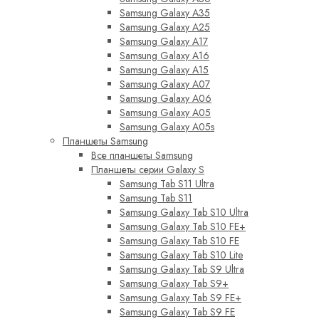
Samsung Galaxy A35
Samsung Galaxy A25
Samsung Galaxy A17
Samsung Galaxy A16
Samsung Galaxy A15
Samsung Galaxy A07
Samsung Galaxy A06
Samsung Galaxy A05
Samsung Galaxy A05s
Планшеты Samsung
Все планшеты Samsung
Планшеты серии Galaxy S
Samsung Tab S11 Ultra
Samsung Tab S11
Samsung Galaxy Tab S10 Ultra
Samsung Galaxy Tab S10 FE+
Samsung Galaxy Tab S10 FE
Samsung Galaxy Tab S10 Lite
Samsung Galaxy Tab S9 Ultra
Samsung Galaxy Tab S9+
Samsung Galaxy Tab S9 FE+
Samsung Galaxy Tab S9 FE