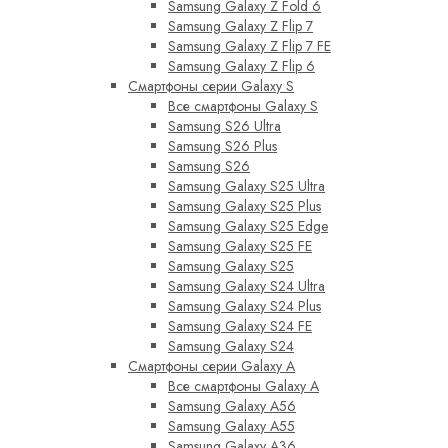
Samsung Galaxy Z Fold 6
Samsung Galaxy Z Flip 7
Samsung Galaxy Z Flip 7 FE
Samsung Galaxy Z Flip 6
Смартфоны серии Galaxy S
Все смартфоны Galaxy S
Samsung S26 Ultra
Samsung S26 Plus
Samsung S26
Samsung Galaxy S25 Ultra
Samsung Galaxy S25 Plus
Samsung Galaxy S25 Edge
Samsung Galaxy S25 FE
Samsung Galaxy S25
Samsung Galaxy S24 Ultra
Samsung Galaxy S24 Plus
Samsung Galaxy S24 FE
Samsung Galaxy S24
Смартфоны серии Galaxy A
Все смартфоны Galaxy A
Samsung Galaxy A56
Samsung Galaxy A55
Samsung Galaxy A36