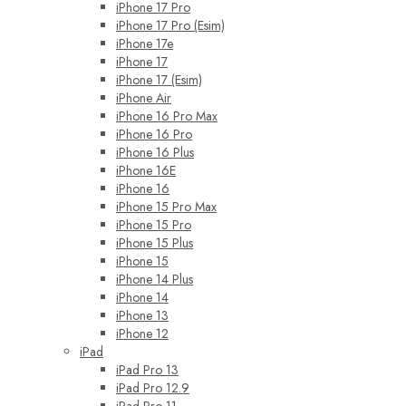
iPhone 17 Pro
iPhone 17 Pro (Esim)
iPhone 17e
iPhone 17
iPhone 17 (Esim)
iPhone Air
iPhone 16 Pro Max
iPhone 16 Pro
iPhone 16 Plus
iPhone 16E
iPhone 16
iPhone 15 Pro Max
iPhone 15 Pro
iPhone 15 Plus
iPhone 15
iPhone 14 Plus
iPhone 14
iPhone 13
iPhone 12
iPad
iPad Pro 13
iPad Pro 12.9