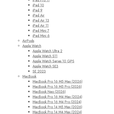
iPad Pro 11
iPad 10
iPad 9
iPad Air
iPad Air 13
iPad Air 11
iPad Mini 7
iPad Mini 6
AirPods
Apple Watch
Apple Watch Ultra 2
Apple Watch S11
Apple Watch Series 10 GPS
Apple Watch SE3
SE 2023
MacBook
MacBook Pro 16 M5 Max (2026)
MacBook Pro 16 M5 Pro (2026)
MacBook Neo (2026)
MacBook Pro 16 M4 Max (2024)
MacBook Pro 16 M4 Pro (2024)
MacBook Pro 14 M5 Max (2026)
MacBook Pro 14 M4 Max (2024)