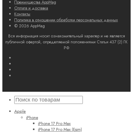
Преимущества AppMag
Оплата и доставка
Контакты
Политика в отношении обработки персональных данных
© 2026 AppMag
Вся информация носит ознакомительный характер и не является
публичной офертой, определяемой положениями Статьи 437 (2) ГК
РФ
Apple
iPhone
iPhone 17 Pro Max
iPhone 17 Pro Max (Esim)