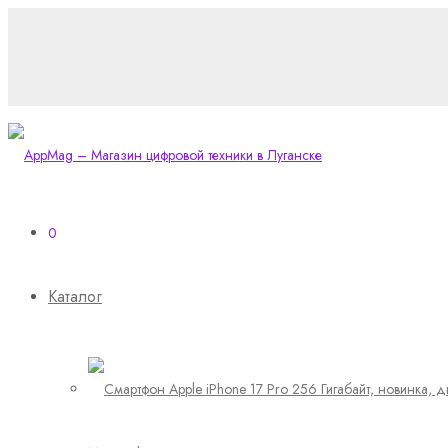
0
Каталог