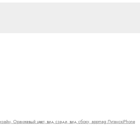
iPhone