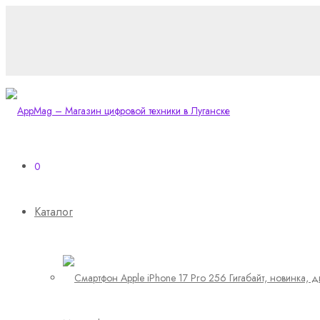
0
Каталог