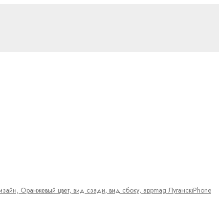
iPhone