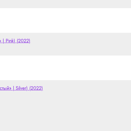
 | Pink) (2022)
тый» | Silver) (2022)